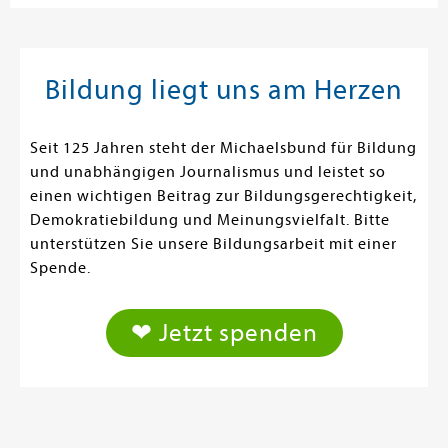
Bildung liegt uns am Herzen
Seit 125 Jahren steht der Michaelsbund für Bildung
und unabhängigen Journalismus und leistet so
einen wichtigen Beitrag zur Bildungsgerechtigkeit,
Demokratiebildung und Meinungsvielfalt. Bitte
unterstützen Sie unsere Bildungsarbeit mit einer
Spende.
❤ Jetzt spenden