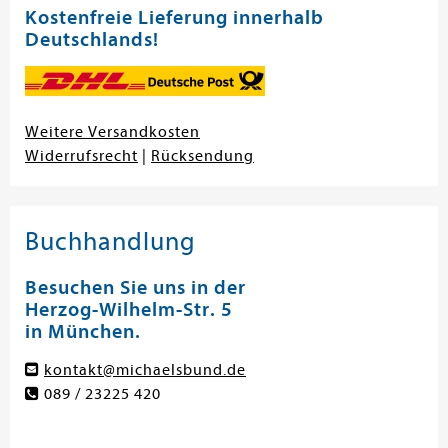
Kostenfreie Lieferung innerhalb
Deutschlands!
Weitere Versandkosten
Widerrufsrecht
|
Rücksendung
Buchhandlung
Besuchen Sie uns in der
Herzog-Wilhelm-Str. 5
in München.
kontakt@michaelsbund.de
089 / 23225 420