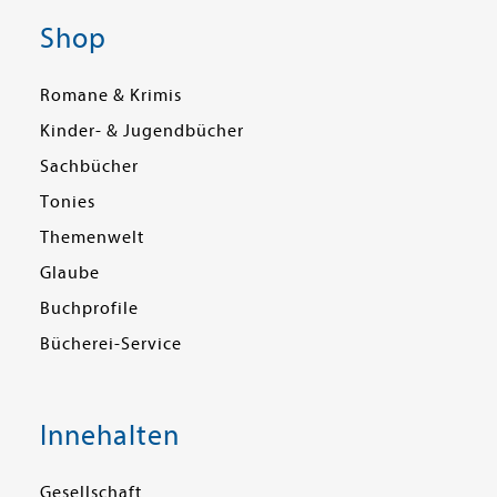
Shop
Romane & Krimis
Kinder- & Jugendbücher
Sachbücher
Tonies
Themenwelt
Glaube
Buchprofile
Bücherei-Service
Innehalten
Gesellschaft