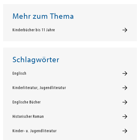
Mehr zum Thema
Kinderbücher bis 11 Jahre
Schlagwörter
Englisch
Kinderliteratur, Jugendliteratur
Englische Bücher
Historischer Roman
Kinder- u. Jugendliteratur