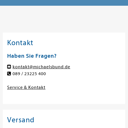
Kontakt
Haben Sie Fragen?
kontakt@michaelsbund.de
089 / 23225 400
Service & Kontakt
Versand