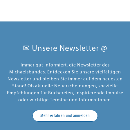
✉ Unsere Newsletter @
Immer gut informiert: die Newsletter des
Michaelsbundes. Entdecken Sie unsere vielfältigen
Newsletter und bleiben Sie immer auf dem neuesten
Stand! Ob aktuelle Neuerscheinungen, spezielle
Empfehlungen für Büchereien, inspirierende Impulse
oder wichtige Termine und Informationen.
Mehr erfahren und anmelden