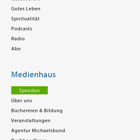
Gutes Leben
Spiritualität
Podcasts
Radio
Abo
Medienhaus
Spenden
Über uns
Büchereien & Bildung
Veranstaltungen
Agentur Michaelsbund