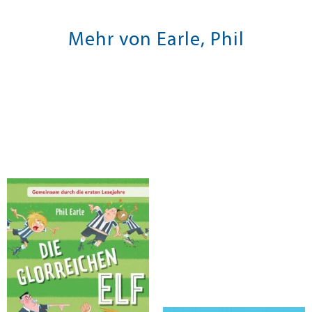
Mehr von Earle, Phil