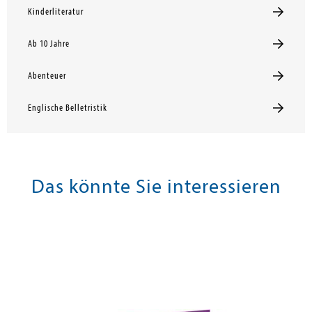
Kinderliteratur
Ab 10 Jahre
Abenteuer
Englische Belletristik
Das könnte Sie interessieren