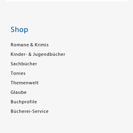
Shop
Romane & Krimis
Kinder- & Jugendbücher
Sachbücher
Tonies
Themenwelt
Glaube
Buchprofile
Bücherei-Service