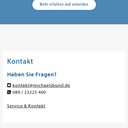
Mehr erfahren und anmelden
Kontakt
Haben Sie Fragen?
kontakt@michaelsbund.de
089 / 23225 400
Service & Kontakt