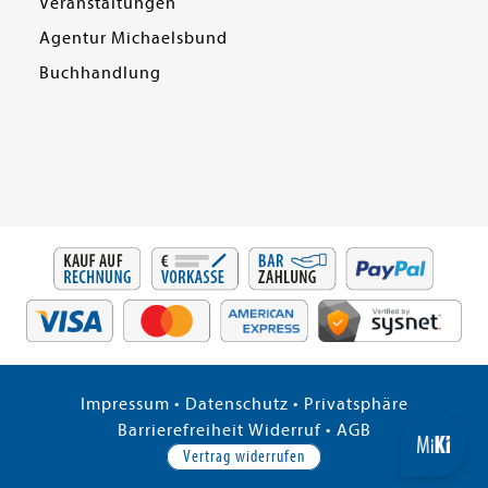
Veranstaltungen
Agentur Michaelsbund
Buchhandlung
Impressum
•
Datenschutz
•
Privatsphäre
Barrierefreiheit
Widerruf
•
AGB
Vertrag widerrufen