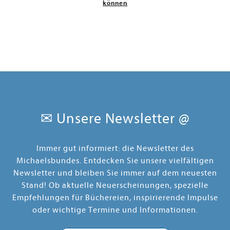
können
✉ Unsere Newsletter @
Immer gut informiert: die Newsletter des
Michaelsbundes. Entdecken Sie unsere vielfältigen
Newsletter und bleiben Sie immer auf dem neuesten
Stand! Ob aktuelle Neuerscheinungen, spezielle
Empfehlungen für Büchereien, inspirierende Impulse
oder wichtige Termine und Informationen.