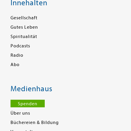
Innehalten
Gesellschaft
Gutes Leben
Spiritualität
Podcasts
Radio
Abo
Medienhaus
Spenden
Über uns
Büchereien & Bildung