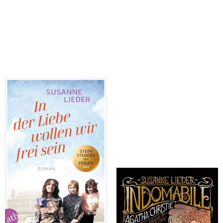
Lieder, Susanne
Lieder, Susanne
In der Liebe wollen wir frei sein
Indomabile. Agatha Christie. La