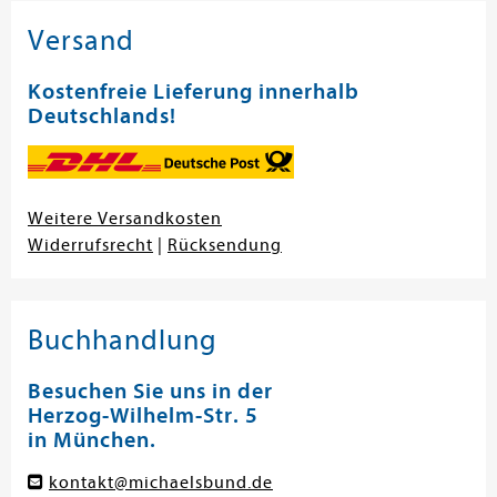
Versand
Kostenfreie Lieferung innerhalb
Deutschlands!
Weitere Versandkosten
Widerrufsrecht
|
Rücksendung
Buchhandlung
Besuchen Sie uns in der
Herzog-Wilhelm-Str. 5
in München.
kontakt@michaelsbund.de