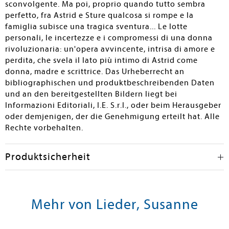
sconvolgente. Ma poi, proprio quando tutto sembra
perfetto, fra Astrid e Sture qualcosa si rompe e la
famiglia subisce una tragica sventura... Le lotte
personali, le incertezze e i compromessi di una donna
rivoluzionaria: un'opera avvincente, intrisa di amore e
perdita, che svela il lato più intimo di Astrid come
donna, madre e scrittrice. Das Urheberrecht an
bibliographischen und produktbeschreibenden Daten
und an den bereitgestellten Bildern liegt bei
Informazioni Editoriali, I.E. S.r.l., oder beim Herausgeber
oder demjenigen, der die Genehmigung erteilt hat. Alle
Rechte vorbehalten.
Produktsicherheit
Mehr von Lieder, Susanne