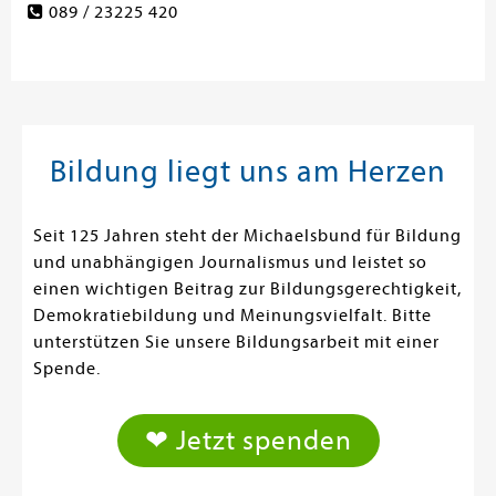
089 / 23225 420
Bildung liegt uns am Herzen
Seit 125 Jahren steht der Michaelsbund für Bildung
und unabhängigen Journalismus und leistet so
einen wichtigen Beitrag zur Bildungsgerechtigkeit,
Demokratiebildung und Meinungsvielfalt. Bitte
unterstützen Sie unsere Bildungsarbeit mit einer
Spende.
❤ Jetzt spenden