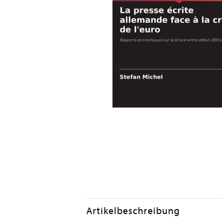
Artikelbeschreibung