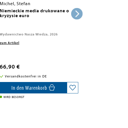
Michel, Stefan
Niemieckie media drukowane o
kryzysie euro
Wydawnictwo Nasza Wiedza, 2026
zum Artikel
66,90 €
Versandkostenfrei in DE
In den Warenkorb
WIRD BESORGT