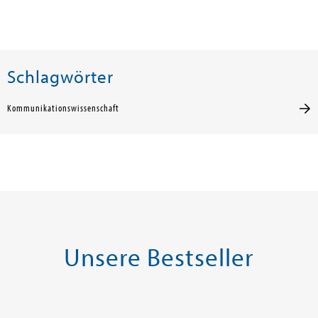
Schlagwörter
Kommunikationswissenschaft
Unsere Bestseller