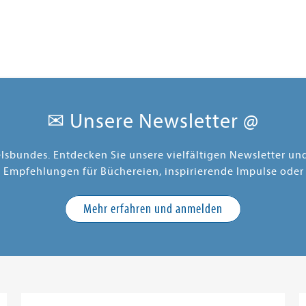
✉ Unsere Newsletter @
elsbundes. Entdecken Sie unsere vielfältigen Newsletter u
e Empfehlungen für Büchereien, inspirierende Impulse oder
Mehr erfahren und anmelden