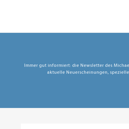
Immer gut informiert: die Newsletter des Micha
aktuelle Neuerscheinungen, speziell