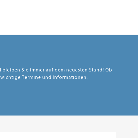
nd bleiben Sie immer auf dem neuesten Stand! Ob
 wichtige Termine und Informationen.