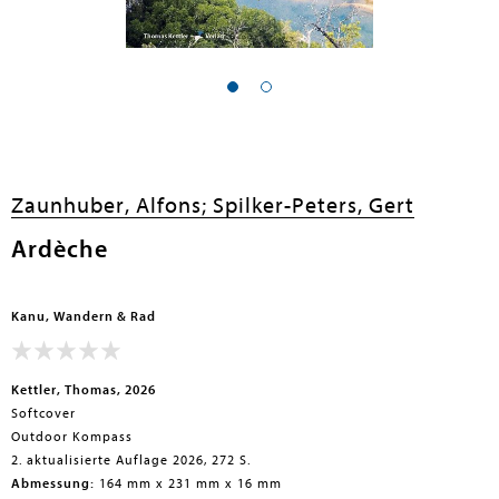
Zaunhuber, Alfons;
Spilker-Peters, Gert
Ardèche
Kanu, Wandern & Rad
Kettler, Thomas, 2026
Softcover
Outdoor Kompass
2. aktualisierte Auflage 2026, 272 S.
Abmessung:
164 mm x 231 mm x 16 mm