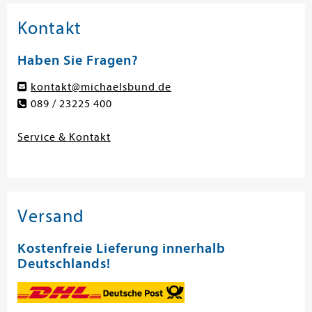
Kontakt
Haben Sie Fragen?
kontakt@michaelsbund.de
089 / 23225 400
Service & Kontakt
Versand
Kostenfreie Lieferung innerhalb
Deutschlands!