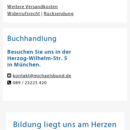
Weitere Versandkosten
Widerrufsrecht
|
Rücksendung
Buchhandlung
Besuchen Sie uns in der
Herzog-Wilhelm-Str. 5
in München.
kontakt@michaelsbund.de
089 / 23225 420
Bildung liegt uns am Herzen