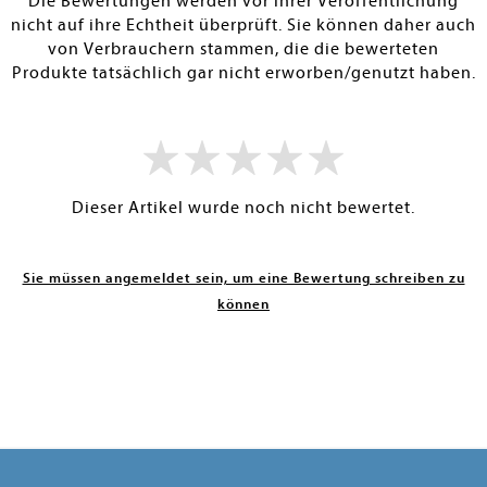
Die Bewertungen werden vor ihrer Veröffentlichung
nicht auf ihre Echtheit überprüft. Sie können daher auch
von Verbrauchern stammen, die die bewerteten
Produkte tatsächlich gar nicht erworben/genutzt haben.
Dieser Artikel wurde noch nicht bewertet.
Sie müssen angemeldet sein, um eine Bewertung schreiben zu
können