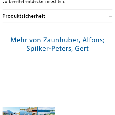
vorbereitet entdecken möchten.
Produktsicherheit
Mehr von Zaunhuber, Alfons;
Spilker-Peters, Gert