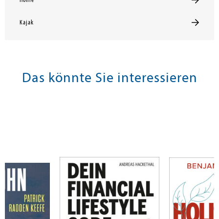
Höhle
Kajak
Das könnte Sie interessieren