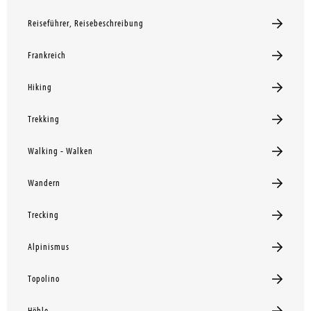
Reiseführer, Reisebeschreibung
Frankreich
Hiking
Trekking
Walking - Walken
Wandern
Trecking
Alpinismus
Topolino