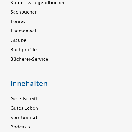
Kinder- & Jugendbücher
Sachbücher
Tonies
Themenwelt
Glaube
Buchprofile
Bücherei-Service
Innehalten
Gesellschaft
Gutes Leben
Spiritualität
Podcasts