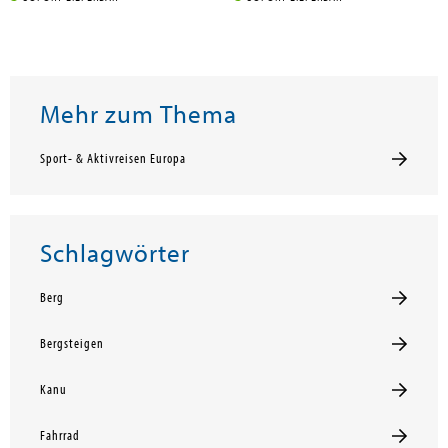
Mehr zum Thema
Sport- & Aktivreisen Europa
Schlagwörter
Berg
Bergsteigen
Kanu
Fahrrad