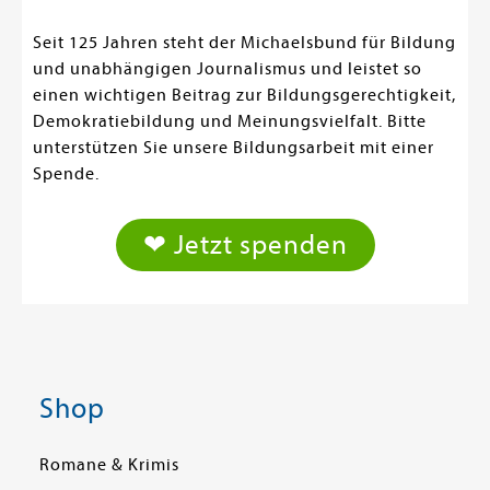
Seit 125 Jahren steht der Michaelsbund für Bildung
und unabhängigen Journalismus und leistet so
einen wichtigen Beitrag zur Bildungsgerechtigkeit,
Demokratiebildung und Meinungsvielfalt. Bitte
unterstützen Sie unsere Bildungsarbeit mit einer
Spende.
❤ Jetzt spenden
Shop
Romane & Krimis