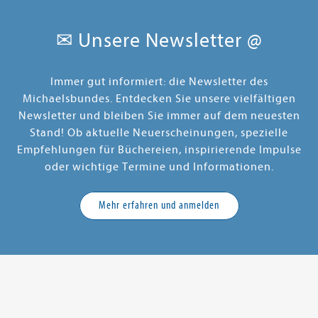
✉ Unsere Newsletter @
Immer gut informiert: die Newsletter des
Michaelsbundes. Entdecken Sie unsere vielfältigen
Newsletter und bleiben Sie immer auf dem neuesten
Stand! Ob aktuelle Neuerscheinungen, spezielle
Empfehlungen für Büchereien, inspirierende Impulse
oder wichtige Termine und Informationen.
Mehr erfahren und anmelden