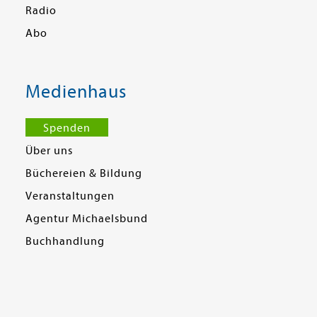
Radio
Abo
Medienhaus
Spenden
Über uns
Büchereien & Bildung
Veranstaltungen
Agentur Michaelsbund
Buchhandlung