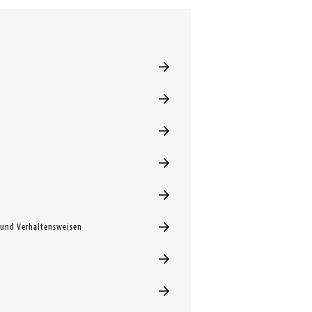
und Verhaltensweisen