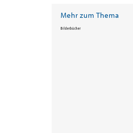
Mehr zum Thema
Bilderbücher