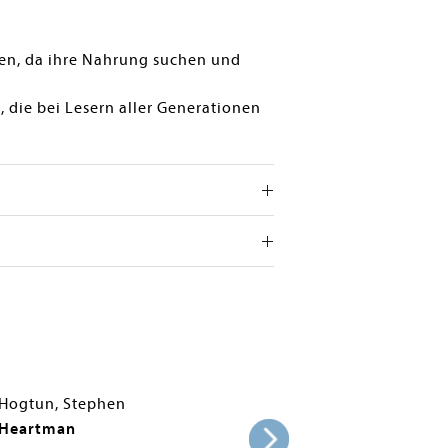
ken, da ihre Nahrung suchen und
 die bei Lesern aller Generationen
Hogtun, Stephen
Heartman