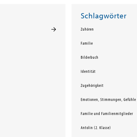
Schlagwörter
Zuhören
Familie
Bilderbuch
Identität
Zugehörigkeit
Emotionen, Stimmungen, Gefühle 
Familie und Familienmitglieder
Antolin (2. Klasse)