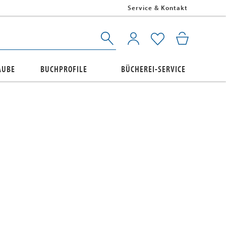
Service & Kontakt
AUBE
BUCHPROFILE
BÜCHEREI-SERVICE