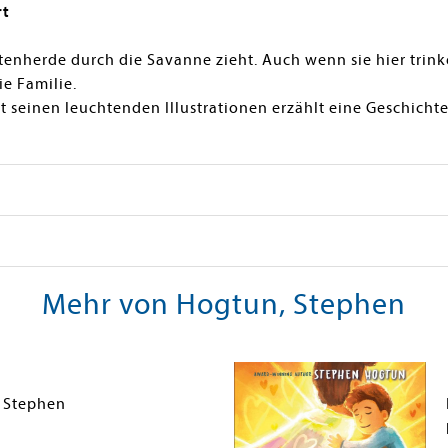
rt
ntenherde durch die Savanne zieht. Auch wenn sie hier trin
ie Familie.
seinen leuchtenden Illustrationen erzählt eine Geschichte,
Mehr von Hogtun, Stephen
 Stephen