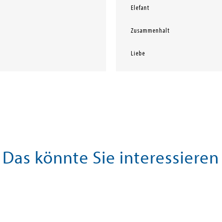
Elefant
Zusammenhalt
Liebe
Das könnte Sie interessieren