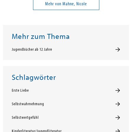
Mehr von Mahne, Nicole
Mehr zum Thema
Jugendbücher ab 12 Jahre
Schlagwörter
Erste Liebe
Selbstwahrnehmung
Selbstwertgefühl
Kinderliteratur/Jugendliteratur