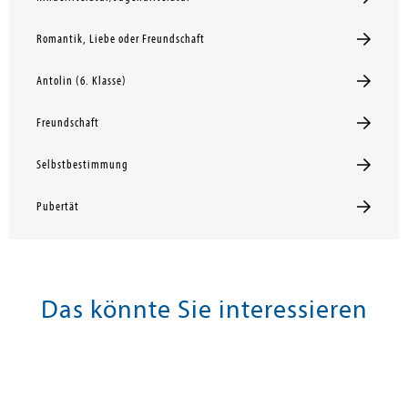
Romantik, Liebe oder Freundschaft
Antolin (6. Klasse)
Freundschaft
Selbstbestimmung
Pubertät
Das könnte Sie interessieren