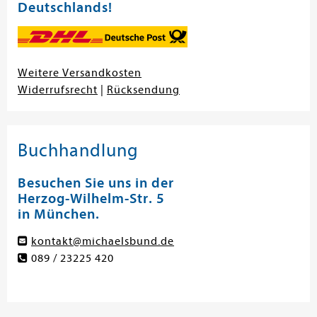
Deutschlands!
Weitere Versandkosten
Widerrufsrecht
|
Rücksendung
Buchhandlung
Besuchen Sie uns in der
Herzog-Wilhelm-Str. 5
in München.
kontakt@michaelsbund.de
089 / 23225 420