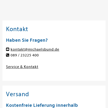
Kontakt
Haben Sie Fragen?
kontakt@michaelsbund.de
089 / 23225 400
Service & Kontakt
Versand
Kostenfreie Lieferung innerhalb