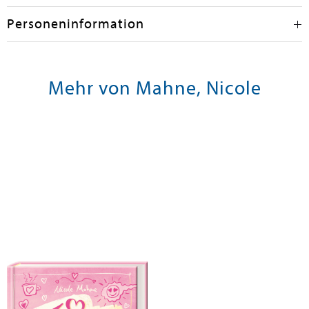
Personeninformation
Mehr von Mahne, Nicole