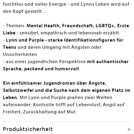
furchtlos und voller Energie - und Lynns Leben wird auf
den Kopf gestellt ...
- Themen:
Mental Health, Freundschaft, LGBTQ+, Erste
Liebe
- sensibel, empathisch und lebensnah erzählt.
-
Lynn und Purple - starke Identifikationsfiguren für
Teens
und deren Umgang mit Ängsten oder
Unsicherheiten
- aus einer jugendlichen Perspektive
mit authentischer
Sprache, packend und humorvoll
Ein einfühlsamer Jugendroman über Ängste,
Selbstzweifel und die Suche nach dem eigenen Platz im
Leben.
Mit Lynn und Purple prallen zwei Welten
aufeinander: Kontrolle trifft auf Lebenslust, Angst auf
Freiheit, Zurückhaltung auf Mut.
Produktsicherheit