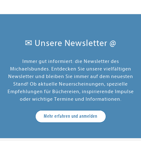
✉ Unsere Newsletter @
Immer gut informiert: die Newsletter des
Michaelsbundes. Entdecken Sie unsere vielfältigen
Newsletter und bleiben Sie immer auf dem neuesten
Stand! Ob aktuelle Neuerscheinungen, spezielle
Empfehlungen für Büchereien, inspirierende Impulse
oder wichtige Termine und Informationen.
Mehr erfahren und anmelden