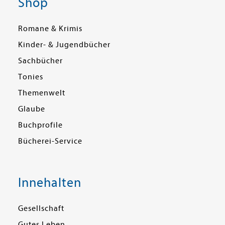
Shop
Romane & Krimis
Kinder- & Jugendbücher
Sachbücher
Tonies
Themenwelt
Glaube
Buchprofile
Bücherei-Service
Innehalten
Gesellschaft
Gutes Leben