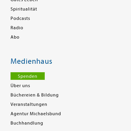
Spiritualität
Podcasts
Radio
Abo
Medienhaus
Spenden
Über uns
Büchereien & Bildung
Veranstaltungen
Agentur Michaelsbund
Buchhandlung