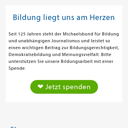
Bildung liegt uns am Herzen
Seit 125 Jahren steht der Michaelsbund für Bildung
und unabhängigen Journalismus und leistet so
einen wichtigen Beitrag zur Bildungsgerechtigkeit,
Demokratiebildung und Meinungsvielfalt. Bitte
unterstützen Sie unsere Bildungsarbeit mit einer
Spende.
❤ Jetzt spenden