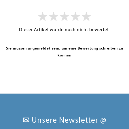
Dieser Artikel wurde noch nicht bewertet.
Sie müssen angemeldet sein, um eine Bewertung schreiben zu
können
✉ Unsere Newsletter @