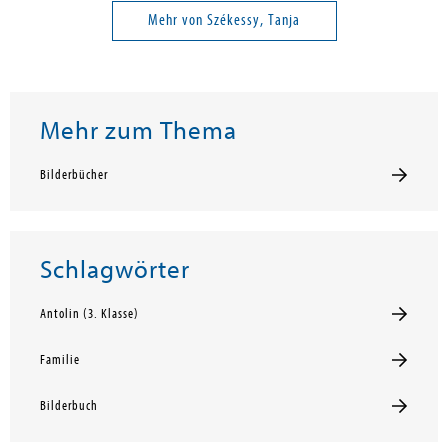
Mehr von Székessy, Tanja
Mehr zum Thema
Bilderbücher
Schlagwörter
Antolin (3. Klasse)
Familie
Bilderbuch