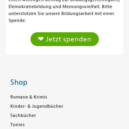
Demokratiebildung und Meinungsvielfalt. Bitte
unterstützen Sie unsere Bildungsarbeit mit einer
Spende.
❤ Jetzt spenden
Shop
Romane & Krimis
Kinder- & Jugendbücher
Sachbücher
Tonies