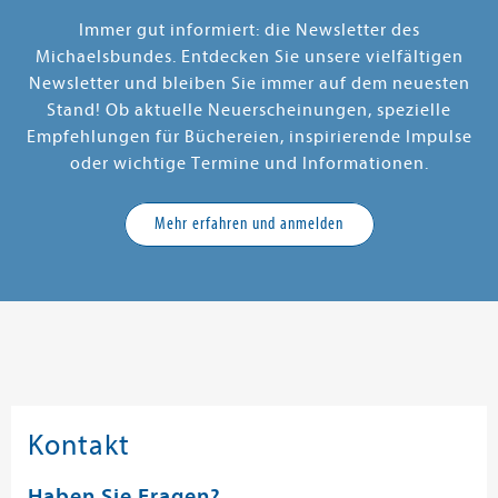
Immer gut informiert: die Newsletter des
Michaelsbundes. Entdecken Sie unsere vielfältigen
Newsletter und bleiben Sie immer auf dem neuesten
Stand! Ob aktuelle Neuerscheinungen, spezielle
Empfehlungen für Büchereien, inspirierende Impulse
oder wichtige Termine und Informationen.
Mehr erfahren und anmelden
Kontakt
Haben Sie Fragen?