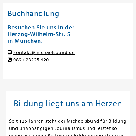
Buchhandlung
Besuchen Sie uns in der
Herzog-Wilhelm-Str. 5
in München.
kontakt@michaelsbund.de
089 / 23225 420
Bildung liegt uns am Herzen
Seit 125 Jahren steht der Michaelsbund für Bildung
und unabhängigen Journalismus und leistet so
einen wichtigen Beitrag zur Bildungsgerechtigkeit,