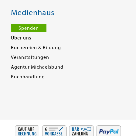
Medienhaus
Spenden
Über uns
Büchereien & Bildung
Veranstaltungen
Agentur Michaelsbund
Buchhandlung