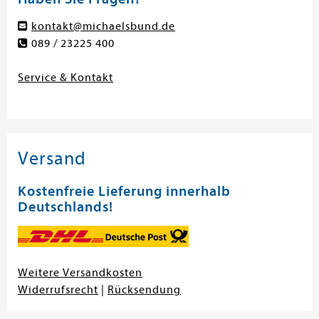
kontakt@michaelsbund.de
089 / 23225 400
Service & Kontakt
Versand
Kostenfreie Lieferung innerhalb
Deutschlands!
Weitere Versandkosten
Widerrufsrecht
|
Rücksendung