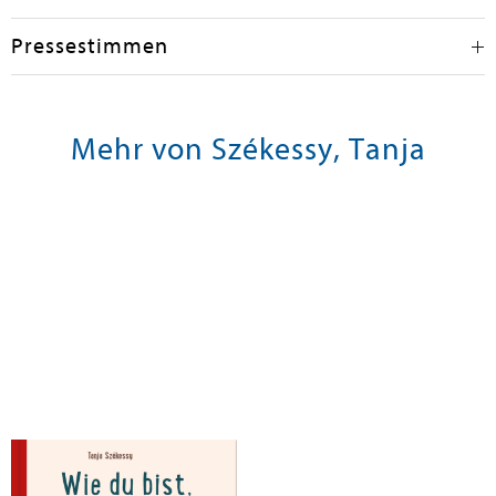
Pressestimmen
Mehr von Székessy, Tanja