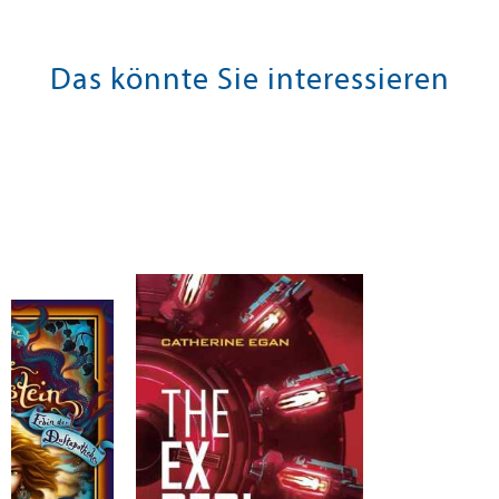
Das könnte Sie interessieren