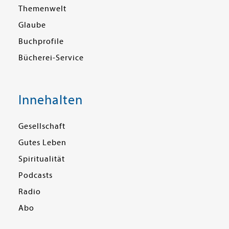
Themenwelt
Glaube
Buchprofile
Bücherei-Service
Innehalten
Gesellschaft
Gutes Leben
Spiritualität
Podcasts
Radio
Abo