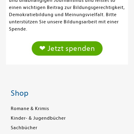
und unabhängigen Journalismus und leistet so
einen wichtigen Beitrag zur Bildungsgerechtigkeit,
Demokratiebildung und Meinungsvielfalt. Bitte
unterstützen Sie unsere Bildungsarbeit mit einer
Spende.
❤ Jetzt spenden
Shop
Romane & Krimis
Kinder- & Jugendbücher
Sachbücher