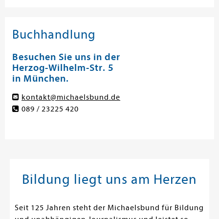
Buchhandlung
Besuchen Sie uns in der
Herzog-Wilhelm-Str. 5
in München.
kontakt@michaelsbund.de
089 / 23225 420
Bildung liegt uns am Herzen
Seit 125 Jahren steht der Michaelsbund für Bildung