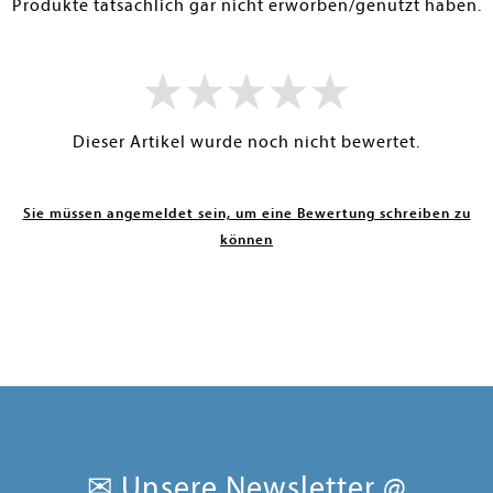
Produkte tatsächlich gar nicht erworben/genutzt haben.
Dieser Artikel wurde noch nicht bewertet.
Sie müssen angemeldet sein, um eine Bewertung schreiben zu
können
✉ Unsere Newsletter @