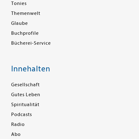
Tonies
Themenwelt
Glaube
Buchprofile
Bücherei-Service
Innehalten
Gesellschaft
Gutes Leben
Spiritualität
Podcasts
Radio
Abo