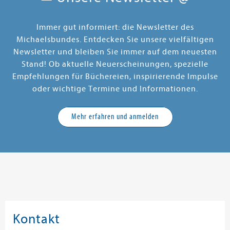
Immer gut informiert: die Newsletter des
Michaelsbundes. Entdecken Sie unsere vielfältigen
Newsletter und bleiben Sie immer auf dem neuesten
Stand! Ob aktuelle Neuerscheinungen, spezielle
Empfehlungen für Büchereien, inspirierende Impulse
oder wichtige Termine und Informationen.
Mehr erfahren und anmelden
Kontakt