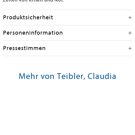
Zeiten von Krisen und Not.
Produktsicherheit
Personeninformation
Pressestimmen
Mehr von Teibler, Claudia