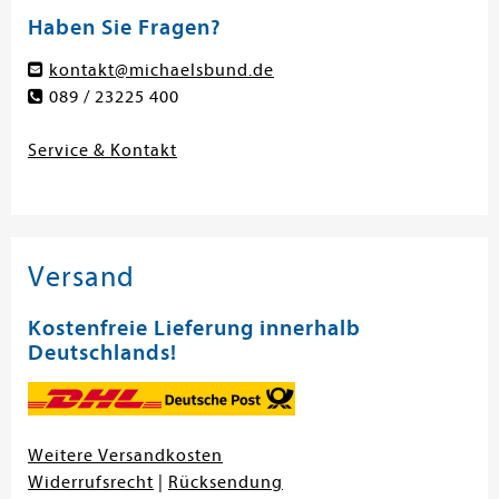
Haben Sie Fragen?
kontakt@michaelsbund.de
089 / 23225 400
Service & Kontakt
Versand
Kostenfreie Lieferung innerhalb
Deutschlands!
Weitere Versandkosten
Widerrufsrecht
|
Rücksendung