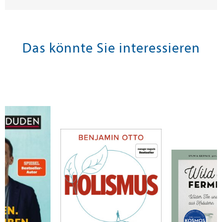
Das könnte Sie interessieren