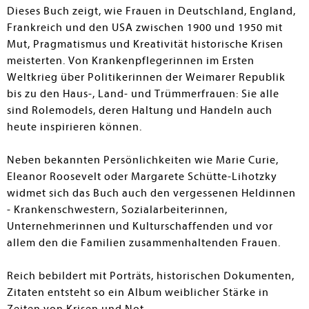
Dieses Buch zeigt, wie Frauen in Deutschland, England,
Frankreich und den USA zwischen 1900 und 1950 mit
Mut, Pragmatismus und Kreativität historische Krisen
meisterten. Von Krankenpflegerinnen im Ersten
Weltkrieg über Politikerinnen der Weimarer Republik
bis zu den Haus-, Land- und Trümmerfrauen: Sie alle
sind Rolemodels, deren Haltung und Handeln auch
heute inspirieren können.
Neben bekannten Persönlichkeiten wie Marie Curie,
Eleanor Roosevelt oder Margarete Schütte-Lihotzky
widmet sich das Buch auch den vergessenen Heldinnen
- Krankenschwestern, Sozialarbeiterinnen,
Unternehmerinnen und Kulturschaffenden und vor
allem den die Familien zusammenhaltenden Frauen.
Reich bebildert mit Porträts, historischen Dokumenten,
Zitaten entsteht so ein Album weiblicher Stärke in