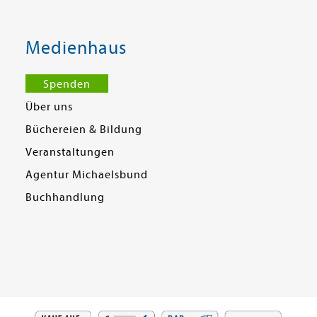
Medienhaus
Spenden
Über uns
Büchereien & Bildung
Veranstaltungen
Agentur Michaelsbund
Buchhandlung