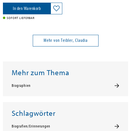
In den Warenkorb
SOFORT LIEFERBAR
Mehr von Teibler, Claudia
Mehr zum Thema
Biographien
Schlagwörter
Biografien/Erinnerungen