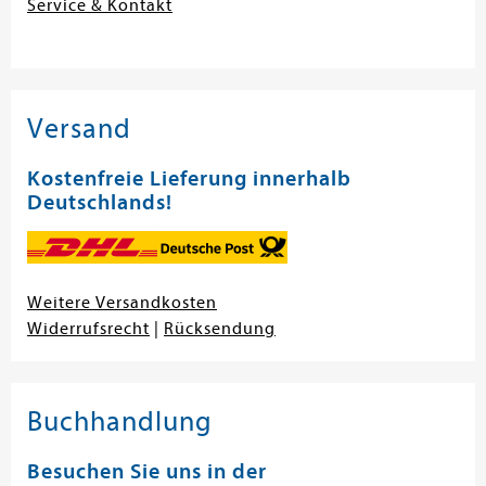
Service & Kontakt
Versand
Kostenfreie Lieferung innerhalb
Deutschlands!
Weitere Versandkosten
Widerrufsrecht
|
Rücksendung
Buchhandlung
Besuchen Sie uns in der