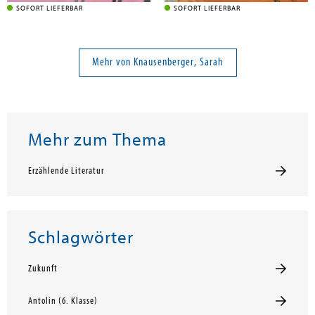
SOFORT LIEFERBAR
SOFORT LIEFERBAR
Mehr von Knausenberger, Sarah
Mehr zum Thema
Erzählende Literatur
Schlagwörter
Zukunft
Antolin (6. Klasse)