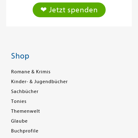
❤ Jetzt spenden
Shop
Romane & Krimis
Kinder- & Jugendbücher
Sachbücher
Tonies
Themenwelt
Glaube
Buchprofile