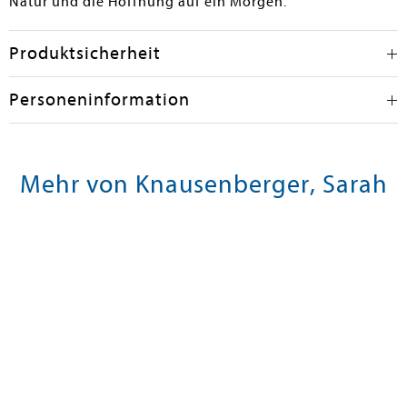
Natur und die Hoffnung auf ein Morgen.
Produktsicherheit
Personeninformation
Mehr von Knausenberger, Sarah