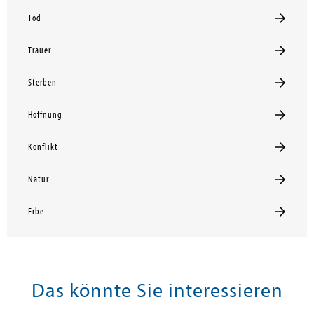
Tod
Trauer
Sterben
Hoffnung
Konflikt
Natur
Erbe
Das könnte Sie interessieren