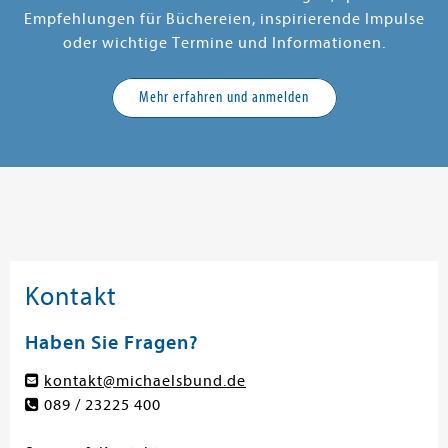
Empfehlungen für Büchereien, inspirierende Impulse
oder wichtige Termine und Informationen.
Mehr erfahren und anmelden
Kontakt
Haben Sie Fragen?
kontakt@michaelsbund.de
089 / 23225 400