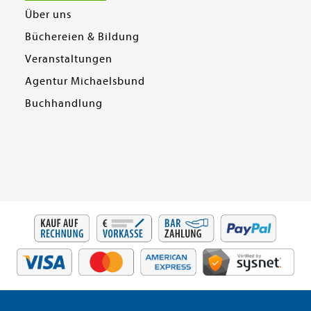
Über uns
Büchereien & Bildung
Veranstaltungen
Agentur Michaelsbund
Buchhandlung