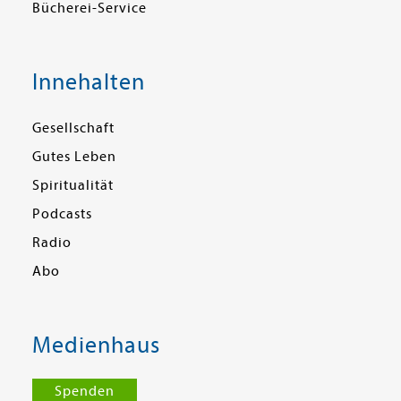
Bücherei-Service
Innehalten
Gesellschaft
Gutes Leben
Spiritualität
Podcasts
Radio
Abo
Medienhaus
Spenden