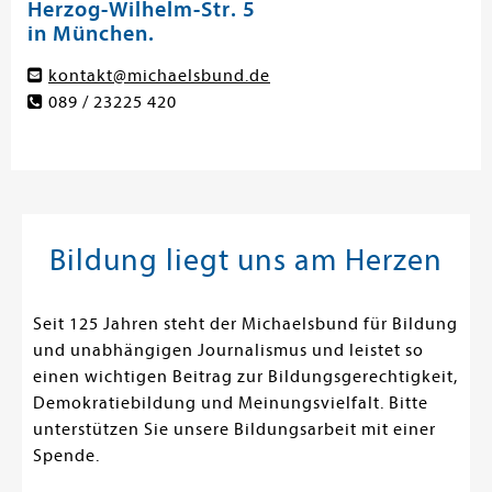
Herzog-Wilhelm-Str. 5
in München.
kontakt@michaelsbund.de
089 / 23225 420
Bildung liegt uns am Herzen
Seit 125 Jahren steht der Michaelsbund für Bildung
und unabhängigen Journalismus und leistet so
einen wichtigen Beitrag zur Bildungsgerechtigkeit,
Demokratiebildung und Meinungsvielfalt. Bitte
unterstützen Sie unsere Bildungsarbeit mit einer
Spende.