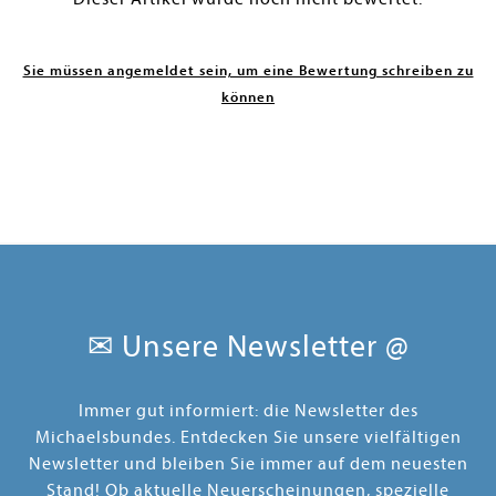
Sie müssen angemeldet sein, um eine Bewertung schreiben zu
können
✉ Unsere Newsletter @
Immer gut informiert: die Newsletter des
Michaelsbundes. Entdecken Sie unsere vielfältigen
Newsletter und bleiben Sie immer auf dem neuesten
Stand! Ob aktuelle Neuerscheinungen, spezielle