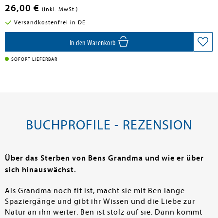
26,00 €
(inkl. MwSt.)
Versandkostenfrei in DE
In den Warenkorb
SOFORT LIEFERBAR
BUCHPROFILE - REZENSION
Über das Sterben von Bens Grandma und wie er über
sich hinauswächst.
Als Grandma noch fit ist, macht sie mit Ben lange
Spaziergänge und gibt ihr Wissen und die Liebe zur
Natur an ihn weiter. Ben ist stolz auf sie. Dann kommt