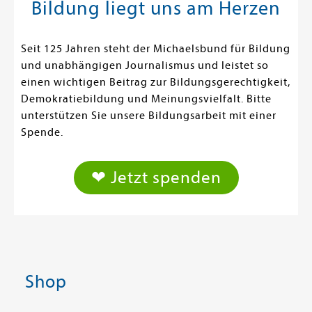
Bildung liegt uns am Herzen
Seit 125 Jahren steht der Michaelsbund für Bildung
und unabhängigen Journalismus und leistet so
einen wichtigen Beitrag zur Bildungsgerechtigkeit,
Demokratiebildung und Meinungsvielfalt. Bitte
unterstützen Sie unsere Bildungsarbeit mit einer
Spende.
❤ Jetzt spenden
Shop