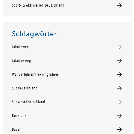
Sport- & Aktivreisen Deutschland
Schlagwörter
Jakobsweg
Jakobusweg
Wanderführer/Trekkingführer
Süddeutschland
Südwestdeutschland
Konstanz
Bayern