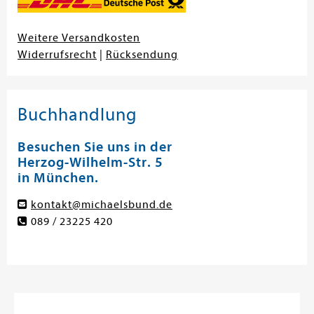
Weitere Versandkosten
Widerrufsrecht
|
Rücksendung
Buchhandlung
Besuchen Sie uns in der
Herzog-Wilhelm-Str. 5
in München.
kontakt@michaelsbund.de
089 / 23225 420