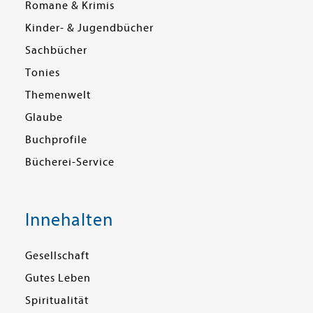
Romane & Krimis
Kinder- & Jugendbücher
Sachbücher
Tonies
Themenwelt
Glaube
Buchprofile
Bücherei-Service
Innehalten
Gesellschaft
Gutes Leben
Spiritualität