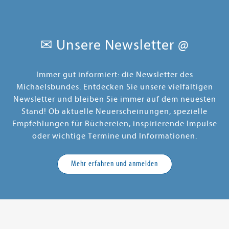
✉ Unsere Newsletter @
Immer gut informiert: die Newsletter des
Michaelsbundes. Entdecken Sie unsere vielfältigen
Newsletter und bleiben Sie immer auf dem neuesten
Stand! Ob aktuelle Neuerscheinungen, spezielle
Empfehlungen für Büchereien, inspirierende Impulse
oder wichtige Termine und Informationen.
Mehr erfahren und anmelden