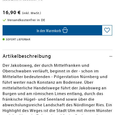
16,90 €
(inkl. MwSt.)
Versandkostenfrei in DE
In den Warenkorb
SOFORT LIEFERBAR
Artikelbeschreibung
Der Jakobsweg, der durch Mittelfranken und
Oberschwaben verläuft, beginnt in der - schon im
Mittelalter bedeutenden - Pilgerstation Nürnberg und
führt weiter nach Konstanz am Bodensee. Über
mittelalterliche Handelswege führt der Jakobsweg an
Burgen und am römischen Limes entlang, durch das
fränkische Hügel- und Seenland sowie über die
abwechslungsreiche Landschaft des Nördlinger Ries. Ein
Highlight des Weges ist die Stadt Ulm mit ihrem Münster