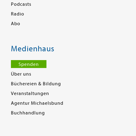
Podcasts
Radio
Abo
Medienhaus
Spenden
Über uns
Büchereien & Bildung
Veranstaltungen
Agentur Michaelsbund
Buchhandlung