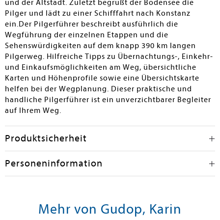
und der Altstadt. Zuletzt begrüßt der Bodensee die
Pilger und lädt zu einer Schifffahrt nach Konstanz
ein.Der Pilgerführer beschreibt ausführlich die
Wegführung der einzelnen Etappen und die
Sehenswürdigkeiten auf dem knapp 390 km langen
Pilgerweg. Hilfreiche Tipps zu Übernachtungs-, Einkehr-
und Einkaufsmöglichkeiten am Weg, übersichtliche
Karten und Höhenprofile sowie eine Übersichtskarte
helfen bei der Wegplanung. Dieser praktische und
handliche Pilgerführer ist ein unverzichtbarer Begleiter
auf Ihrem Weg.
Produktsicherheit
Personeninformation
Mehr von Gudop, Karin