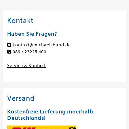
Kontakt
Haben Sie Fragen?
kontakt@michaelsbund.de
089 / 23225 400
Service & Kontakt
Versand
Kostenfreie Lieferung innerhalb
Deutschlands!