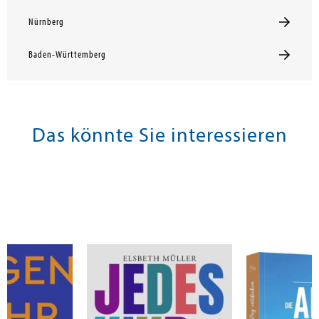
Nürnberg
Baden-Württemberg
Das könnte Sie interessieren