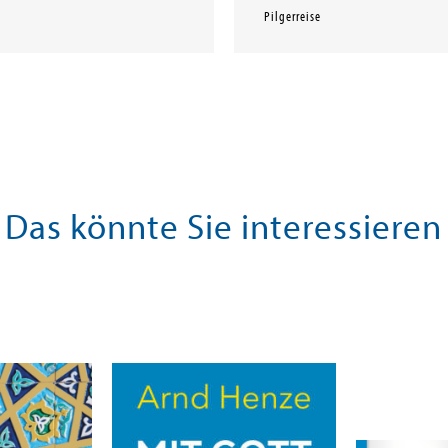
Pilgerreise
Das könnte Sie interessieren