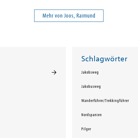
Mehr von Joos, Raimund
Schlagwörter
Jakobsweg
Jakobusweg
Wanderführer/Trekkingführer
Nordspanien
Pilger