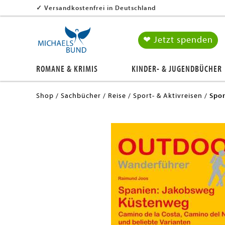
✓
Versandkostenfrei in Deutschland
❤ Jetzt spenden
ROMANE & KRIMIS
KINDER- & JUGENDBÜCHER
Shop
Sachbücher
Reise
Sport- & Aktivreisen
Spor