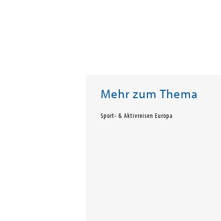
Mehr zum Thema
Sport- & Aktivreisen Europa