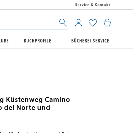
Service & Kontakt
AUBE
BUCHPROFILE
BÜCHEREI-SERVICE
eg Küstenweg Camino
o del Norte und