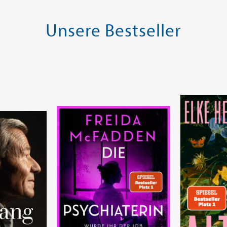
Unsere Bestseller