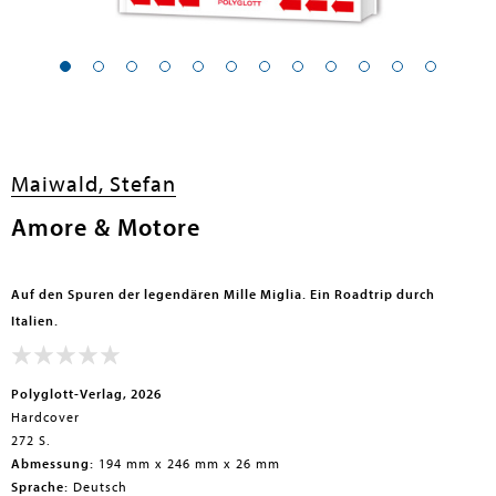
Maiwald, Stefan
Amore & Motore
Auf den Spuren der legendären Mille Miglia. Ein Roadtrip durch
Italien.
Polyglott-Verlag, 2026
Hardcover
272 S.
Abmessung:
194 mm x 246 mm x 26 mm
Sprache:
Deutsch