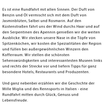
Es ist eine Rundfahrt mit allen Sinnen. Der Duft von
Benzin und Öl vermischt sich mit dem Duft von
Jasminblüten, Salbei und Rosmarin. Auf den
Küstenstraßen fährt uns der Wind durchs Haar und auf
den Serpentinen des Apennin genießen wir die weiten
Ausblicke. Wir stecken unsere Nase in die Töpfe von
Spitzenköchen, wir kosten die Spezialitäten der Region
und füllen bei außergewöhnlichen Winzern den
Kofferraum. Wir stellen die schönsten
Sehenswürdigkeiten und interessantesten Museen links
und rechts der Strecke vor und liefern Tipps für ganz
besondere Hotels, Restaurants und Produzenten.
Und ganz nebenbei erzählen wir die Geschichte der
Mille Miglia und des Rennsports in Italien - eine
Rundfahrt mitten durch Glück, Genuss und
Lebensfreude.