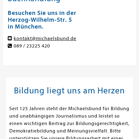
Besuchen Sie uns in der
Herzog-Wilhelm-Str. 5
in München.
kontakt@michaelsbund.de
089 / 23225 420
Bildung liegt uns am Herzen
Seit 125 Jahren steht der Michaelsbund für Bildung
und unabhängigen Journalismus und leistet so
einen wichtigen Beitrag zur Bildungsgerechtigkeit,
Demokratiebildung und Meinungsvielfalt. Bitte
unterstützen Sie unsere Bildungsarbeit mit einer