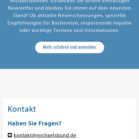
Michaelsbundes. Entdecken Sie unsere vielfältigen
Newsletter und bleiben Sie immer auf dem neuesten
Stand! Ob aktuelle Neuerscheinungen, spezielle
Empfehlungen für Büchereien, inspirierende Impulse
oder wichtige Termine und Informationen.
Mehr erfahren und anmelden
Kontakt
Haben Sie Fragen?
kontakt@michaelsbund.de