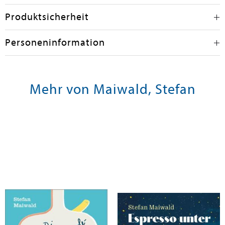
Produktsicherheit
Personeninformation
Mehr von Maiwald, Stefan