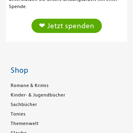
Spende.
❤ Jetzt spenden
Shop
Romane & Krimis
Kinder- & Jugendbücher
Sachbücher
Tonies
Themenwelt