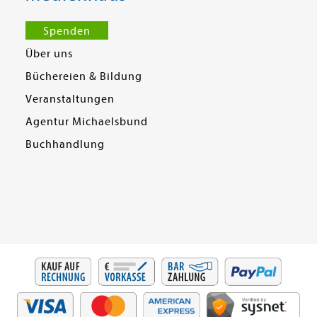
Spenden
Über uns
Büchereien & Bildung
Veranstaltungen
Agentur Michaelsbund
Buchhandlung