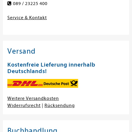
089 / 23225 400
Service & Kontakt
Versand
Kostenfreie Lieferung innerhalb
Deutschlands!
Weitere Versandkosten
Widerrufsrecht
|
Rücksendung
Buchhandlung