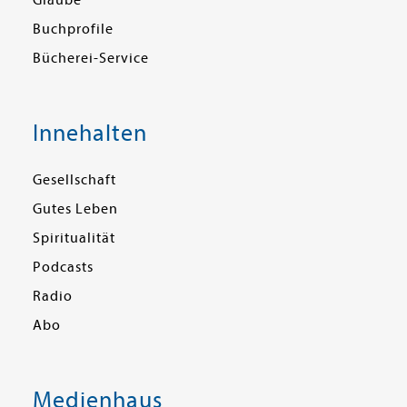
Glaube
Buchprofile
Bücherei-Service
Innehalten
Gesellschaft
Gutes Leben
Spiritualität
Podcasts
Radio
Abo
Medienhaus