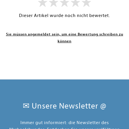
Dieser Artikel wurde noch nicht bewertet.
Sie müssen angemeldet sein, um eine Bewertung schreiben zu
können
✉ Unsere Newsletter @
Immer gut informiert: die Newsletter des