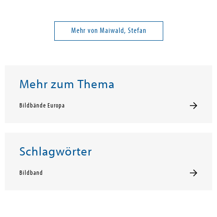
Mehr von Maiwald, Stefan
Mehr zum Thema
Bildbände Europa
Schlagwörter
Bildband