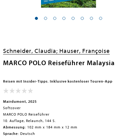
Schneider, Claudia;
Hauser, Françoise
MARCO POLO Reiseführer Malaysia
Reisen mit Insider-Tipps. Inklusive kostenloser Touren-App
Mairdumont, 2025
Softcover
MARCO POLO Reiseführer
10. Auflage, Relaunch, 144 S.
Abmessung:
102 mm x 184 mm x 12 mm
Sprache:
Deutsch