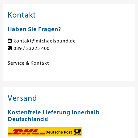
Kontakt
Haben Sie Fragen?
kontakt@michaelsbund.de
089 / 23225 400
Service & Kontakt
Versand
Kostenfreie Lieferung innerhalb
Deutschlands!