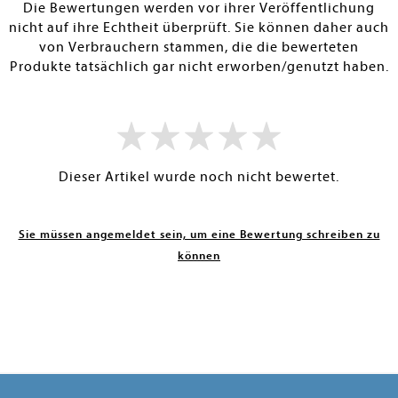
Die Bewertungen werden vor ihrer Veröffentlichung
nicht auf ihre Echtheit überprüft. Sie können daher auch
von Verbrauchern stammen, die die bewerteten
Produkte tatsächlich gar nicht erworben/genutzt haben.
Dieser Artikel wurde noch nicht bewertet.
Sie müssen angemeldet sein, um eine Bewertung schreiben zu
können