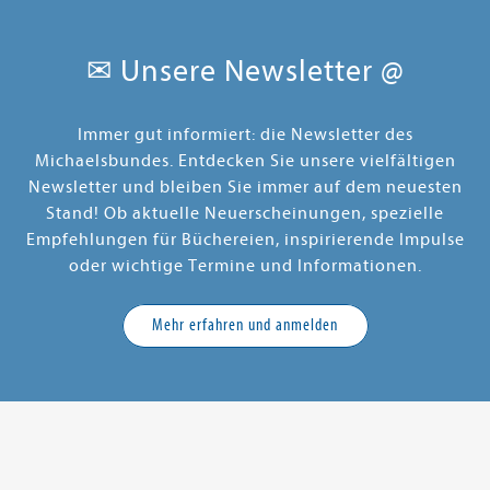
✉ Unsere Newsletter @
Immer gut informiert: die Newsletter des
Michaelsbundes. Entdecken Sie unsere vielfältigen
Newsletter und bleiben Sie immer auf dem neuesten
Stand! Ob aktuelle Neuerscheinungen, spezielle
Empfehlungen für Büchereien, inspirierende Impulse
oder wichtige Termine und Informationen.
Mehr erfahren und anmelden