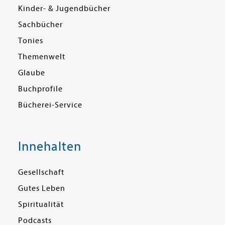
Kinder- & Jugendbücher
Sachbücher
Tonies
Themenwelt
Glaube
Buchprofile
Bücherei-Service
Innehalten
Gesellschaft
Gutes Leben
Spiritualität
Podcasts