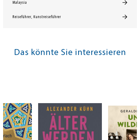
Malaysia
Reiseführer, Kunstreiseführer
Das könnte Sie interessieren