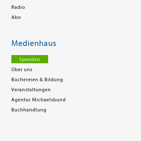
Radio
Abo
Medienhaus
Spenden
Über uns
Büchereien & Bildung
Veranstaltungen
Agentur Michaelsbund
Buchhandlung