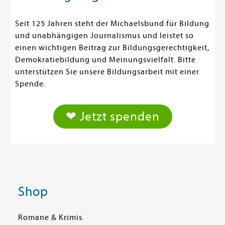
Seit 125 Jahren steht der Michaelsbund für Bildung
und unabhängigen Journalismus und leistet so
einen wichtigen Beitrag zur Bildungsgerechtigkeit,
Demokratiebildung und Meinungsvielfalt. Bitte
unterstützen Sie unsere Bildungsarbeit mit einer
Spende.
❤ Jetzt spenden
Shop
Romane & Krimis