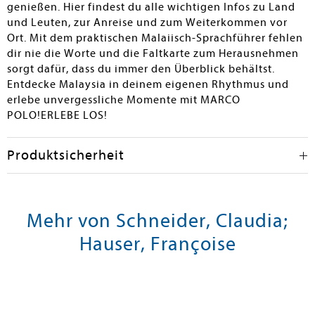
genießen. Hier findest du alle wichtigen Infos zu Land
und Leuten, zur Anreise und zum Weiterkommen vor
Ort. Mit dem praktischen Malaiisch-Sprachführer fehlen
dir nie die Worte und die Faltkarte zum Herausnehmen
sorgt dafür, dass du immer den Überblick behältst.
Entdecke Malaysia in deinem eigenen Rhythmus und
erlebe unvergessliche Momente mit MARCO
POLO!ERLEBE LOS!
Produktsicherheit
Mehr von Schneider, Claudia;
Hauser, Françoise