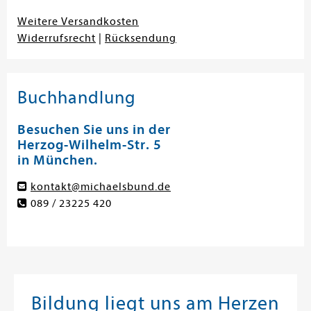
Weitere Versandkosten
Widerrufsrecht
|
Rücksendung
Buchhandlung
Besuchen Sie uns in der
Herzog-Wilhelm-Str. 5
in München.
kontakt@michaelsbund.de
089 / 23225 420
Bildung liegt uns am Herzen