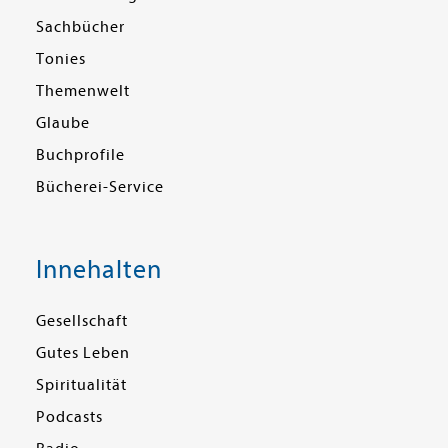
Sachbücher
Tonies
Themenwelt
Glaube
Buchprofile
Bücherei-Service
Innehalten
Gesellschaft
Gutes Leben
Spiritualität
Podcasts