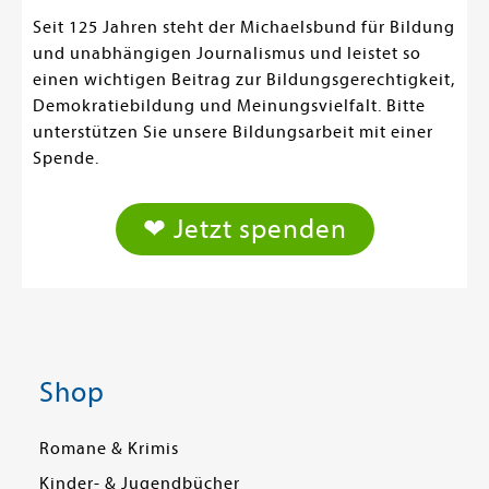
Seit 125 Jahren steht der Michaelsbund für Bildung
und unabhängigen Journalismus und leistet so
einen wichtigen Beitrag zur Bildungsgerechtigkeit,
Demokratiebildung und Meinungsvielfalt. Bitte
unterstützen Sie unsere Bildungsarbeit mit einer
Spende.
❤ Jetzt spenden
Shop
Romane & Krimis
Kinder- & Jugendbücher