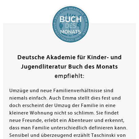
Deutsche Akademie für Kinder- und
Jugendliteratur Buch des Monats
empfiehlt:
Umzüge und neue Familienverhältnisse sind
niemals einfach. Auch Emma stellt dies fest und
doch erscheint der Umzug der Familie in eine
kleinere Wohnung nicht so schlimm. Sie findet
neue Freunde, erlebt ein Abenteuer und erkennt,
dass man Familie unterschiedlich definieren kann.
Sensibel und überzeugend erzählt Taschinski von