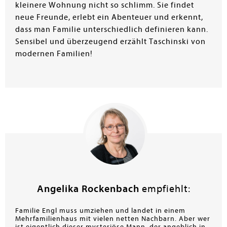
kleinere Wohnung nicht so schlimm. Sie findet
neue Freunde, erlebt ein Abenteuer und erkennt,
dass man Familie unterschiedlich definieren kann.
Sensibel und überzeugend erzählt Taschinski von
modernen Familien!
Angelika Rockenbach
empfiehlt:
Familie Engl muss umziehen und landet in einem
Mehrfamilienhaus mit vielen netten Nachbarn. Aber wer
ist eigentlich dieser mysteriöse Mann, der angeblich in