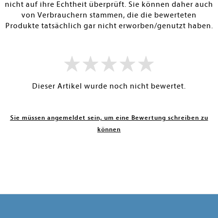
nicht auf ihre Echtheit überprüft. Sie können daher auch
von Verbrauchern stammen, die die bewerteten
Produkte tatsächlich gar nicht erworben/genutzt haben.
Dieser Artikel wurde noch nicht bewertet.
Sie müssen angemeldet sein, um eine Bewertung schreiben zu
können