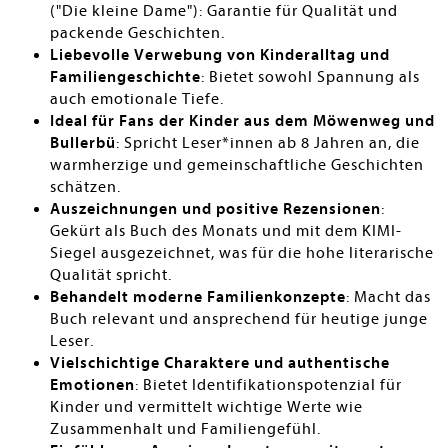
("Die kleine Dame"): Garantie für Qualität und
packende Geschichten.
Liebevolle Verwebung von Kinderalltag und
Familiengeschichte
: Bietet sowohl Spannung als
auch emotionale Tiefe.
Ideal für Fans der Kinder aus dem Möwenweg und
Bullerbü
: Spricht Leser*innen ab 8 Jahren an, die
warmherzige und gemeinschaftliche Geschichten
schätzen.
Auszeichnungen und positive Rezensionen
:
Gekürt als Buch des Monats und mit dem KIMI-
Siegel ausgezeichnet, was für die hohe literarische
Qualität spricht.
Behandelt moderne Familienkonzepte
: Macht das
Buch relevant und ansprechend für heutige junge
Leser.
Vielschichtige Charaktere und authentische
Emotionen
: Bietet Identifikationspotenzial für
Kinder und vermittelt wichtige Werte wie
Zusammenhalt und Familiengefühl.