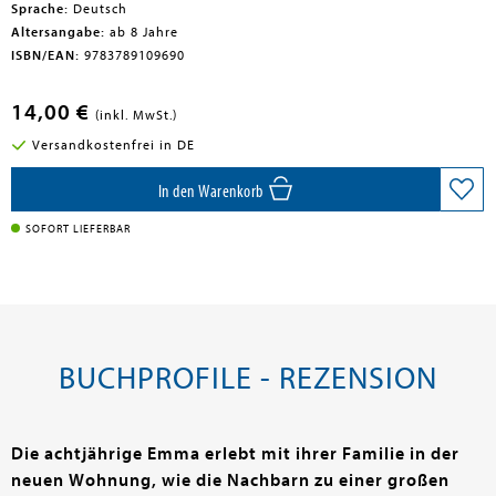
Sprache:
Deutsch
Altersangabe:
ab 8 Jahre
ISBN/EAN:
9783789109690
14,00 €
(inkl. MwSt.)
Versandkostenfrei in DE
In den Warenkorb
SOFORT LIEFERBAR
BUCHPROFILE - REZENSION
Die achtjährige Emma erlebt mit ihrer Familie in der
neuen Wohnung, wie die Nachbarn zu einer großen