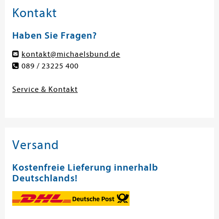
Kontakt
Haben Sie Fragen?
kontakt@michaelsbund.de
089 / 23225 400
Service & Kontakt
Versand
Kostenfreie Lieferung innerhalb
Deutschlands!