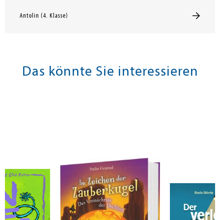
Antolin (4. Klasse)
Das könnte Sie interessieren