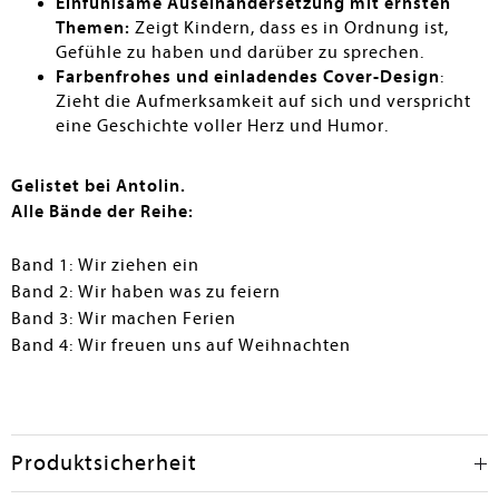
Einfühlsame Auseinandersetzung mit ernsten
Themen:
Zeigt Kindern, dass es in Ordnung ist,
Gefühle zu haben und darüber zu sprechen.
Farbenfrohes und einladendes Cover-Design
:
Zieht die Aufmerksamkeit auf sich und verspricht
eine Geschichte voller Herz und Humor.
Gelistet bei Antolin.
Alle Bände der Reihe:
Band 1: Wir ziehen ein
Band 2: Wir haben was zu feiern
Band 3: Wir machen Ferien
Band 4: Wir freuen uns auf Weihnachten
Produktsicherheit