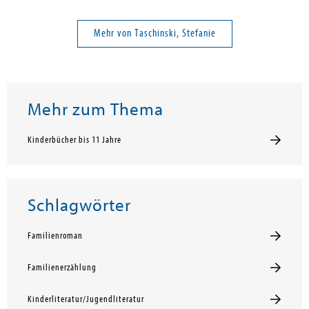
Mehr von Taschinski, Stefanie
Mehr zum Thema
Kinderbücher bis 11 Jahre
Schlagwörter
Familienroman
Familienerzählung
Kinderliteratur/Jugendliteratur