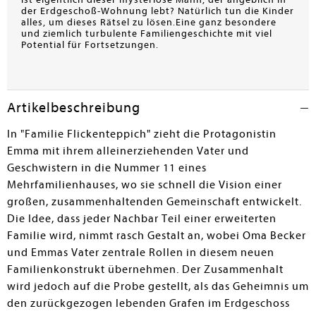
der Erdgeschoß-Wohnung lebt? Natürlich tun die Kinder
alles, um dieses Rätsel zu lösen.Eine ganz besondere
und ziemlich turbulente Familiengeschichte mit viel
Potential für Fortsetzungen.
Artikelbeschreibung
In "Familie Flickenteppich" zieht die Protagonistin
Emma mit ihrem alleinerziehenden Vater und
Geschwistern in die Nummer 11 eines
Mehrfamilienhauses, wo sie schnell die Vision einer
großen, zusammenhaltenden Gemeinschaft entwickelt.
Die Idee, dass jeder Nachbar Teil einer erweiterten
Familie wird, nimmt rasch Gestalt an, wobei Oma Becker
und Emmas Vater zentrale Rollen in diesem neuen
Familienkonstrukt übernehmen. Der Zusammenhalt
wird jedoch auf die Probe gestellt, als das Geheimnis um
den zurückgezogen lebenden Grafen im Erdgeschoss