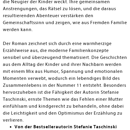
die Neugier der Kinder weckt. Ihre gemeinsamen
Anstrengungen, das Rätsel zu lösen, und die daraus
resultierenden Abenteuer verstärken den
Gemeinschaftssinn und zeigen, wie aus Fremden Familie
werden kann.
Der Roman zeichnet sich durch eine warmherzige
Erzählweise aus, die moderne Familienkonzepte
sensibel und überzeugend thematisiert. Die Geschichten
aus dem Alltag der Kinder und ihrer Nachbarn werden
mit einem Mix aus Humor, Spannung und emotionalen
Momenten verwebt, wodurch ein lebendiges Bild des
Zusammenlebens in der Nummer 11 entsteht. Besonders
hervorzuheben ist die Fähigkeit der Autorin Stefanie
Taschinski, ernste Themen wie das Fehlen einer Mutter
einfühlsam und kindgerecht zu behandeln, ohne dabei
die Leichtigkeit und den Optimismus der Erzählung zu
verlieren.
Von der Bestsellerautorin Stefanie Taschinski