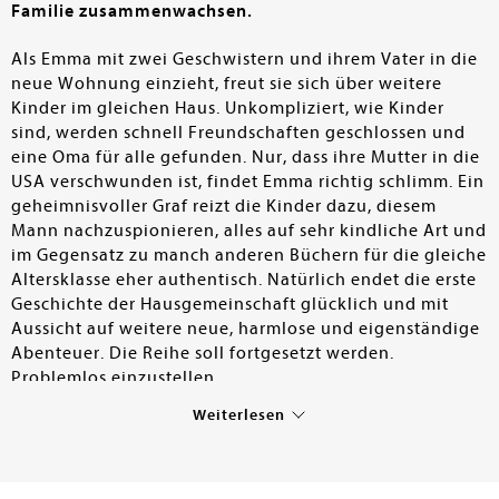
Familie zusammenwachsen.
Als Emma mit zwei Geschwistern und ihrem Vater in die
neue Wohnung einzieht, freut sie sich über weitere
Kinder im gleichen Haus. Unkompliziert, wie Kinder
sind, werden schnell Freundschaften geschlossen und
eine Oma für alle gefunden. Nur, dass ihre Mutter in die
USA verschwunden ist, findet Emma richtig schlimm. Ein
geheimnisvoller Graf reizt die Kinder dazu, diesem
Mann nachzuspionieren, alles auf sehr kindliche Art und
im Gegensatz zu manch anderen Büchern für die gleiche
Altersklasse eher authentisch. Natürlich endet die erste
Geschichte der Hausgemeinschaft glücklich und mit
Aussicht auf weitere neue, harmlose und eigenständige
Abenteuer. Die Reihe soll fortgesetzt werden.
Problemlos einzustellen.
Weiterlesen
Lotte Schüler