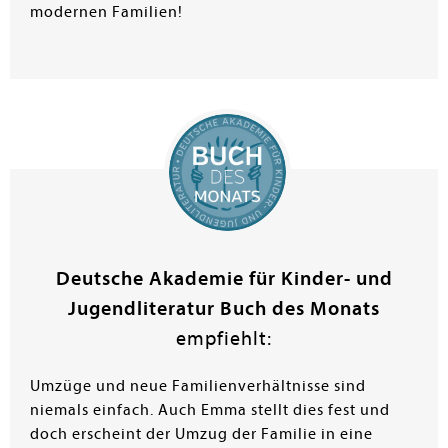
modernen Familien!
Deutsche Akademie für Kinder- und
Jugendliteratur Buch des Monats
empfiehlt:
Umzüge und neue Familienverhältnisse sind
niemals einfach. Auch Emma stellt dies fest und
doch erscheint der Umzug der Familie in eine