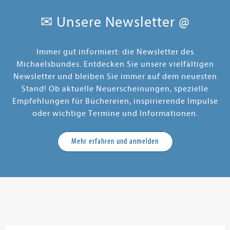
✉ Unsere Newsletter @
Immer gut informiert: die Newsletter des
Michaelsbundes. Entdecken Sie unsere vielfältigen
Newsletter und bleiben Sie immer auf dem neuesten
Stand! Ob aktuelle Neuerscheinungen, spezielle
Empfehlungen für Büchereien, inspirierende Impulse
oder wichtige Termine und Informationen.
Mehr erfahren und anmelden