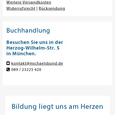
Weitere Versandkosten
Widerrufsrecht
|
Rücksendung
Buchhandlung
Besuchen Sie uns in der
Herzog-Wilhelm-Str. 5
in München.
kontakt@michaelsbund.de
089 / 23225 420
Bildung liegt uns am Herzen