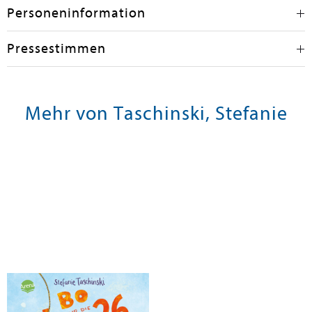
Personeninformation
Pressestimmen
Mehr von Taschinski, Stefanie