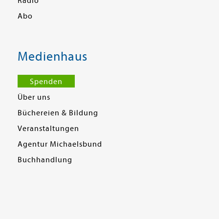
Radio
Abo
Medienhaus
Spenden
Über uns
Büchereien & Bildung
Veranstaltungen
Agentur Michaelsbund
Buchhandlung