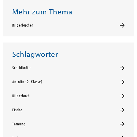
Mehr zum Thema
Bilderbücher
Schlagwörter
Schildkröte
Antolin (2. Klasse)
Bilderbuch
Fische
Tarnung