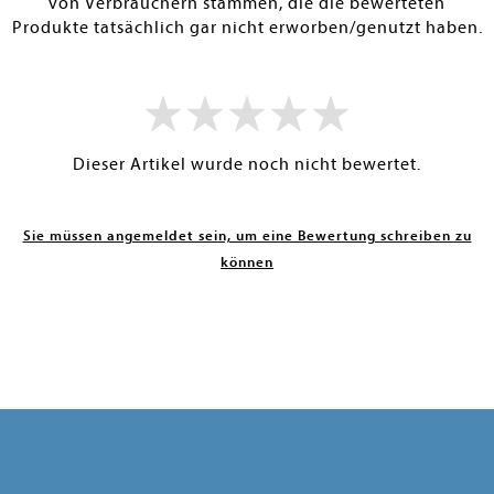
von Verbrauchern stammen, die die bewerteten
Produkte tatsächlich gar nicht erworben/genutzt haben.
Dieser Artikel wurde noch nicht bewertet.
Sie müssen angemeldet sein, um eine Bewertung schreiben zu
können