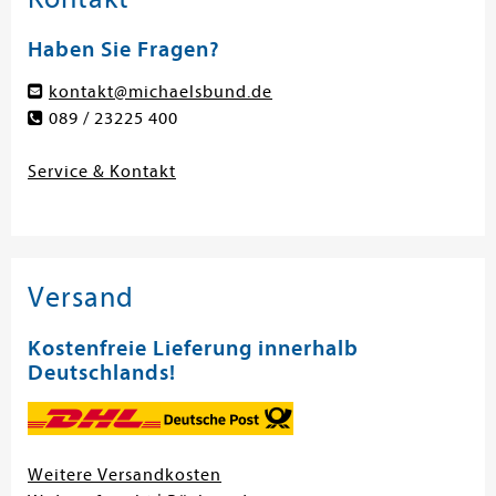
Haben Sie Fragen?
kontakt@michaelsbund.de
089 / 23225 400
Service & Kontakt
Versand
Kostenfreie Lieferung innerhalb
Deutschlands!
Weitere Versandkosten