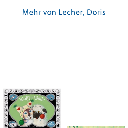
Mehr von Lecher, Doris