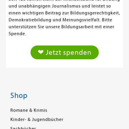
und unabhängigen Journalismus und leistet so
einen wichtigen Beitrag zur Bildungsgerechtigkeit,
Demokratiebildung und Meinungsvielfalt. Bitte
unterstützen Sie unsere Bildungsarbeit mit einer
Spende.
❤ Jetzt spenden
Shop
Romane & Krimis
Kinder- & Jugendbücher
Sachbücher