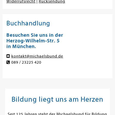
Widerrufsrecht
|
Rücksendung
Buchhandlung
Besuchen Sie uns in der
Herzog-Wilhelm-Str. 5
in München.
kontakt@michaelsbund.de
089 / 23225 420
Bildung liegt uns am Herzen
Seit 125 Jahren steht der Michaelsbund für Bildung