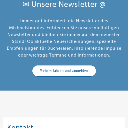
✉ Unsere Newsletter @
Immer gut informiert: die Newsletter des
Michaelsbundes. Entdecken Sie unsere vielfältigen
Newsletter und bleiben Sie immer auf dem neuesten
Stand! Ob aktuelle Neuerscheinungen, spezielle
Empfehlungen für Büchereien, inspirierende Impulse
oder wichtige Termine und Informationen.
Mehr erfahren und anmelden
Kontakt