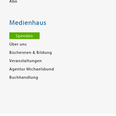
Abo
Medienhaus
Spenden
Über uns
Büchereien & Bildung
Veranstaltungen
Agentur Michaelsbund
Buchhandlung