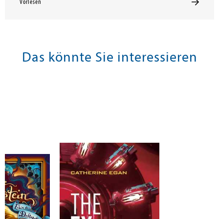
Vorlesen
Das könnte Sie interessieren