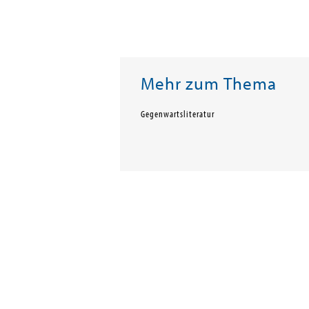
Mehr zum Thema
Gegenwartsliteratur