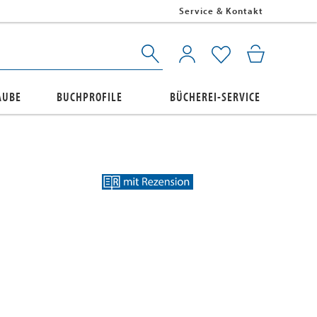
Service & Kontakt
AUBE
BUCHPROFILE
BÜCHEREI-SERVICE