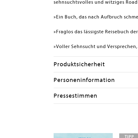
sehnsuchtsvolles und witziges Road
»Ein Buch, das nach Aufbruch schme
»Fraglos das lässigste Reisebuch de
»Voller Sehnsucht und Versprechen,
Produktsicherheit
Personeninformation
Pressestimmen