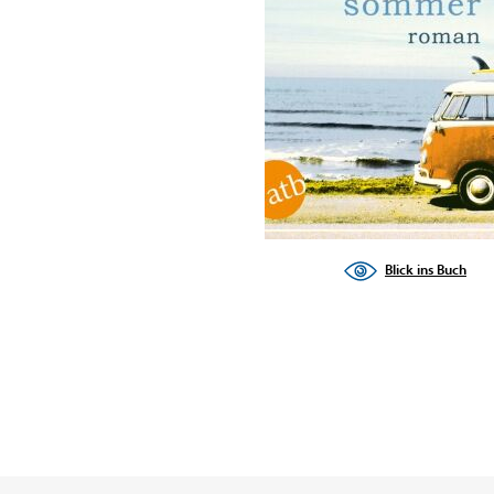
Blick ins Buch