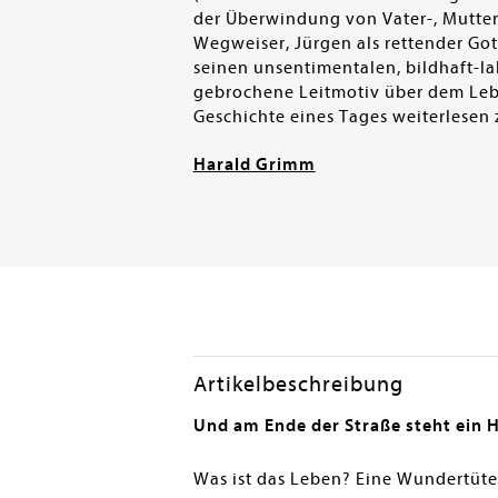
der Überwindung von Vater-, Mutter-
Wegweiser, Jürgen als rettender Got
seinen unsentimentalen, bildhaft-lak
gebrochene Leitmotiv über dem Leben
Geschichte eines Tages weiterlesen 
Harald Grimm
Artikelbeschreibung
Und am Ende der Straße steht ein 
Was ist das Leben? Eine Wundertüte