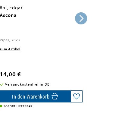
Rai, Edgar
Ascona
Piper, 2023
zum Artikel
14,00 €
Versandkostenfrei in DE
In den Warenkorb
SOFORT LIEFERBAR