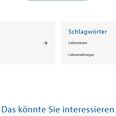
Schlagwörter
Liebesromane
Liebeserzählungen
Das könnte Sie interessieren