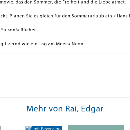
movie, das den Sommer, die Freiheit und die Liebe atmet.
ckt. Planen Sie es gleich für den Sommerurlaub ein.« Hans 
r Saison!« Bücher
 glitzernd wie ein Tag am Meer.« Neon
Mehr von Rai, Edgar