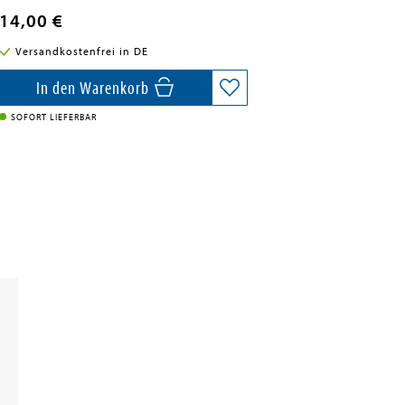
14,00 €
Versandkostenfrei in DE
In den Warenkorb
SOFORT LIEFERBAR