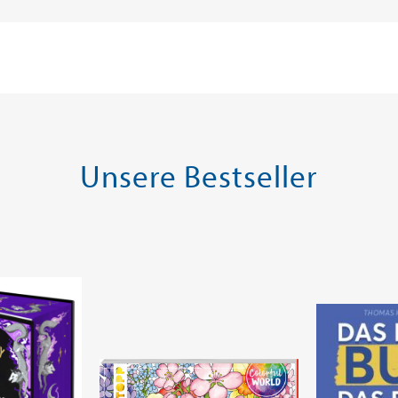
Unsere Bestseller