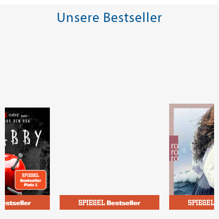
Unsere Bestseller