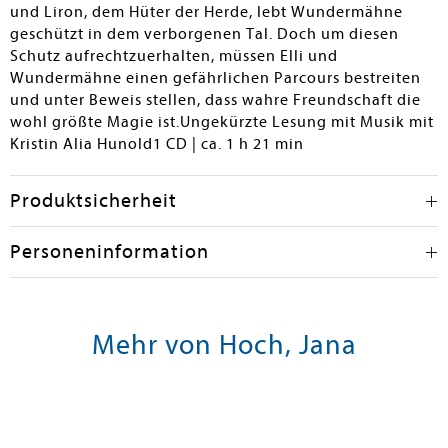
und Liron, dem Hüter der Herde, lebt Wundermähne
geschützt in dem verborgenen Tal. Doch um diesen
Schutz aufrechtzuerhalten, müssen Elli und
Wundermähne einen gefährlichen Parcours bestreiten
und unter Beweis stellen, dass wahre Freundschaft die
wohl größte Magie ist.Ungekürzte Lesung mit Musik mit
Kristin Alia Hunold1 CD | ca. 1 h 21 min
Produktsicherheit
Personeninformation
Mehr von Hoch, Jana