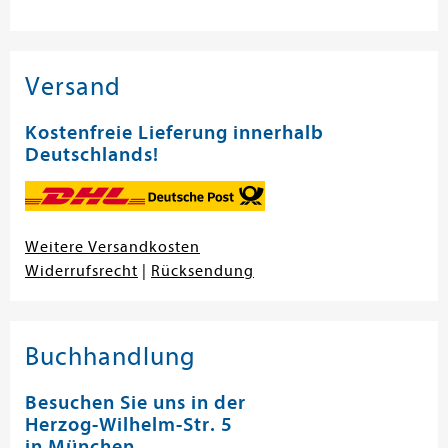
Versand
Kostenfreie Lieferung innerhalb
Deutschlands!
Weitere Versandkosten
Widerrufsrecht
|
Rücksendung
Buchhandlung
Besuchen Sie uns in der
Herzog-Wilhelm-Str. 5
in München.