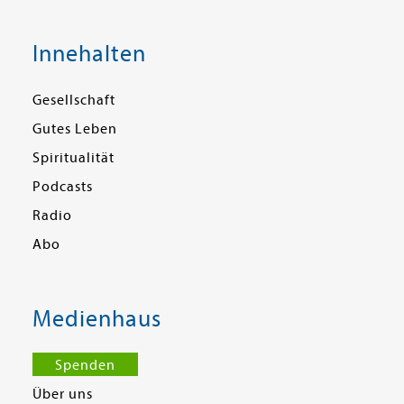
Innehalten
Gesellschaft
Gutes Leben
Spiritualität
Podcasts
Radio
Abo
Medienhaus
Spenden
Über uns