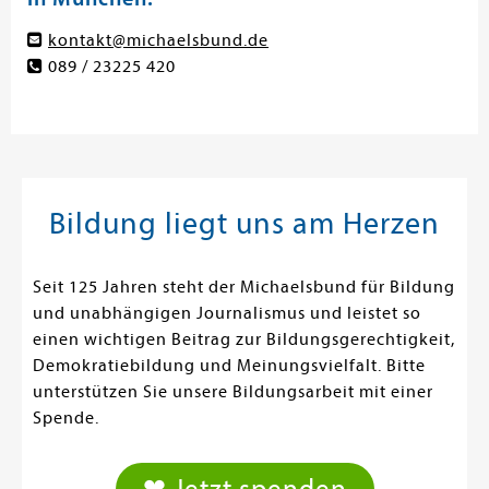
kontakt@michaelsbund.de
089 / 23225 420
Bildung liegt uns am Herzen
Seit 125 Jahren steht der Michaelsbund für Bildung
und unabhängigen Journalismus und leistet so
einen wichtigen Beitrag zur Bildungsgerechtigkeit,
Demokratiebildung und Meinungsvielfalt. Bitte
unterstützen Sie unsere Bildungsarbeit mit einer
Spende.
❤ Jetzt spenden