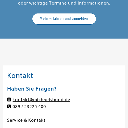
oder wichtige Termine und Informationen.
Mehr erfahren und anmelden
Kontakt
Haben Sie Fragen?
kontakt@michaelsbund.de
089 / 23225 400
Service & Kontakt