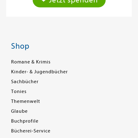
Shop
Romane & Krimis
Kinder- & Jugendbücher
Sachbücher
Tonies
Themenwelt
Glaube
Buchprofile
Bücherei-Service