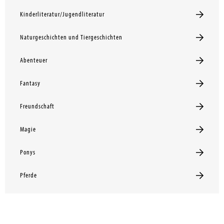
Kinderliteratur/Jugendliteratur
Naturgeschichten und Tiergeschichten
Abenteuer
Fantasy
Freundschaft
Magie
Ponys
Pferde