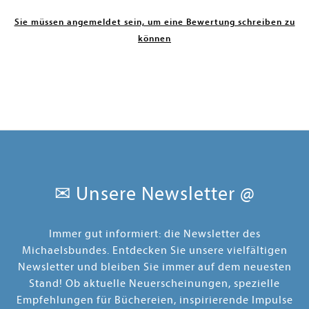
Sie müssen angemeldet sein, um eine Bewertung schreiben zu
können
✉ Unsere Newsletter @
Immer gut informiert: die Newsletter des
Michaelsbundes. Entdecken Sie unsere vielfältigen
Newsletter und bleiben Sie immer auf dem neuesten
Stand! Ob aktuelle Neuerscheinungen, spezielle
Empfehlungen für Büchereien, inspirierende Impulse