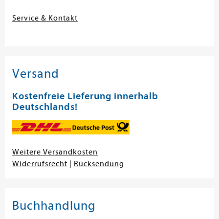
Service & Kontakt
Versand
Kostenfreie Lieferung innerhalb
Deutschlands!
Weitere Versandkosten
Widerrufsrecht
|
Rücksendung
Buchhandlung