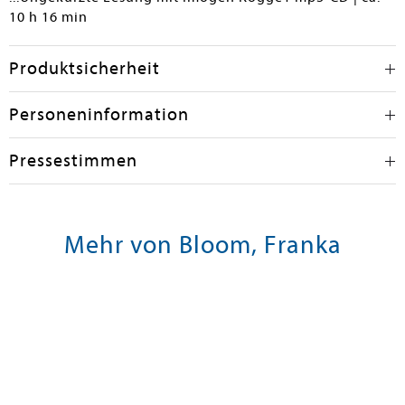
10 h 16 min
Produktsicherheit
Personeninformation
Pressestimmen
Mehr von Bloom, Franka