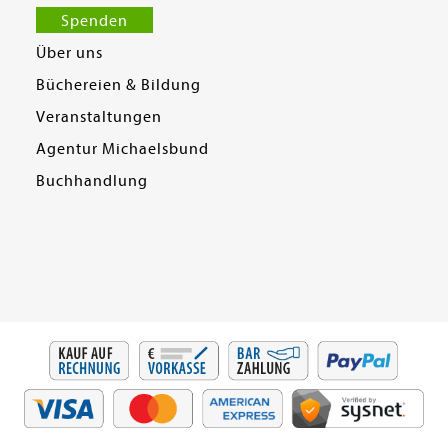
Spenden
Über uns
Büchereien & Bildung
Veranstaltungen
Agentur Michaelsbund
Buchhandlung