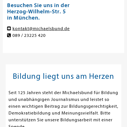
Besuchen Sie uns in der
Herzog-Wilhelm-Str. 5
in München.
kontakt@michaelsbund.de
089 / 23225 420
Bildung liegt uns am Herzen
Seit 125 Jahren steht der Michaelsbund für Bildung
und unabhängigen Journalismus und leistet so
einen wichtigen Beitrag zur Bildungsgerechtigkeit,
Demokratiebildung und Meinungsvielfalt. Bitte
unterstützen Sie unsere Bildungsarbeit mit einer
Spende.