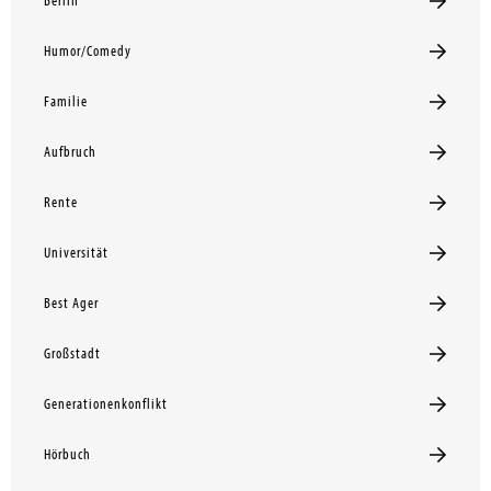
Berlin
Humor/Comedy
Familie
Aufbruch
Rente
Universität
Best Ager
Großstadt
Generationenkonflikt
Hörbuch