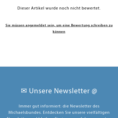
Dieser Artikel wurde noch nicht bewertet.
Sie müssen angemeldet sein, um eine Bewertung schreiben zu
können
✉ Unsere Newsletter @
Immer gut informiert: die Newsletter des
Michaelsbundes. Entdecken Sie unsere vielfältigen