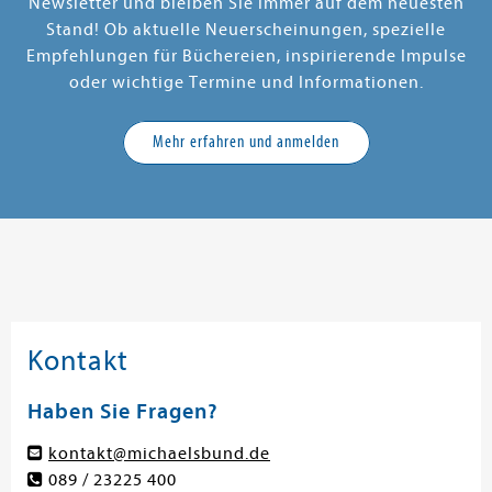
Newsletter und bleiben Sie immer auf dem neuesten
Stand! Ob aktuelle Neuerscheinungen, spezielle
Empfehlungen für Büchereien, inspirierende Impulse
oder wichtige Termine und Informationen.
Mehr erfahren und anmelden
Kontakt
Haben Sie Fragen?
kontakt@michaelsbund.de
089 / 23225 400