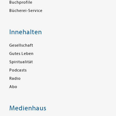
Buchprofile
Bücherei-Service
Innehalten
Gesellschaft
Gutes Leben
Spiritualität
Podcasts
Radio
Abo
Medienhaus