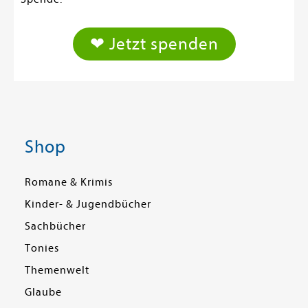
❤ Jetzt spenden
Shop
Romane & Krimis
Kinder- & Jugendbücher
Sachbücher
Tonies
Themenwelt
Glaube