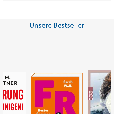
Unsere Bestseller