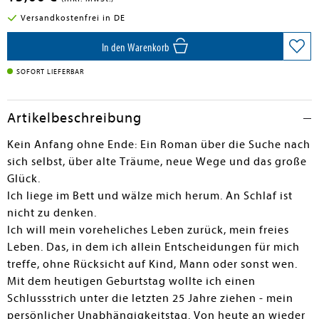
Versandkostenfrei in DE
In den Warenkorb
SOFORT LIEFERBAR
Artikelbeschreibung
Kein Anfang ohne Ende: Ein Roman über die Suche nach
sich selbst, über alte Träume, neue Wege und das große
Glück.
Ich liege im Bett und wälze mich herum. An Schlaf ist
nicht zu denken.
Ich will mein voreheliches Leben zurück, mein freies
Leben. Das, in dem ich allein Entscheidungen für mich
treffe, ohne Rücksicht auf Kind, Mann oder sonst wen.
Mit dem heutigen Geburtstag wollte ich einen
Schlussstrich unter die letzten 25 Jahre ziehen - mein
persönlicher Unabhängigkeitstag. Von heute an wieder