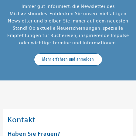
Immer gut informiert: die Newsletter des
Michaelsbundes. Entdecken Sie unsere vielfältigen
Newsletter und bleiben Sie immer auf dem neuesten
Stand! Ob aktuelle Neuerscheinungen, spezielle
Empfehlungen für Büchereien, inspirierende Impulse
oder wichtige Termine und Informationen.
Mehr erfahren und anmelden
Kontakt
Haben Sie Fragen?