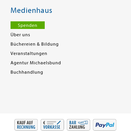
Medienhaus
Spenden
Über uns
Büchereien & Bildung
Veranstaltungen
Agentur Michaelsbund
Buchhandlung