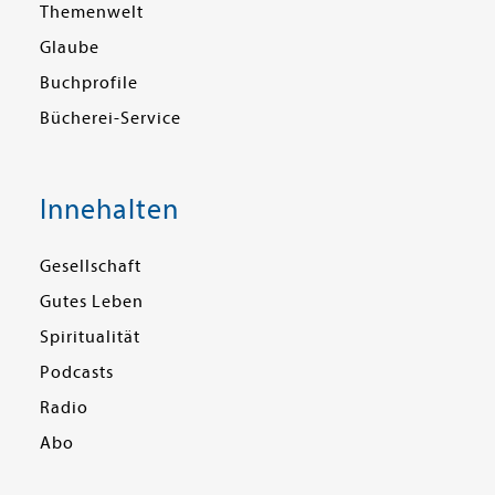
Themenwelt
Glaube
Buchprofile
Bücherei-Service
Innehalten
Gesellschaft
Gutes Leben
Spiritualität
Podcasts
Radio
Abo