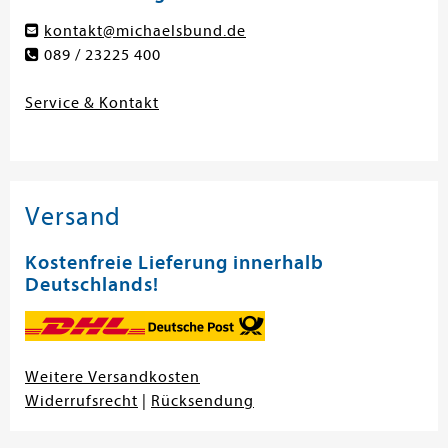
kontakt@michaelsbund.de
089 / 23225 400
Service & Kontakt
Versand
Kostenfreie Lieferung innerhalb
Deutschlands!
Weitere Versandkosten
Widerrufsrecht
|
Rücksendung