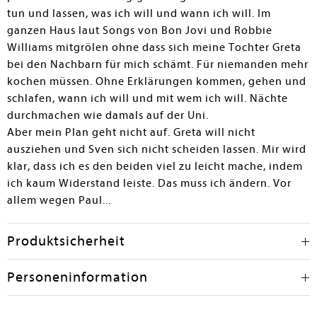
tun und lassen, was ich will und wann ich will. Im
ganzen Haus laut Songs von Bon Jovi und Robbie
Williams mitgrölen ohne dass sich meine Tochter Greta
bei den Nachbarn für mich schämt. Für niemanden mehr
kochen müssen. Ohne Erklärungen kommen, gehen und
schlafen, wann ich will und mit wem ich will. Nächte
durchmachen wie damals auf der Uni.
Aber mein Plan geht nicht auf. Greta will nicht
ausziehen und Sven sich nicht scheiden lassen. Mir wird
klar, dass ich es den beiden viel zu leicht mache, indem
ich kaum Widerstand leiste. Das muss ich ändern. Vor
allem wegen Paul...
Produktsicherheit
Personeninformation