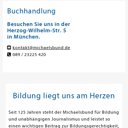
Buchhandlung
Besuchen Sie uns in der
Herzog-Wilhelm-Str. 5
in München.
kontakt@michaelsbund.de
089 / 23225 420
Bildung liegt uns am Herzen
Seit 125 Jahren steht der Michaelsbund für Bildung
und unabhängigen Journalismus und leistet so
einen wichtigen Beitrag zur Bildungsgerechtigkeit,