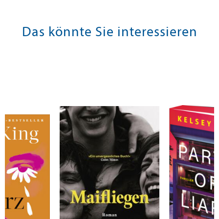
Das könnte Sie interessieren