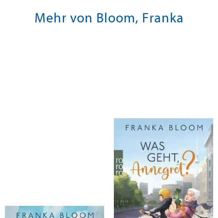
Mehr von Bloom, Franka