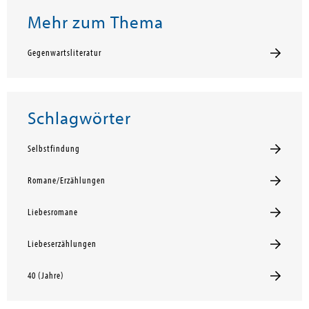
Mehr zum Thema
Gegenwartsliteratur
Schlagwörter
Selbstfindung
Romane/Erzählungen
Liebesromane
Liebeserzählungen
40 (Jahre)