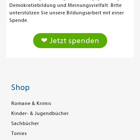
Demokratiebildung und Meinungsvielfalt. Bitte
unterstützen Sie unsere Bildungsarbeit mit einer
Spende.
❤ Jetzt spenden
Shop
Romane & Krimis
Kinder- & Jugendbücher
Sachbücher
Tonies