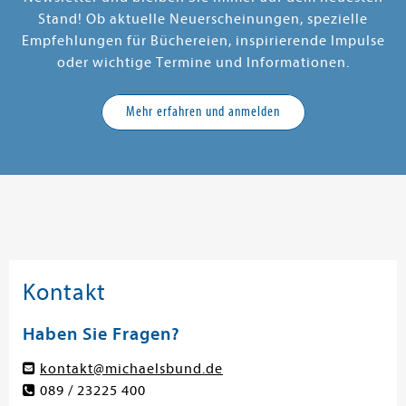
Stand! Ob aktuelle Neuerscheinungen, spezielle
Empfehlungen für Büchereien, inspirierende Impulse
oder wichtige Termine und Informationen.
Mehr erfahren und anmelden
Kontakt
Haben Sie Fragen?
kontakt@michaelsbund.de
089 / 23225 400