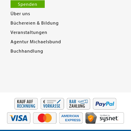
Spenden
Über uns
Büchereien & Bildung
Veranstaltungen
Agentur Michaelsbund
Buchhandlung