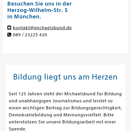
Besuchen Sie uns in der
Herzog-Wilhelm-Str. 5
in München.
kontakt@michaelsbund.de
089 / 23225 420
Bildung liegt uns am Herzen
Seit 125 Jahren steht der Michaelsbund für Bildung
und unabhängigen Journalismus und leistet so
einen wichtigen Beitrag zur Bildungsgerechtigkeit,
Demokratiebildung und Meinungsvielfalt. Bitte
unterstützen Sie unsere Bildungsarbeit mit einer
Spende.