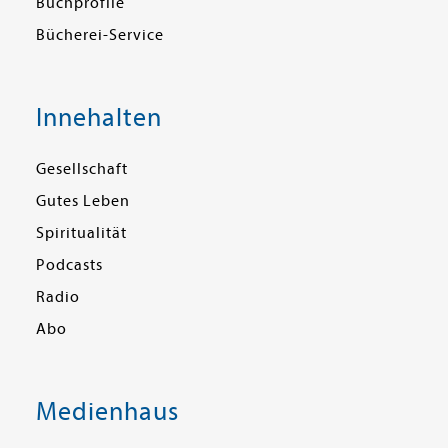
Buchprofile
Bücherei-Service
Innehalten
Gesellschaft
Gutes Leben
Spiritualität
Podcasts
Radio
Abo
Medienhaus