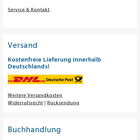
Service & Kontakt
Versand
Kostenfreie Lieferung innerhalb
Deutschlands!
Weitere Versandkosten
Widerrufsrecht
|
Rücksendung
Buchhandlung