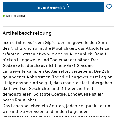
In den Warenkorb
WIRD BESORGT
Artikelbeschreibung
man erfahre auf dem Gipfel der Langeweile den Sinn
des Nichts und somit die Möglichkeit, das Absolute zu
erfahren, letzten etwa wie den so Augenblick. Damit
rücken Langeweile und Tod einander näher. Der
Gedanke ist durchaus nicht neu: Graf Giacomo
Langeweile kämpfen Götter selbst vergebens. Die Zahl
gelungener Aphorismen über die Langeweile ist Legion.
Einige davon sind so gut, dass man sie nicht übergehen
darf, weil sie Geschichte und Differenziertheit
demonstrieren. So sagte Goethe: Langeweile ist ein
böses Kraut, aber
Das Leben sei eben ein Antrieb, jeden Zeitpunkt, darin
wir sind, zu verlassen und in den folgenden