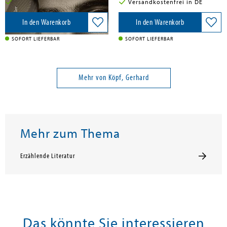
Versandkostenfrei in DE
Versandkostenfrei in DE
In den Warenkorb
In den Warenkorb
SOFORT LIEFERBAR
SOFORT LIEFERBAR
Mehr von Köpf, Gerhard
Mehr zum Thema
Erzählende Literatur
Das könnte Sie interessieren