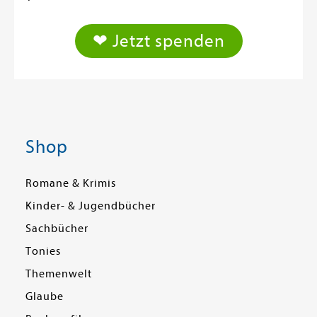
❤ Jetzt spenden
Shop
Romane & Krimis
Kinder- & Jugendbücher
Sachbücher
Tonies
Themenwelt
Glaube