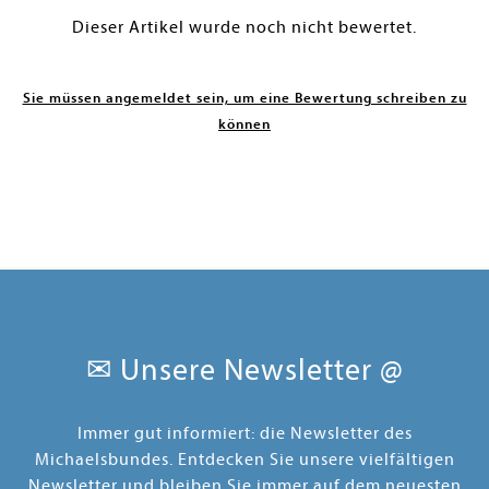
Dieser Artikel wurde noch nicht bewertet.
Sie müssen angemeldet sein, um eine Bewertung schreiben zu
können
✉ Unsere Newsletter @
Immer gut informiert: die Newsletter des
Michaelsbundes. Entdecken Sie unsere vielfältigen
Newsletter und bleiben Sie immer auf dem neuesten