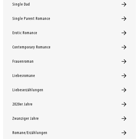
Single Dad
Single Parent Romance
Erotic Romance
Contemporary Romance
Frauenroman
Liebesromane
Liebeserzählungen
2020er Jahre
Zwanziger Jahre
Romane/Erzählungen