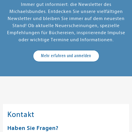
Immer gut informiert: die Newsletter des
Michaelsbundes. Entdecken Sie unsere vielfältigen
Newsletter und bleiben Sie immer auf dem neuesten
Stand! Ob aktuelle Neuerscheinungen, spezielle
Empfehlungen für Büchereien, inspirierende Impulse
oder wichtige Termine und Informationen.
Mehr erfahren und anmelden
Kontakt
Haben Sie Fragen?