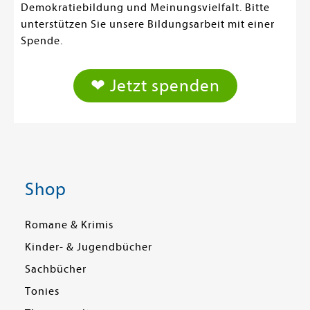
Demokratiebildung und Meinungsvielfalt. Bitte
unterstützen Sie unsere Bildungsarbeit mit einer
Spende.
❤ Jetzt spenden
Shop
Romane & Krimis
Kinder- & Jugendbücher
Sachbücher
Tonies