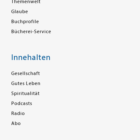
Themenwelt
Glaube
Buchprofile
Bücherei-Service
Innehalten
Gesellschaft
Gutes Leben
Spiritualität
Podcasts
Radio
Abo