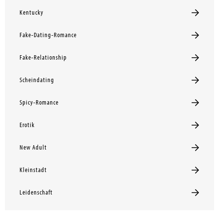
Kentucky
Fake-Dating-Romance
Fake-Relationship
Scheindating
Spicy-Romance
Erotik
New Adult
Kleinstadt
Leidenschaft