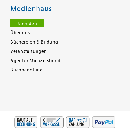
Medienhaus
Spenden
Über uns
Büchereien & Bildung
Veranstaltungen
Agentur Michaelsbund
Buchhandlung