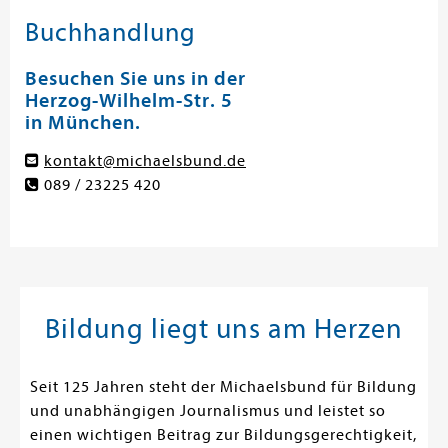
Buchhandlung
Besuchen Sie uns in der
Herzog-Wilhelm-Str. 5
in München.
kontakt@michaelsbund.de
089 / 23225 420
Bildung liegt uns am Herzen
Seit 125 Jahren steht der Michaelsbund für Bildung
und unabhängigen Journalismus und leistet so
einen wichtigen Beitrag zur Bildungsgerechtigkeit,