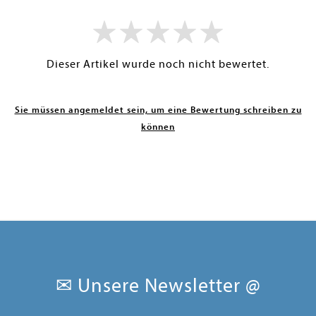
Dieser Artikel wurde noch nicht bewertet.
Sie müssen angemeldet sein, um eine Bewertung schreiben zu
können
✉ Unsere Newsletter @