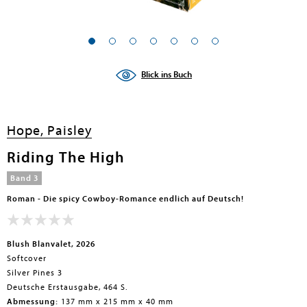
Blick ins Buch
Hope, Paisley
Riding The High
Band 3
Roman - Die spicy Cowboy-Romance endlich auf Deutsch!
Blush Blanvalet, 2026
Softcover
Silver Pines 3
Deutsche Erstausgabe, 464 S.
Abmessung:
137 mm x 215 mm x 40 mm