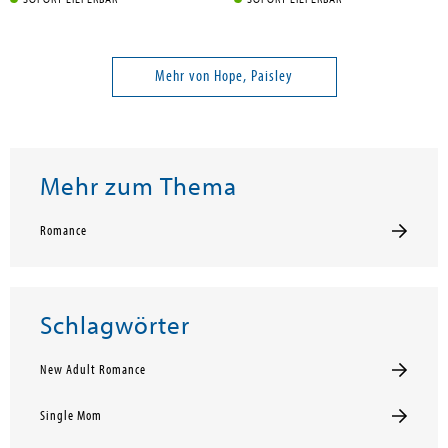
SOFORT LIEFERBAR
SOFORT LIEFERBAR
Mehr von Hope, Paisley
Mehr zum Thema
Romance
Schlagwörter
New Adult Romance
Single Mom