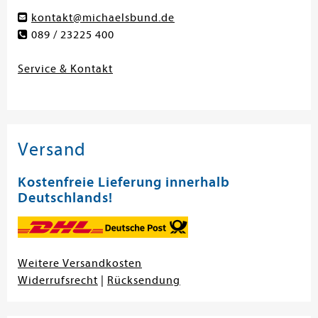
kontakt@michaelsbund.de
089 / 23225 400
Service & Kontakt
Versand
Kostenfreie Lieferung innerhalb
Deutschlands!
Weitere Versandkosten
Widerrufsrecht
|
Rücksendung