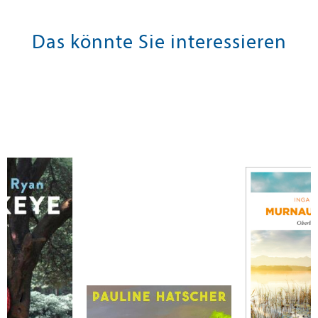
Das könnte Sie interessieren