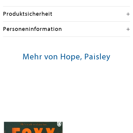
Produktsicherheit
Personeninformation
Mehr von Hope, Paisley