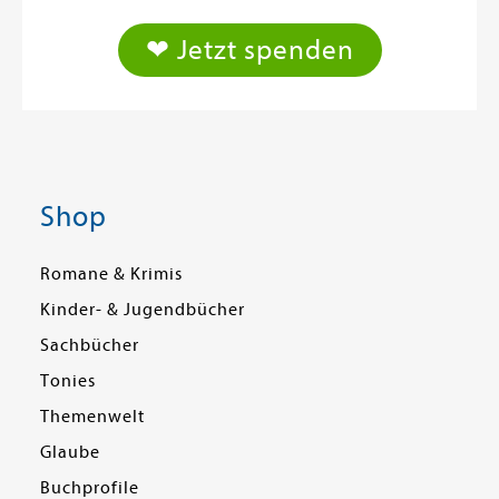
❤ Jetzt spenden
Shop
Romane & Krimis
Kinder- & Jugendbücher
Sachbücher
Tonies
Themenwelt
Glaube
Buchprofile