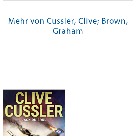
Mehr von Cussler, Clive; Brown,
Graham