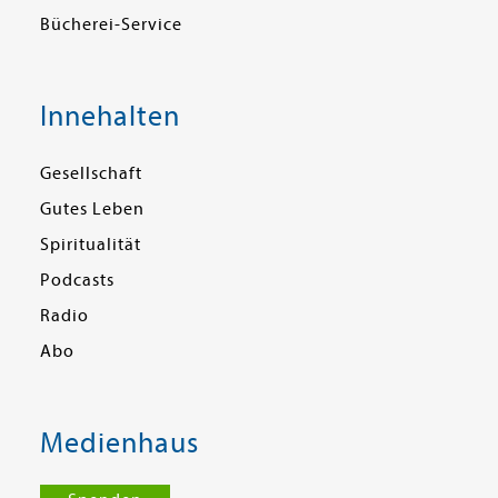
Bücherei-Service
Innehalten
Gesellschaft
Gutes Leben
Spiritualität
Podcasts
Radio
Abo
Medienhaus