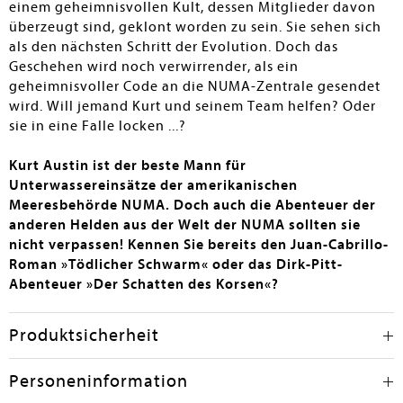
einem geheimnisvollen Kult, dessen Mitglieder davon
überzeugt sind, geklont worden zu sein. Sie sehen sich
als den nächsten Schritt der Evolution. Doch das
Geschehen wird noch verwirrender, als ein
geheimnisvoller Code an die NUMA-Zentrale gesendet
wird. Will jemand Kurt und seinem Team helfen? Oder
sie in eine Falle locken ...?
Kurt Austin ist der beste Mann für
Unterwassereinsätze der amerikanischen
Meeresbehörde NUMA. Doch auch die Abenteuer der
anderen Helden aus der Welt der NUMA sollten sie
nicht verpassen! Kennen Sie bereits den Juan-Cabrillo-
Roman »Tödlicher Schwarm« oder das Dirk-Pitt-
Abenteuer »Der Schatten des Korsen«?
Produktsicherheit
Personeninformation