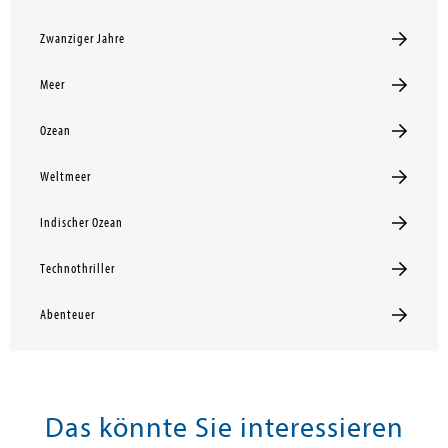
Zwanziger Jahre
Meer
Ozean
Weltmeer
Indischer Ozean
Technothriller
Abenteuer
Das könnte Sie interessieren