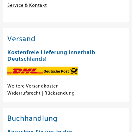
Service & Kontakt
Versand
Kostenfreie Lieferung innerhalb
Deutschlands!
Weitere Versandkosten
Widerrufsrecht
|
Rücksendung
Buchhandlung
Besuchen Sie uns in der