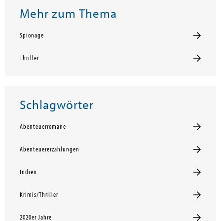
Mehr zum Thema
Spionage
Thriller
Schlagwörter
Abenteuerromane
Abenteuererzählungen
Indien
Krimis/Thriller
2020er Jahre