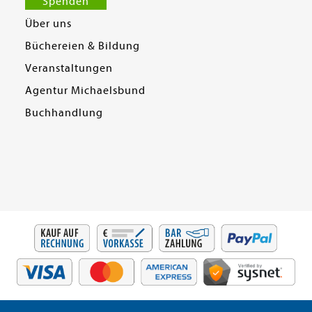
Spenden
Über uns
Büchereien & Bildung
Veranstaltungen
Agentur Michaelsbund
Buchhandlung