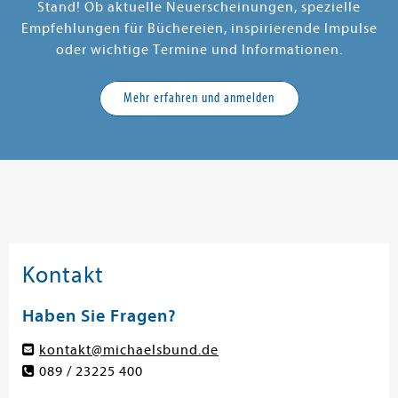
Stand! Ob aktuelle Neuerscheinungen, spezielle
Empfehlungen für Büchereien, inspirierende Impulse
oder wichtige Termine und Informationen.
Mehr erfahren und anmelden
Kontakt
Haben Sie Fragen?
kontakt@michaelsbund.de
089 / 23225 400