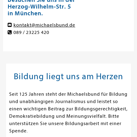
Herzog-Wilhelm-Str. 5
in München.
kontakt@michaelsbund.de
089 / 23225 420
Bildung liegt uns am Herzen
Seit 125 Jahren steht der Michaelsbund für Bildung
und unabhängigen Journalismus und leistet so
einen wichtigen Beitrag zur Bildungsgerechtigkeit,
Demokratiebildung und Meinungsvielfalt. Bitte
unterstützen Sie unsere Bildungsarbeit mit einer
Spende.