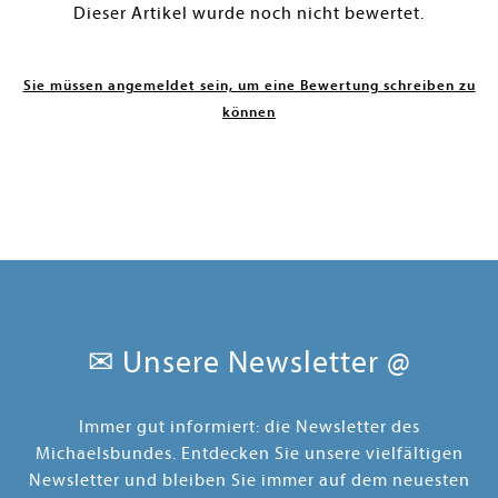
Dieser Artikel wurde noch nicht bewertet.
Sie müssen angemeldet sein, um eine Bewertung schreiben zu
können
✉ Unsere Newsletter @
Immer gut informiert: die Newsletter des
Michaelsbundes. Entdecken Sie unsere vielfältigen
Newsletter und bleiben Sie immer auf dem neuesten