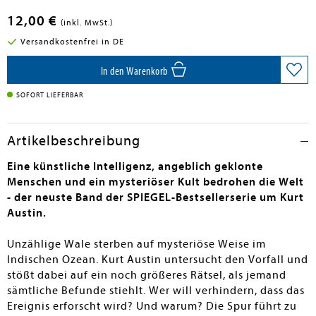
12,00 €
(inkl. MwSt.)
Versandkostenfrei in DE
In den Warenkorb
SOFORT LIEFERBAR
Artikelbeschreibung
Eine künstliche Intelligenz, angeblich geklonte
Menschen und ein mysteriöser Kult bedrohen die Welt
- der neuste Band der SPIEGEL-Bestsellerserie um Kurt
Austin.
Unzählige Wale sterben auf mysteriöse Weise im
Indischen Ozean. Kurt Austin untersucht den Vorfall und
stößt dabei auf ein noch größeres Rätsel, als jemand
sämtliche Befunde stiehlt. Wer will verhindern, dass das
Ereignis erforscht wird? Und warum? Die Spur führt zu