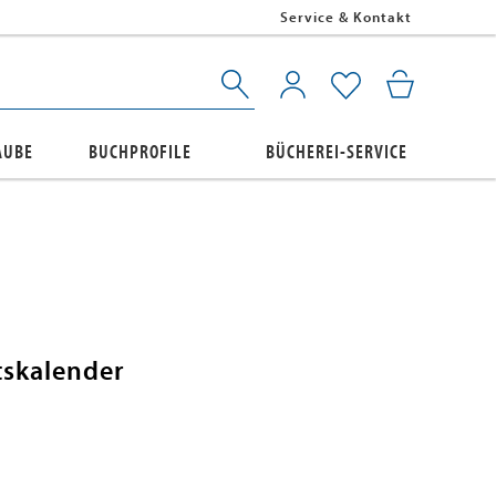
Service & Kontakt
AUBE
BUCHPROFILE
BÜCHEREI-SERVICE
skalender