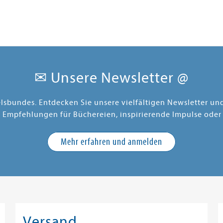
✉ Unsere Newsletter @
elsbundes. Entdecken Sie unsere vielfältigen Newsletter u
e Empfehlungen für Büchereien, inspirierende Impulse oder
Mehr erfahren und anmelden
Versand