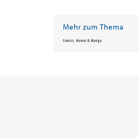
Mehr zum Thema
Comics, Humor & Manga