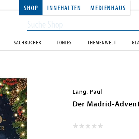
SHOP
INNEHALTEN
MEDIENHAUS
SACHBÜCHER
TONIES
THEMENWELT
GL
Lang, Paul
Der Madrid-Advent