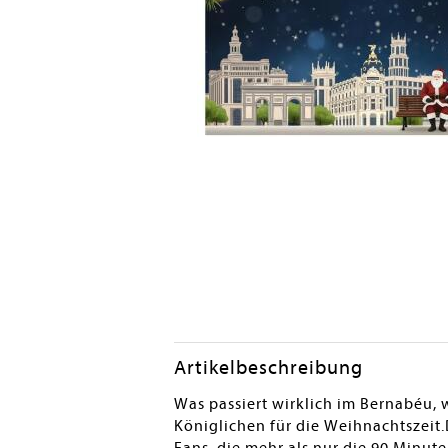
Artikelbeschreibung
Was passiert wirklich im Bernabéu,
Königlichen für die Weihnachtszeit.D