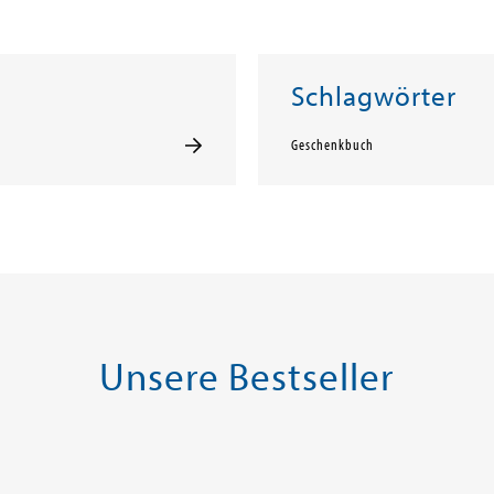
Schlagwörter
Geschenkbuch
Unsere Bestseller