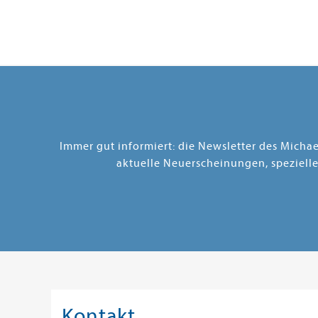
Immer gut informiert: die Newsletter des Micha
aktuelle Neuerscheinungen, speziell
Kontakt