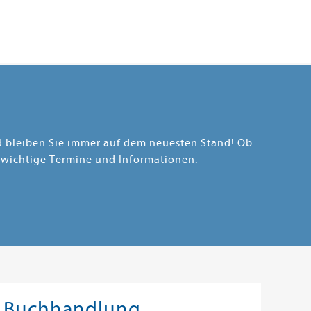
nd bleiben Sie immer auf dem neuesten Stand! Ob
 wichtige Termine und Informationen.
Buchhandlung