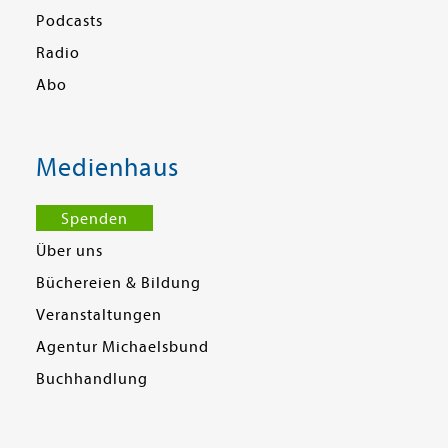
Podcasts
Radio
Abo
Medienhaus
Spenden
Über uns
Büchereien & Bildung
Veranstaltungen
Agentur Michaelsbund
Buchhandlung