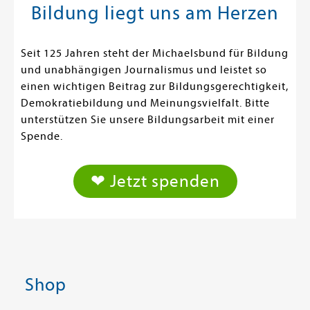
Bildung liegt uns am Herzen
Seit 125 Jahren steht der Michaelsbund für Bildung
und unabhängigen Journalismus und leistet so
einen wichtigen Beitrag zur Bildungsgerechtigkeit,
Demokratiebildung und Meinungsvielfalt. Bitte
unterstützen Sie unsere Bildungsarbeit mit einer
Spende.
❤ Jetzt spenden
Shop