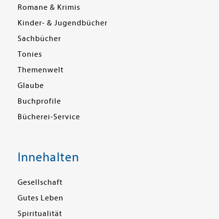
Romane & Krimis
Kinder- & Jugendbücher
Sachbücher
Tonies
Themenwelt
Glaube
Buchprofile
Bücherei-Service
Innehalten
Gesellschaft
Gutes Leben
Spiritualität