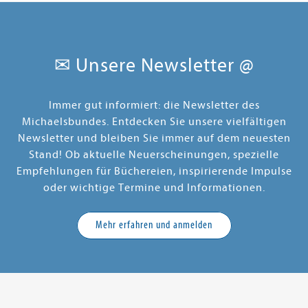
✉ Unsere Newsletter @
Immer gut informiert: die Newsletter des
Michaelsbundes. Entdecken Sie unsere vielfältigen
Newsletter und bleiben Sie immer auf dem neuesten
Stand! Ob aktuelle Neuerscheinungen, spezielle
Empfehlungen für Büchereien, inspirierende Impulse
oder wichtige Termine und Informationen.
Mehr erfahren und anmelden