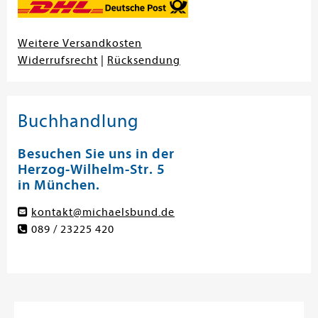
Weitere Versandkosten
Widerrufsrecht
|
Rücksendung
Buchhandlung
Besuchen Sie uns in der
Herzog-Wilhelm-Str. 5
in München.
kontakt@michaelsbund.de
089 / 23225 420