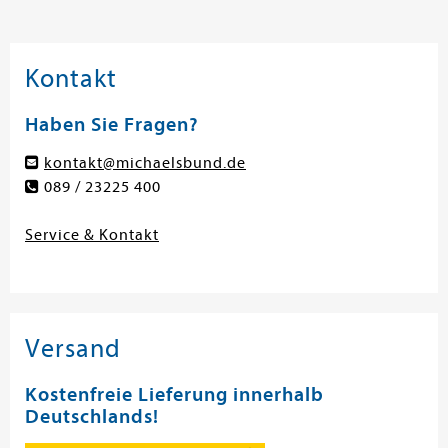
Kontakt
Haben Sie Fragen?
kontakt@michaelsbund.de
089 / 23225 400
Service & Kontakt
Versand
Kostenfreie Lieferung innerhalb
Deutschlands!