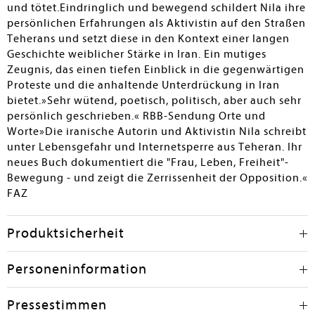
und tötet.Eindringlich und bewegend schildert Nila ihre
persönlichen Erfahrungen als Aktivistin auf den Straßen
Teherans und setzt diese in den Kontext einer langen
Geschichte weiblicher Stärke in Iran. Ein mutiges
Zeugnis, das einen tiefen Einblick in die gegenwärtigen
Proteste und die anhaltende Unterdrückung in Iran
bietet.»Sehr wütend, poetisch, politisch, aber auch sehr
persönlich geschrieben.« RBB-Sendung Orte und
Worte»Die iranische Autorin und Aktivistin Nila schreibt
unter Lebensgefahr und Internetsperre aus Teheran. Ihr
neues Buch dokumentiert die "Frau, Leben, Freiheit"-
Bewegung - und zeigt die Zerrissenheit der Opposition.«
FAZ
Produktsicherheit
Personeninformation
Pressestimmen