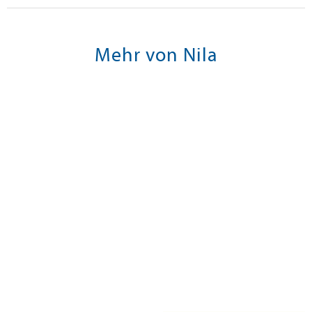
Mehr von Nila