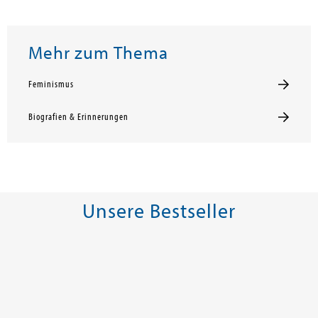
Mehr zum Thema
Feminismus
Biografien & Erinnerungen
Unsere Bestseller