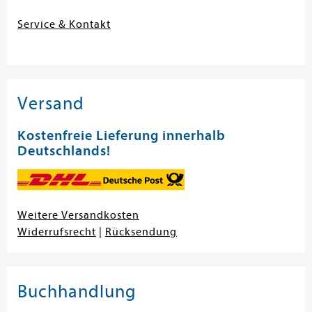
Service & Kontakt
Versand
Kostenfreie Lieferung innerhalb
Deutschlands!
Weitere Versandkosten
Widerrufsrecht
|
Rücksendung
Buchhandlung