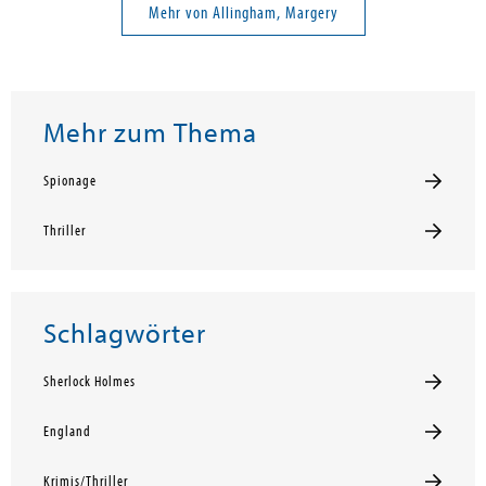
Mehr von Allingham, Margery
Mehr zum Thema
Spionage
Thriller
Schlagwörter
Sherlock Holmes
England
Krimis/Thriller