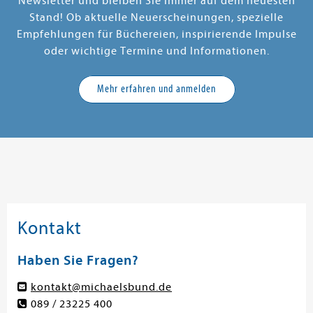
Newsletter und bleiben Sie immer auf dem neuesten
Stand! Ob aktuelle Neuerscheinungen, spezielle
Empfehlungen für Büchereien, inspirierende Impulse
oder wichtige Termine und Informationen.
Mehr erfahren und anmelden
Kontakt
Haben Sie Fragen?
kontakt@michaelsbund.de
089 / 23225 400