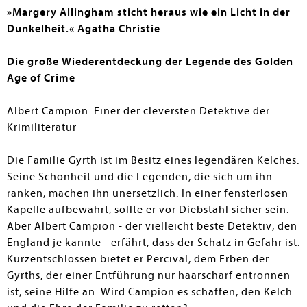
»Margery Allingham sticht heraus wie ein Licht in der
Dunkelheit.« Agatha Christie
Die große Wiederentdeckung der Legende des Golden
Age of Crime
Albert Campion. Einer der cleversten Detektive der
Krimiliteratur
Die Familie Gyrth ist im Besitz eines legendären Kelches.
Seine Schönheit und die Legenden, die sich um ihn
ranken, machen ihn unersetzlich. In einer fensterlosen
Kapelle aufbewahrt, sollte er vor Diebstahl sicher sein.
Aber Albert Campion - der vielleicht beste Detektiv, den
England je kannte - erfährt, dass der Schatz in Gefahr ist.
Kurzentschlossen bietet er Percival, dem Erben der
Gyrths, der einer Entführung nur haarscharf entronnen
ist, seine Hilfe an. Wird Campion es schaffen, den Kelch