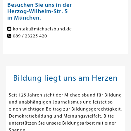
Besuchen Sie uns in der
Herzog-Wilhelm-Str. 5
in München.
kontakt@michaelsbund.de
089 / 23225 420
Bildung liegt uns am Herzen
Seit 125 Jahren steht der Michaelsbund für Bildung
und unabhängigen Journalismus und leistet so
einen wichtigen Beitrag zur Bildungsgerechtigkeit,
Demokratiebildung und Meinungsvielfalt. Bitte
unterstützen Sie unsere Bildungsarbeit mit einer
Spende.