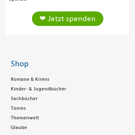
❤ Jetzt spenden
Shop
Romane & Krimis
Kinder- & Jugendbücher
Sachbücher
Tonies
Themenwelt
Glaube