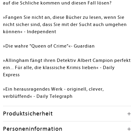
auf die Schliche kommen und diesen Fall lösen?
»Fangen Sie nicht an, diese Bücher zu lesen, wenn Sie
nicht sicher sind, dass Sie mit der Sucht auch umgehen
können« - Independent
»Die wahre "Queen of Crime"«- Guardian
»Allingham fängt ihren Detektiv Albert Campion perfekt
ein... Für alle, die klassische Krimis lieben« - Daily
Express
»Ein herausragendes Werk - originell, clever,
verblüffend« - Daily Telegraph
Produktsicherheit
Personeninformation