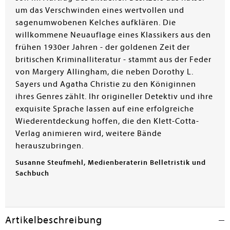
um das Verschwinden eines wertvollen und
sagenumwobenen Kelches aufklären. Die
willkommene Neuauflage eines Klassikers aus den
frühen 1930er Jahren - der goldenen Zeit der
britischen Kriminalliteratur - stammt aus der Feder
von Margery Allingham, die neben Dorothy L.
Sayers und Agatha Christie zu den Königinnen
ihres Genres zählt. Ihr origineller Detektiv und ihre
exquisite Sprache lassen auf eine erfolgreiche
Wiederentdeckung hoffen, die den Klett-Cotta-
Verlag animieren wird, weitere Bände
herauszubringen.
Susanne Steufmehl, Medienberaterin Belletristik und
Sachbuch
Artikelbeschreibung