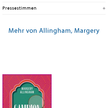
Pressestimmen
Mehr von Allingham, Margery