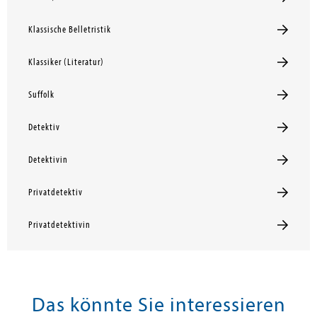
Klassische Belletristik
Klassiker (Literatur)
Suffolk
Detektiv
Detektivin
Privatdetektiv
Privatdetektivin
Das könnte Sie interessieren