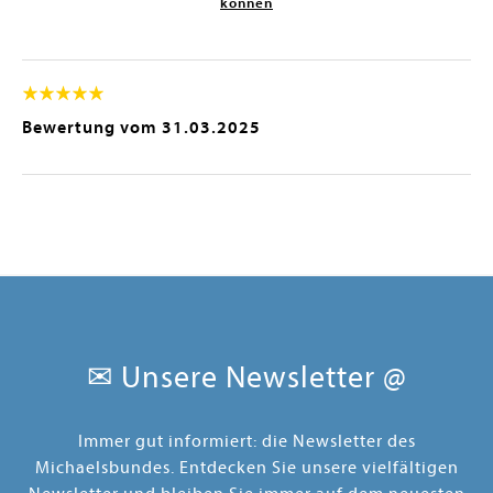
können
Bewertung vom
31.03.2025
✉ Unsere Newsletter @
Immer gut informiert: die Newsletter des
Michaelsbundes. Entdecken Sie unsere vielfältigen