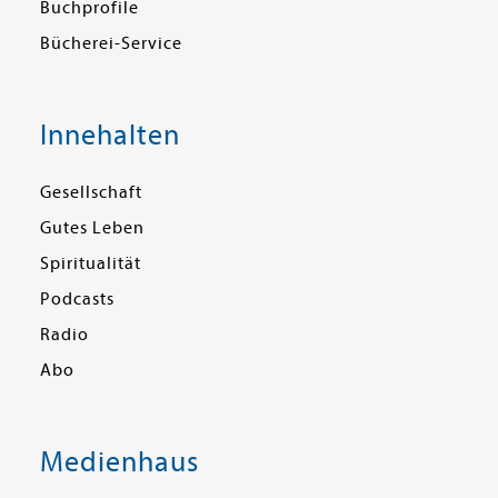
Buchprofile
Bücherei-Service
Innehalten
Gesellschaft
Gutes Leben
Spiritualität
Podcasts
Radio
Abo
Medienhaus