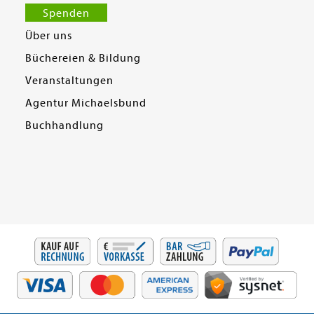
Spenden
Über uns
Büchereien & Bildung
Veranstaltungen
Agentur Michaelsbund
Buchhandlung