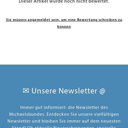
Dieser Artikel wurde noch nicht bewertet.
Sie müssen angemeldet sein, um eine Bewertung schreiben zu
können
✉ Unsere Newsletter @
Immer gut informiert: die Newsletter des
Michaelsbundes. Entdecken Sie unsere vielfältigen
Newsletter und bleiben Sie immer auf dem neuesten