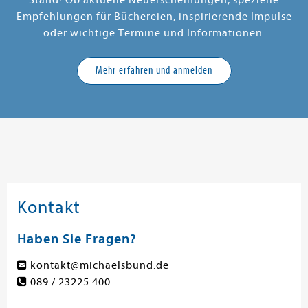
Stand! Ob aktuelle Neuerscheinungen, spezielle
Empfehlungen für Büchereien, inspirierende Impulse
oder wichtige Termine und Informationen.
Mehr erfahren und anmelden
Kontakt
Haben Sie Fragen?
kontakt@michaelsbund.de
089 / 23225 400