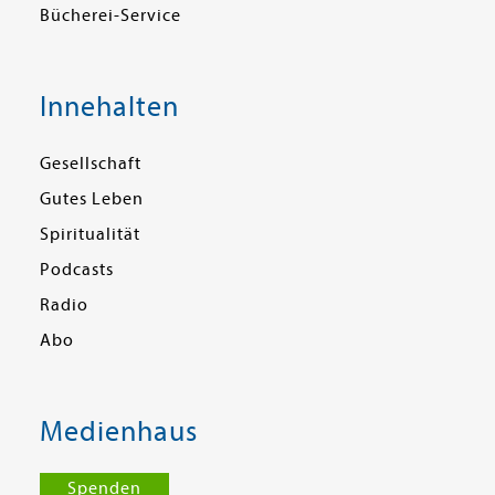
Bücherei-Service
Innehalten
Gesellschaft
Gutes Leben
Spiritualität
Podcasts
Radio
Abo
Medienhaus
Spenden