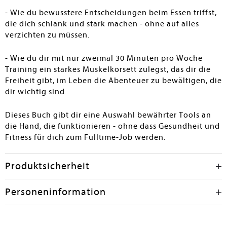
- Wie du bewusstere Entscheidungen beim Essen triffst,
die dich schlank und stark machen - ohne auf alles
verzichten zu müssen.
- Wie du dir mit nur zweimal 30 Minuten pro Woche
Training ein starkes Muskelkorsett zulegst, das dir die
Freiheit gibt, im Leben die Abenteuer zu bewältigen, die
dir wichtig sind.
Dieses Buch gibt dir eine Auswahl bewährter Tools an
die Hand, die funktionieren - ohne dass Gesundheit und
Fitness für dich zum Fulltime-Job werden.
Produktsicherheit
Personeninformation