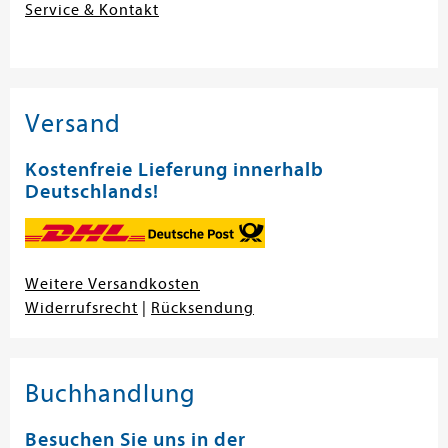
Service & Kontakt
Versand
Kostenfreie Lieferung innerhalb
Deutschlands!
Weitere Versandkosten
Widerrufsrecht
|
Rücksendung
Buchhandlung
Besuchen Sie uns in der