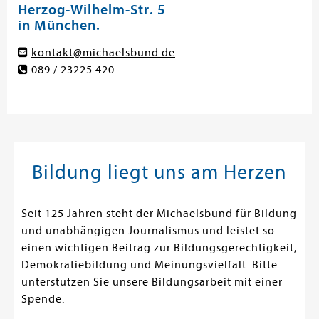
Herzog-Wilhelm-Str. 5
in München.
kontakt@michaelsbund.de
089 / 23225 420
Bildung liegt uns am Herzen
Seit 125 Jahren steht der Michaelsbund für Bildung
und unabhängigen Journalismus und leistet so
einen wichtigen Beitrag zur Bildungsgerechtigkeit,
Demokratiebildung und Meinungsvielfalt. Bitte
unterstützen Sie unsere Bildungsarbeit mit einer
Spende.