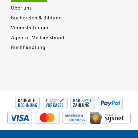
Über uns
Büchereien & Bildung
Veranstaltungen
Agentur Michaelsbund
Buchhandlung