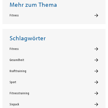
Mehr zum Thema
Fitness
Schlagwörter
Fitness
Gesundheit
Krafttraining
Sport
Fitnesstraining
Sixpack