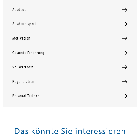
Ausdauer
Ausdauersport
Motivation
Gesunde Ernährung
Vollwertkost
Regeneration
Personal Trainer
Das könnte Sie interessieren