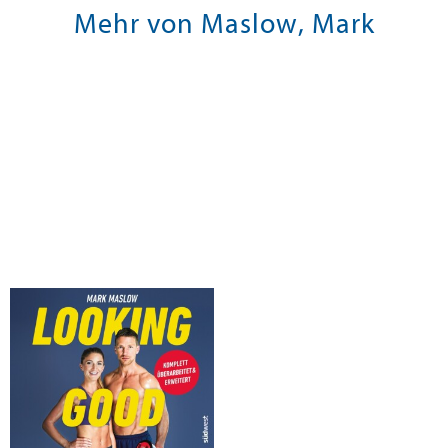
Mehr von Maslow, Mark