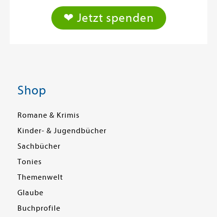
❤ Jetzt spenden
Shop
Romane & Krimis
Kinder- & Jugendbücher
Sachbücher
Tonies
Themenwelt
Glaube
Buchprofile