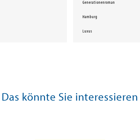
Generationenroman
Hamburg
Luxus
Das könnte Sie interessieren