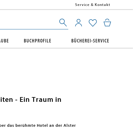
Service & Kontakt
AUBE
BUCHPROFILE
BÜCHEREI-SERVICE
iten - Ein Traum in
er das berühmte Hotel an der Alster