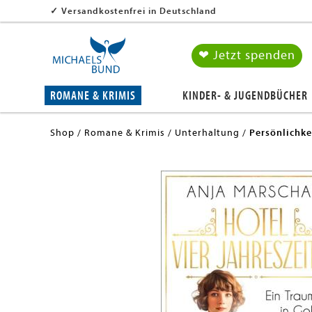
✓
Versandkostenfrei in Deutschland
❤ Jetzt spenden
ROMANE & KRIMIS
KINDER- & JUGENDBÜCHER
Shop
Romane & Krimis
Unterhaltung
Persönlichke