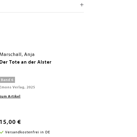
Marschall, Anja
Der Tote an der Alster
Band 6
Emons Verlag, 2025
zum Artikel
15,00 €
Versandkostenfrei in DE