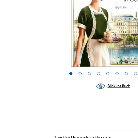
Blick ins Buch