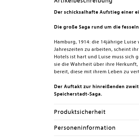
Artikelbeschreibung
Der schicksalhafte Aufstieg einer
Die große Saga rund um die fessel
Hamburg, 1914: die 14jährige Luise 
Jahreszeiten zu arbeiten, scheint i
Hotels ist hart und Luise muss sich
sie die Wahrheit über ihre Herkunft, 
bereit, diese mit ihrem Leben zu ver
Der Auftakt zur hinreißenden zweit
Speicherstadt-Saga.
Produktsicherheit
Personeninformation