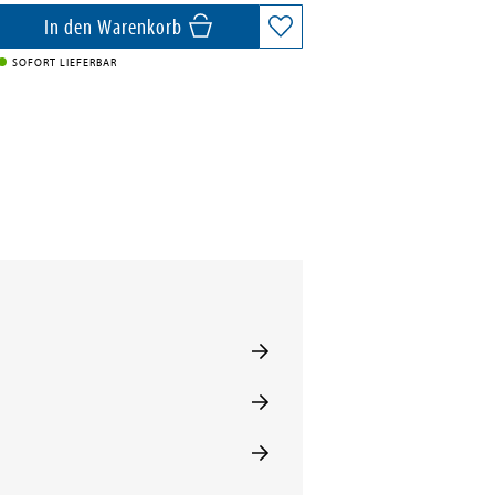
In den Warenkorb
SOFORT LIEFERBAR