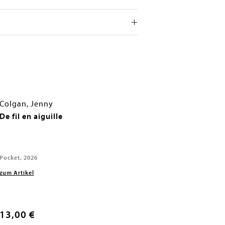
Colgan, Jenny
De fil en aiguille
Pocket, 2026
zum Artikel
13,00 €