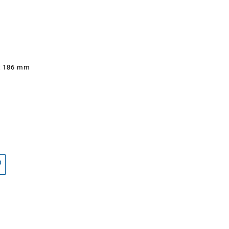
x 186 mm