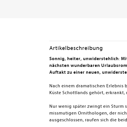
Artikelbeschreibung
Sonnig, heiter, unwiderstehlich
:
Mi
nächsten wunderbaren Urlaubsrom
Auftakt zu einer neuen, unwiderste
Nach einem dramatischen Erlebnis br
Küste Schottlands gehört, erkrankt,
Nur wenig später zwingt ein Sturm s
missmutigen Ornithologen, der nicht
ausgeschlossen, raufen sich die be