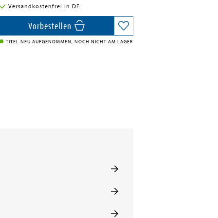
Versandkostenfrei in DE
Vorbestellen
TITEL NEU AUFGENOMMEN, NOCH NICHT AM LAGER