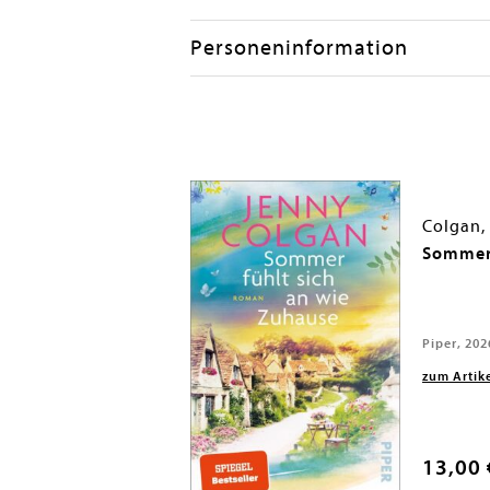
Personeninformation
Colgan,
Sommer 
Piper, 202
zum Artik
13,00 