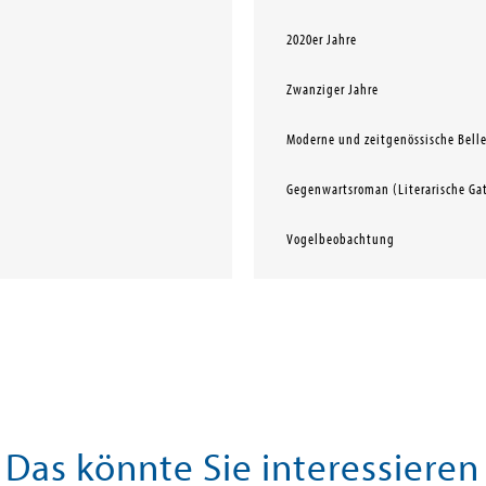
2020er Jahre
Zwanziger Jahre
Moderne und zeitgenössische Belle
Gegenwartsroman (Literarische Ga
Vogelbeobachtung
Das könnte Sie interessieren