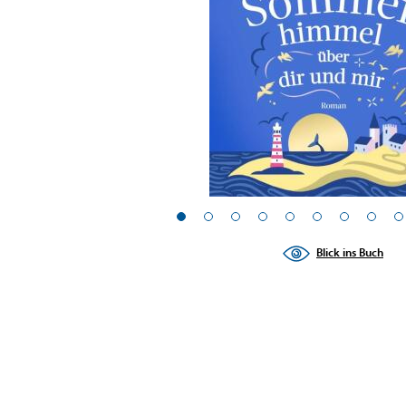
Blick ins Buch