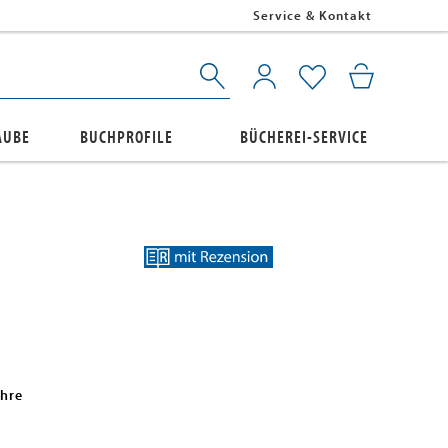
Service & Kontakt
AUBE
BUCHPROFILE
BÜCHEREI-SERVICE
ahre