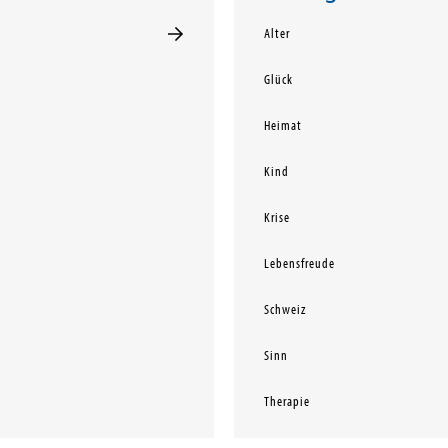
Alter
Glück
Heimat
Kind
Krise
Lebensfreude
Schweiz
Sinn
Therapie