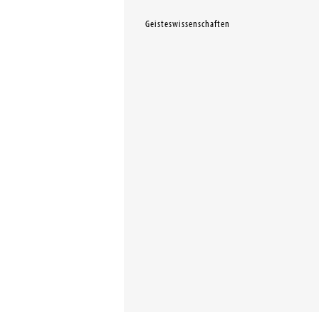
Geisteswissenschaften