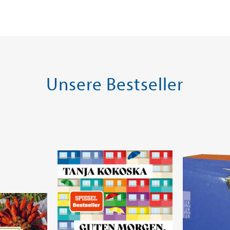
Unsere Bestseller