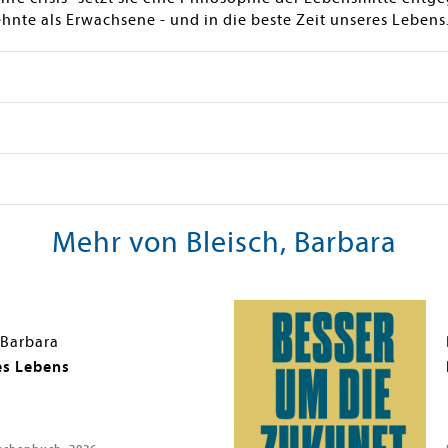
ehnte als Erwachsene - und in die beste Zeit unseres Lebens
Mehr von Bleisch, Barbara
 Barbara
es Lebens