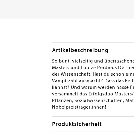
Artikelbeschreibung
So bunt, vielseitig und überraschen
Masters und Louize Perdieus Der neu
der Wissenschaft: Hast du schon ei
Vampirzahl ausmacht? Dass das Fell
kannst? Und warum werden nasse Fi
versammelt das Erfolgsduo Masters/
Pflanzen, Sozialwissenschaften, Mat
Nobelpreisträger:innen!
Produktsicherheit