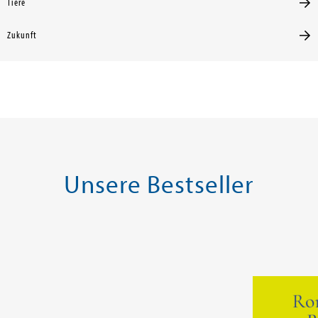
Tiere
Zukunft
Unsere Bestseller