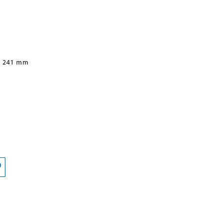
x 241 mm