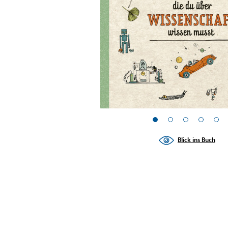
Blick ins Buch