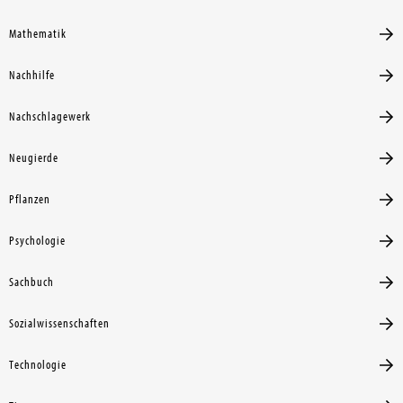
Mathematik
Nachhilfe
Nachschlagewerk
Neugierde
Pflanzen
Psychologie
Sachbuch
Sozialwissenschaften
Technologie