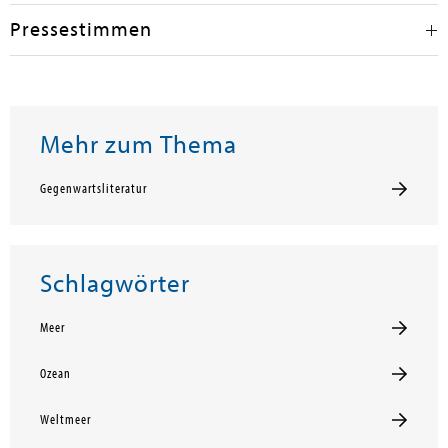
Pressestimmen
Mehr zum Thema
Gegenwartsliteratur
Schlagwörter
Meer
Ozean
Weltmeer