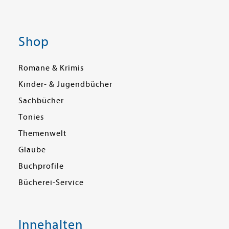
Shop
Romane & Krimis
Kinder- & Jugendbücher
Sachbücher
Tonies
Themenwelt
Glaube
Buchprofile
Bücherei-Service
Innehalten