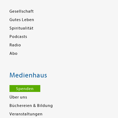
Gesellschaft
Gutes Leben
Spiritualität
Podcasts
Radio
Abo
Medienhaus
Spenden
Über uns
Büchereien & Bildung
Veranstaltungen