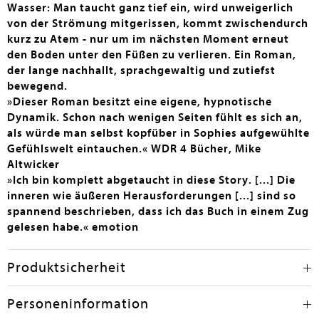
Wasser: Man taucht ganz tief ein, wird unweigerlich
von der Strömung mitgerissen, kommt zwischendurch
kurz zu Atem - nur um im nächsten Moment erneut
den Boden unter den Füßen zu verlieren. Ein Roman,
der lange nachhallt, sprachgewaltig und zutiefst
bewegend.
»Dieser Roman besitzt eine eigene, hypnotische
Dynamik. Schon nach wenigen Seiten fühlt es sich an,
als würde man selbst kopfüber in Sophies aufgewühlte
Gefühlswelt eintauchen.« WDR 4 Bücher, Mike
Altwicker
»Ich bin komplett abgetaucht in diese Story. [...] Die
inneren wie äußeren Herausforderungen [...] sind so
spannend beschrieben, dass ich das Buch in einem Zug
gelesen habe.« emotion
Produktsicherheit
Personeninformation