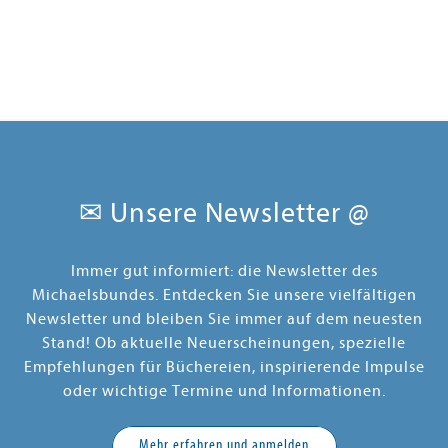
✉ Unsere Newsletter @
Immer gut informiert: die Newsletter des
Michaelsbundes. Entdecken Sie unsere vielfältigen
Newsletter und bleiben Sie immer auf dem neuesten
Stand! Ob aktuelle Neuerscheinungen, spezielle
Empfehlungen für Büchereien, inspirierende Impulse
oder wichtige Termine und Informationen.
Mehr erfahren und anmelden