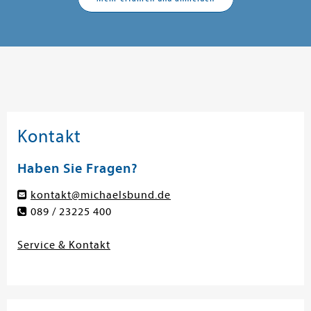
Kontakt
Haben Sie Fragen?
kontakt@michaelsbund.de
089 / 23225 400
Service & Kontakt