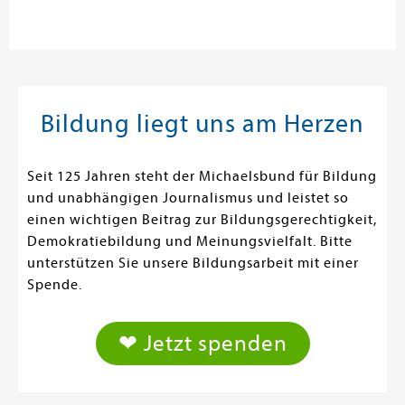
Bildung liegt uns am Herzen
Seit 125 Jahren steht der Michaelsbund für Bildung
und unabhängigen Journalismus und leistet so
einen wichtigen Beitrag zur Bildungsgerechtigkeit,
Demokratiebildung und Meinungsvielfalt. Bitte
unterstützen Sie unsere Bildungsarbeit mit einer
Spende.
❤ Jetzt spenden