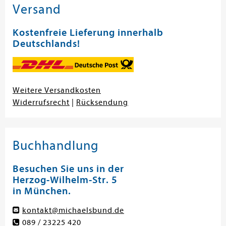
Versand
Kostenfreie Lieferung innerhalb
Deutschlands!
Weitere Versandkosten
Widerrufsrecht
|
Rücksendung
Buchhandlung
Besuchen Sie uns in der
Herzog-Wilhelm-Str. 5
in München.
kontakt@michaelsbund.de
089 / 23225 420