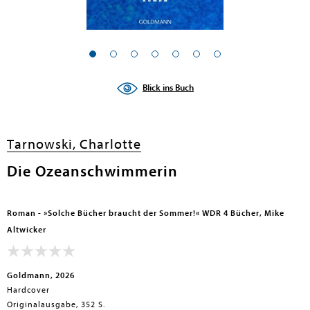
Blick ins Buch
Tarnowski, Charlotte
Die Ozeanschwimmerin
Roman - »Solche Bücher braucht der Sommer!« WDR 4 Bücher, Mike
Altwicker
Goldmann, 2026
Hardcover
Originalausgabe, 352 S.