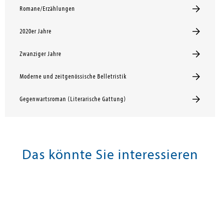
Romane/Erzählungen
2020er Jahre
Zwanziger Jahre
Moderne und zeitgenössische Belletristik
Gegenwartsroman (Literarische Gattung)
Das könnte Sie interessieren