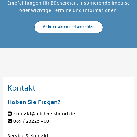
Empfehlungen für Büchereien, inspirierende Impulse
oder wichtige Termine und Informationen.
Mehr erfahren und anmelden
Kontakt
Haben Sie Fragen?
kontakt@michaelsbund.de
089 / 23225 400
Service & Kontakt