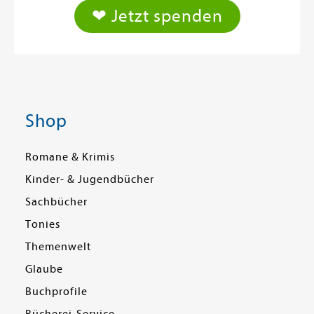
❤ Jetzt spenden
Shop
Romane & Krimis
Kinder- & Jugendbücher
Sachbücher
Tonies
Themenwelt
Glaube
Buchprofile