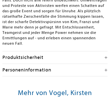
Fans. Doch nicht alle feiern unbeschwert: Umweltfragen
und Proteste von Aktivisten werfen einen Schatten auf
das große Event und sorgen für Unruhe. Als plötzlich
rätselhafte Zwischenfälle die Stimmung kippen lassen,
ist der scharfe Detektivspürsinn von Kim, Franzi und
Marie mehr denn je gefragt. Mit Entschlossenheit,
Teamgeist und jeder Menge Power nehmen sie die
Ermittlungen auf - und erleben einen spannenden
neuen Fall.
Produktsicherheit
Personeninformation
Mehr von Vogel, Kirsten