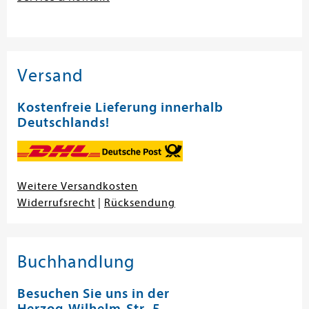
Versand
Kostenfreie Lieferung innerhalb
Deutschlands!
Weitere Versandkosten
Widerrufsrecht
|
Rücksendung
Buchhandlung
Besuchen Sie uns in der
Herzog-Wilhelm-Str. 5