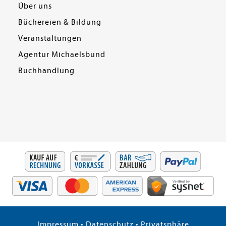
Über uns
Büchereien & Bildung
Veranstaltungen
Agentur Michaelsbund
Buchhandlung
Impressum
•
Datenschutz
•
Privatsphäre