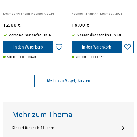
Kosmos (Franckh-Kosmos), 2026
Kosmos (Franckh-Kosmos), 2026
12,00 €
16,00 €
Versandkostenfrei in DE
Versandkostenfrei in DE
In den Warenkorb
In den Warenkorb
SOFORT LIEFERBAR
SOFORT LIEFERBAR
Mehr von Vogel, Kirsten
Mehr zum Thema
Kinderbücher bis 11 Jahre