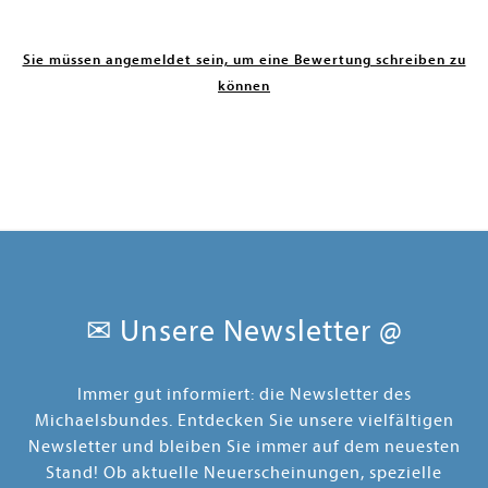
Sie müssen angemeldet sein, um eine Bewertung schreiben zu
können
✉ Unsere Newsletter @
Immer gut informiert: die Newsletter des
Michaelsbundes. Entdecken Sie unsere vielfältigen
Newsletter und bleiben Sie immer auf dem neuesten
Stand! Ob aktuelle Neuerscheinungen, spezielle