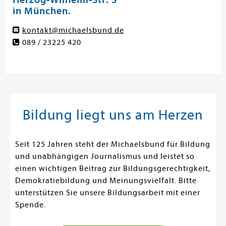
in München.
kontakt@michaelsbund.de
089 / 23225 420
Bildung liegt uns am Herzen
Seit 125 Jahren steht der Michaelsbund für Bildung
und unabhängigen Journalismus und leistet so
einen wichtigen Beitrag zur Bildungsgerechtigkeit,
Demokratiebildung und Meinungsvielfalt. Bitte
unterstützen Sie unsere Bildungsarbeit mit einer
Spende.