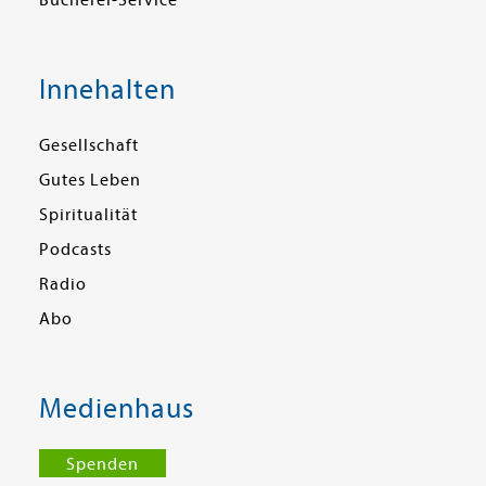
Bücherei-Service
Innehalten
Gesellschaft
Gutes Leben
Spiritualität
Podcasts
Radio
Abo
Medienhaus
Spenden