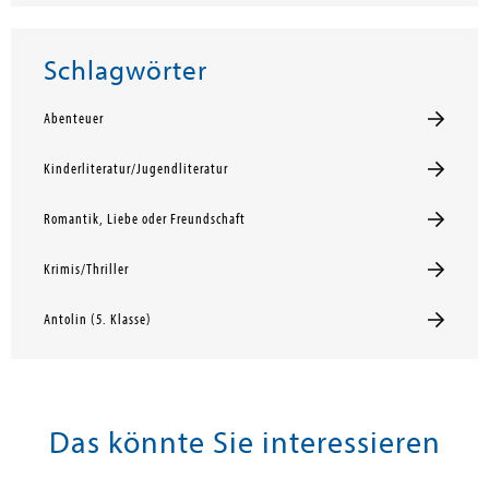
Schlagwörter
Abenteuer
Kinderliteratur/Jugendliteratur
Romantik, Liebe oder Freundschaft
Krimis/Thriller
Antolin (5. Klasse)
Das könnte Sie interessieren