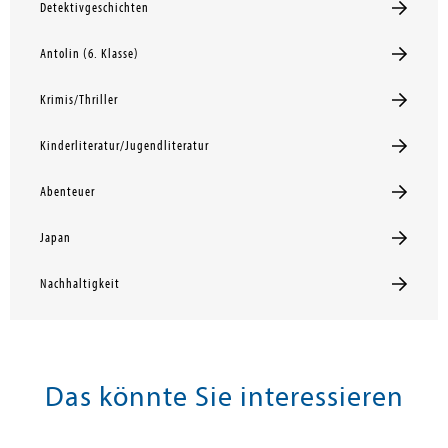
Detektivgeschichten
Antolin (6. Klasse)
Krimis/Thriller
Kinderliteratur/Jugendliteratur
Abenteuer
Japan
Nachhaltigkeit
Das könnte Sie interessieren