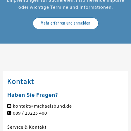
Empfehlungen für Büchereien, inspirierende Impulse
oder wichtige Termine und Informationen.
Mehr erfahren und anmelden
Kontakt
Haben Sie Fragen?
kontakt@michaelsbund.de
089 / 23225 400
Service & Kontakt