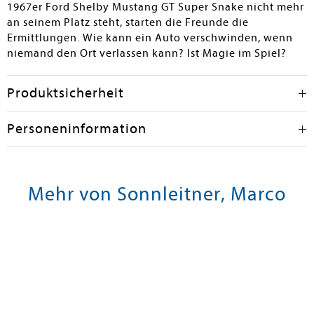
1967er Ford Shelby Mustang GT Super Snake nicht mehr
an seinem Platz steht, starten die Freunde die
Ermittlungen. Wie kann ein Auto verschwinden, wenn
niemand den Ort verlassen kann? Ist Magie im Spiel?
Produktsicherheit
Personeninformation
Mehr von Sonnleitner, Marco