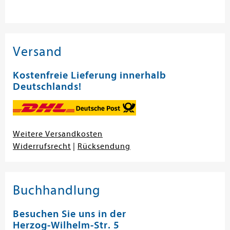
Versand
Kostenfreie Lieferung innerhalb
Deutschlands!
Weitere Versandkosten
Widerrufsrecht
|
Rücksendung
Buchhandlung
Besuchen Sie uns in der
Herzog-Wilhelm-Str. 5