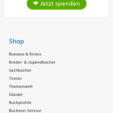
❤ Jetzt spenden
Shop
Romane & Krimis
Kinder- & Jugendbücher
Sachbücher
Tonies
Themenwelt
Glaube
Buchprofile
Bücherei-Service