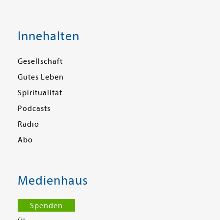
Innehalten
Gesellschaft
Gutes Leben
Spiritualität
Podcasts
Radio
Abo
Medienhaus
Spenden