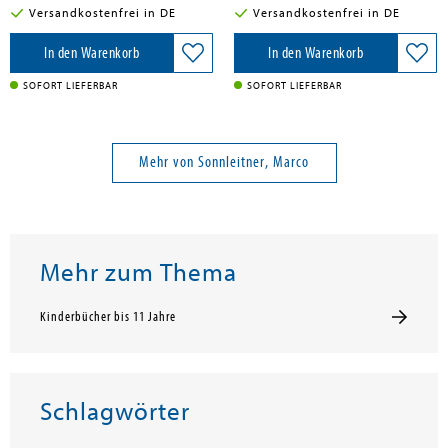
Versandkostenfrei in DE
Versandkostenfrei in DE
In den Warenkorb
In den Warenkorb
SOFORT LIEFERBAR
SOFORT LIEFERBAR
Mehr von Sonnleitner, Marco
Mehr zum Thema
Kinderbücher bis 11 Jahre
Schlagwörter