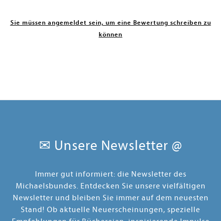
Sie müssen angemeldet sein, um eine Bewertung schreiben zu
können
✉ Unsere Newsletter @
Immer gut informiert: die Newsletter des
Michaelsbundes. Entdecken Sie unsere vielfältigen
Newsletter und bleiben Sie immer auf dem neuesten
Stand! Ob aktuelle Neuerscheinungen, spezielle