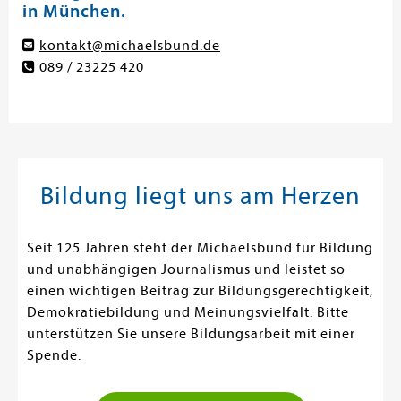
in München.
kontakt@michaelsbund.de
089 / 23225 420
Bildung liegt uns am Herzen
Seit 125 Jahren steht der Michaelsbund für Bildung
und unabhängigen Journalismus und leistet so
einen wichtigen Beitrag zur Bildungsgerechtigkeit,
Demokratiebildung und Meinungsvielfalt. Bitte
unterstützen Sie unsere Bildungsarbeit mit einer
Spende.