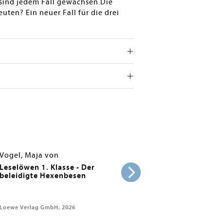
d sind jedem Fall gewachsen.Die
uten? Ein neuer Fall für die drei
Vogel, Maja von
Leselöwen 1. Klasse - Der
beleidigte Hexenbesen
Loewe Verlag GmbH, 2026