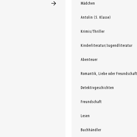
Mädchen
Antolin (5. Klasse)
Krimis/Thriller
Kinderliteratur/Jugendliteratur
Abenteuer
Romantik, Liebe oder Freundschaf
Detektivgeschichten
Freundschaft
Lesen
Buchhändler