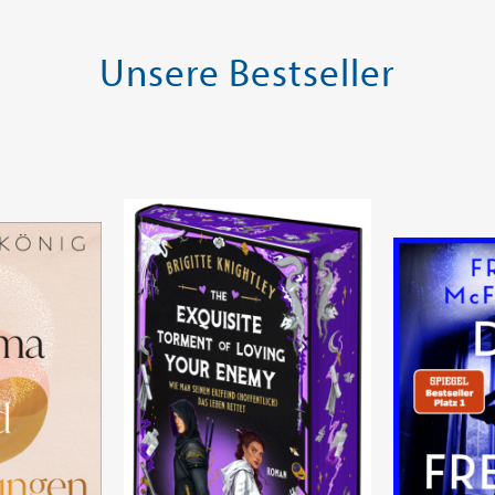
Unsere Bestseller