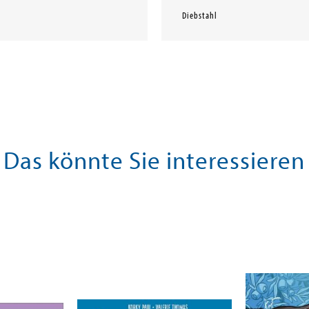
Diebstahl
Das könnte Sie interessieren