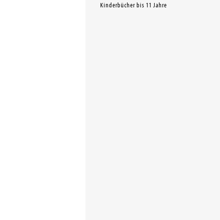
Kinderbücher bis 11 Jahre