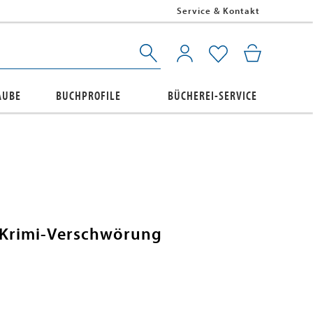
Service & Kontakt
AUBE
BUCHPROFILE
BÜCHEREI-SERVICE
ie Krimi-Verschwörung