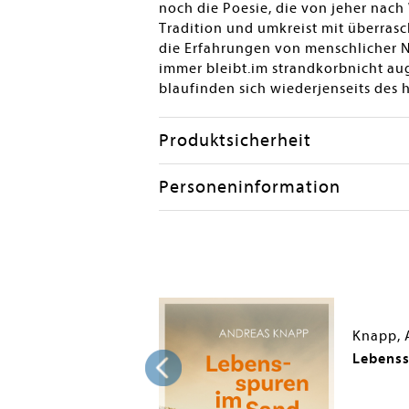
noch die Poesie, die von jeher nach
Tradition und umkreist mit überras
die Erfahrungen von menschlicher N
immer bleibt.im strandkorbnicht au
blaufinden sich wiederjenseits des 
Produktsicherheit
Personeninformation
Knapp, 
Lebenss