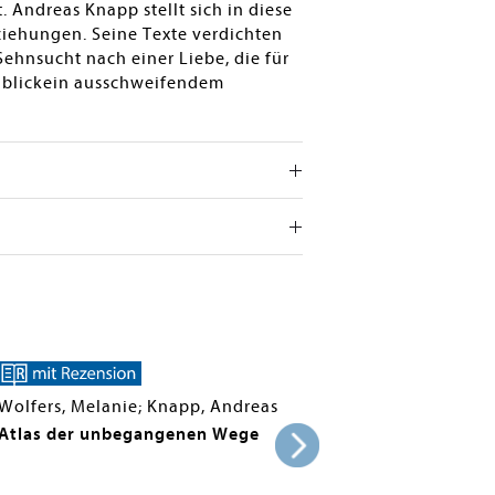
 Andreas Knapp stellt sich in diese
iehungen. Seine Texte verdichten
hnsucht nach einer Liebe, die für
e blickein ausschweifendem
Wolfers, Melanie; Knapp, Andreas
Atlas der unbegangenen Wege