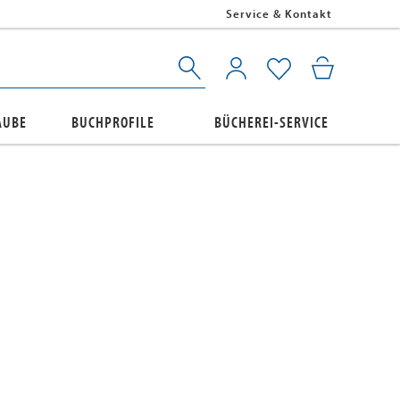
Service & Kontakt
AUBE
BUCHPROFILE
BÜCHEREI-SERVICE