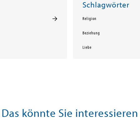
Schlagwörter
Religion
Beziehung
Liebe
Das könnte Sie interessieren