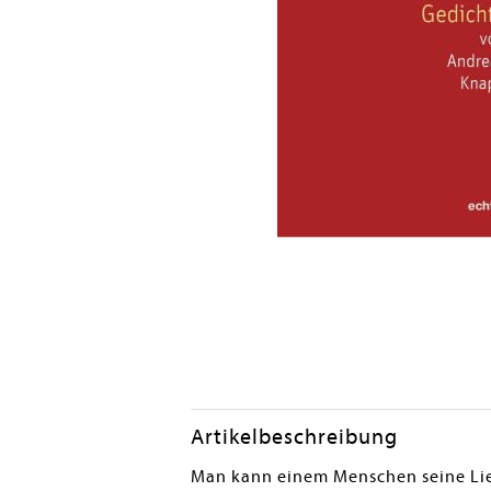
Artikelbeschreibung
Man kann einem Menschen seine Liebe