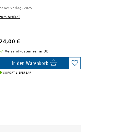
bene! Verlag, 2025
zum Artikel
24,00 €
Versandkostenfrei in DE
In den Warenkorb
SOFORT LIEFERBAR