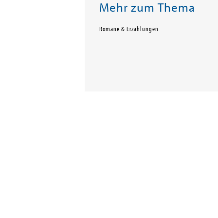
Mehr zum Thema
Romane & Erzählungen