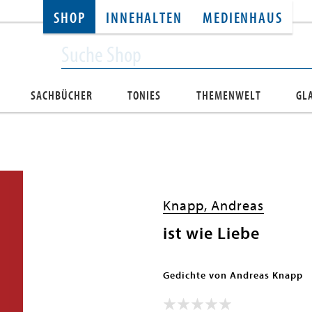
SHOP
INNEHALTEN
MEDIENHAUS
SACHBÜCHER
TONIES
THEMENWELT
GL
Knapp, Andreas
ist wie Liebe
Gedichte von Andreas Knapp