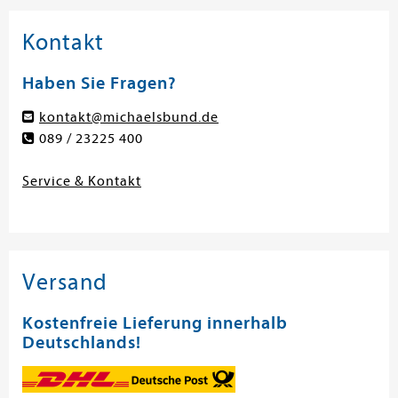
Kontakt
Haben Sie Fragen?
kontakt@michaelsbund.de
089 / 23225 400
Service & Kontakt
Versand
Kostenfreie Lieferung innerhalb
Deutschlands!