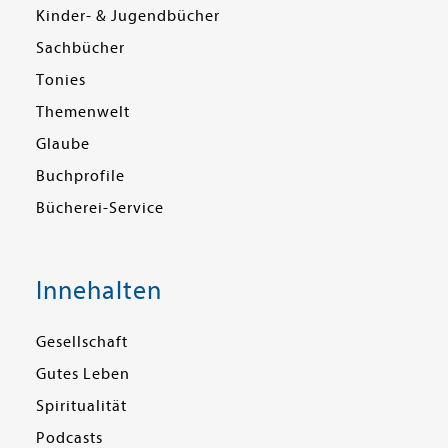
Kinder- & Jugendbücher
Sachbücher
Tonies
Themenwelt
Glaube
Buchprofile
Bücherei-Service
Innehalten
Gesellschaft
Gutes Leben
Spiritualität
Podcasts