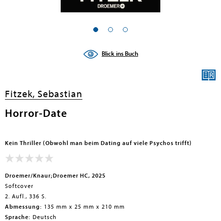
Blick ins Buch
Fitzek, Sebastian
Horror-Date
Kein Thriller (Obwohl man beim Dating auf viele Psychos trifft)
Droemer/Knaur;Droemer HC, 2025
Softcover
2. Aufl., 336 S.
Abmessung:
135 mm x 25 mm x 210 mm
Sprache:
Deutsch