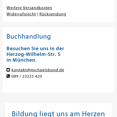
Weitere Versandkosten
Widerrufsrecht
|
Rücksendung
Buchhandlung
Besuchen Sie uns in der
Herzog-Wilhelm-Str. 5
in München.
kontakt@michaelsbund.de
089 / 23225 420
Bildung liegt uns am Herzen