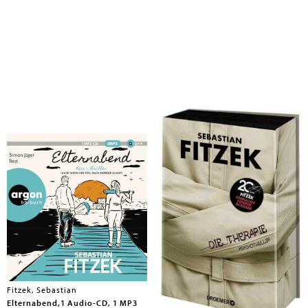
Fitzek, Sebastian
Fitzek, Sebastian
Elternabend,1 Audio-CD, 1 MP3
Die Therapie