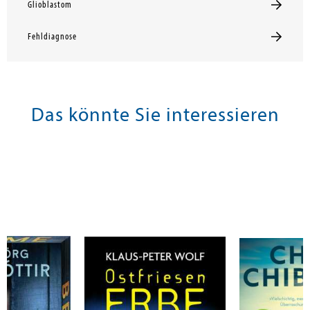
Glioblastom
Fehldiagnose
Das könnte Sie interessieren