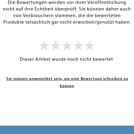
Die Bewertungen werden vor ihrer Veröffentlichung
nicht auf ihre Echtheit überprüft. Sie können daher auch
von Verbrauchern stammen, die die bewerteten
Produkte tatsächlich gar nicht erworben/genutzt haben.
Dieser Artikel wurde noch nicht bewertet.
Sie müssen angemeldet sein, um eine Bewertung schreiben zu
können