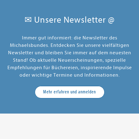
✉ Unsere Newsletter @
Immer gut informiert: die Newsletter des
Michaelsbundes. Entdecken Sie unsere vielfältigen
Newsletter und bleiben Sie immer auf dem neuesten
Stand! Ob aktuelle Neuerscheinungen, spezielle
Empfehlungen für Büchereien, inspirierende Impulse
oder wichtige Termine und Informationen.
Mehr erfahren und anmelden