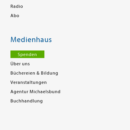
Radio
Abo
Medienhaus
Spenden
Über uns
Büchereien & Bildung
Veranstaltungen
Agentur Michaelsbund
Buchhandlung