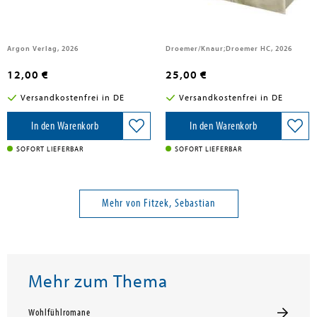
Argon Verlag, 2026
Droemer/Knaur;Droemer HC, 2026
12,00 €
25,00 €
Versandkostenfrei in DE
Versandkostenfrei in DE
In den Warenkorb
In den Warenkorb
SOFORT LIEFERBAR
SOFORT LIEFERBAR
Mehr von Fitzek, Sebastian
Mehr zum Thema
Wohlfühlromane