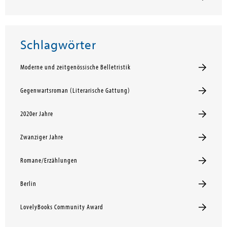
Schlagwörter
Moderne und zeitgenössische Belletristik
Gegenwartsroman (Literarische Gattung)
2020er Jahre
Zwanziger Jahre
Romane/Erzählungen
Berlin
LovelyBooks Community Award