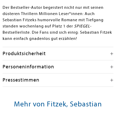
Der Bestseller-Autor begeistert nicht nur mit seinen
düsteren Thrillern Millionen Leser*innen: Auch
Sebastian Fitzeks humorvolle Romane mit Tiefgang
standen wochenlang auf Platz 1 der
SPIEGEL
-
Bestsellerliste. Die Fans sind sich einig: Sebastian Fitzek
kann einfach gnadenlos gut erzählen!
Produktsicherheit
Personeninformation
Pressestimmen
Mehr von Fitzek, Sebastian