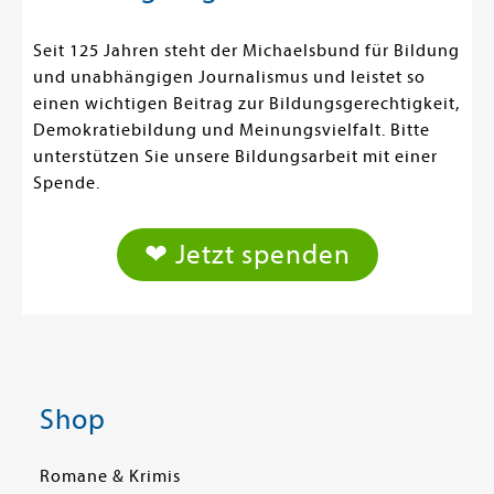
Seit 125 Jahren steht der Michaelsbund für Bildung
und unabhängigen Journalismus und leistet so
einen wichtigen Beitrag zur Bildungsgerechtigkeit,
Demokratiebildung und Meinungsvielfalt. Bitte
unterstützen Sie unsere Bildungsarbeit mit einer
Spende.
❤ Jetzt spenden
Shop
Romane & Krimis