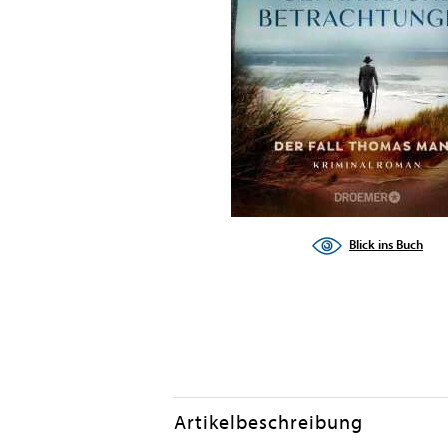
Blick ins Buch
Artikelbeschreibung