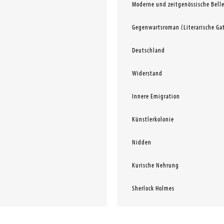
Moderne und zeitgenössische Belle
Gegenwartsroman (Literarische Ga
Deutschland
Widerstand
Innere Emigration
Künstlerkolonie
Nidden
Kurische Nehrung
Sherlock Holmes