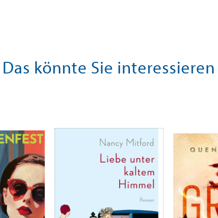
Das könnte Sie interessieren