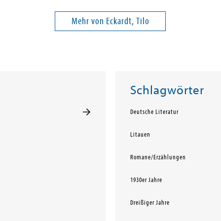
Mehr von Eckardt, Tilo
Schlagwörter
Deutsche Literatur
Litauen
Romane/Erzählungen
1930er Jahre
Dreißiger Jahre