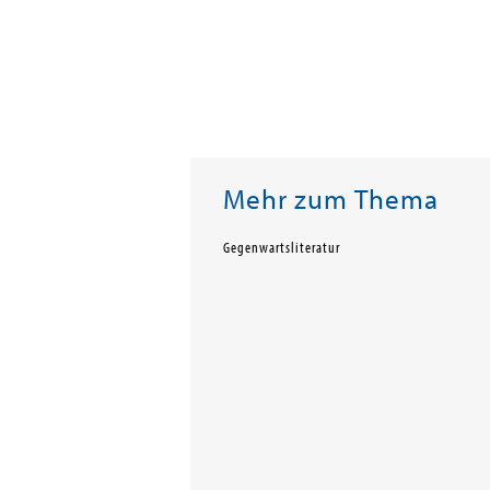
Mehr zum Thema
Gegenwartsliteratur