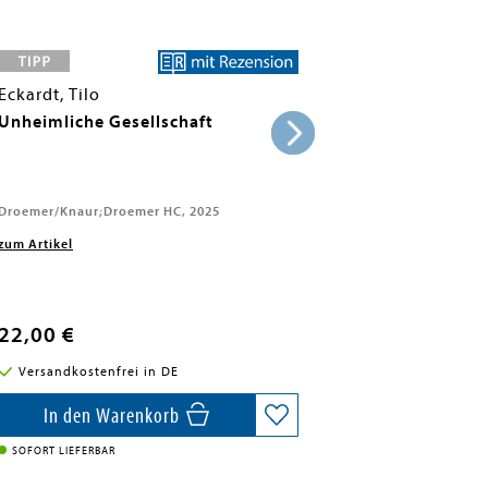
Eckardt, Tilo
Unheimliche Gesellschaft
Droemer/Knaur;Droemer HC, 2025
zum Artikel
22,00 €
Versandkostenfrei in DE
In den Warenkorb
SOFORT LIEFERBAR