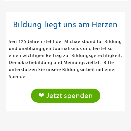
Bildung liegt uns am Herzen
Seit 125 Jahren steht der Michaelsbund für Bildung
und unabhängigen Journalismus und leistet so
einen wichtigen Beitrag zur Bildungsgerechtigkeit,
Demokratiebildung und Meinungsvielfalt. Bitte
unterstützen Sie unsere Bildungsarbeit mit einer
Spende.
❤ Jetzt spenden