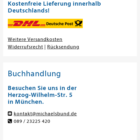
Kostenfreie Lieferung innerhalb
Deutschlands!
Weitere Versandkosten
Widerrufsrecht
|
Rücksendung
Buchhandlung
Besuchen Sie uns in der
Herzog-Wilhelm-Str. 5
in München.
kontakt@michaelsbund.de
089 / 23225 420