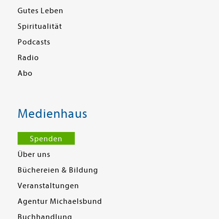
Gutes Leben
Spiritualität
Podcasts
Radio
Abo
Medienhaus
Spenden
Über uns
Büchereien & Bildung
Veranstaltungen
Agentur Michaelsbund
Buchhandlung