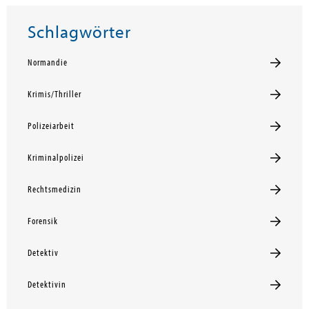
Schlagwörter
Normandie
Krimis/Thriller
Polizeiarbeit
Kriminalpolizei
Rechtsmedizin
Forensik
Detektiv
Detektivin