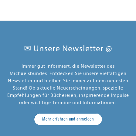
✉ Unsere Newsletter @
Immer gut informiert: die Newsletter des
Michaelsbundes. Entdecken Sie unsere vielfältigen
Newsletter und bleiben Sie immer auf dem neuesten
Stand! Ob aktuelle Neuerscheinungen, spezielle
Empfehlungen für Büchereien, inspirierende Impulse
oder wichtige Termine und Informationen.
Mehr erfahren und anmelden