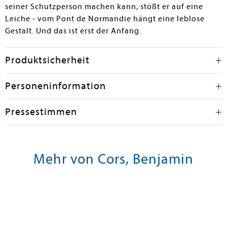
seiner Schutzperson machen kann, stößt er auf eine
Leiche - vom Pont de Normandie hängt eine leblose
Gestalt. Und das ist erst der Anfang.
Produktsicherheit
Personeninformation
Pressestimmen
Mehr von Cors, Benjamin