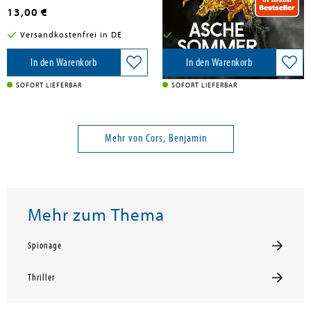
13,00 €
13,00 €
Versandkostenfrei in DE
Versandkostenfrei in DE
In den Warenkorb
In den Warenkorb
SOFORT LIEFERBAR
SOFORT LIEFERBAR
Mehr von Cors, Benjamin
Mehr zum Thema
Spionage
Thriller