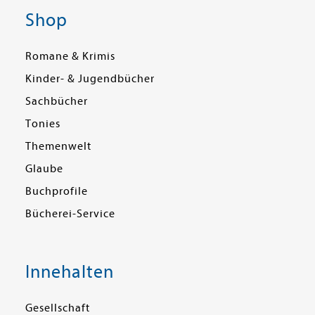
Shop
Romane & Krimis
Kinder- & Jugendbücher
Sachbücher
Tonies
Themenwelt
Glaube
Buchprofile
Bücherei-Service
Innehalten
Gesellschaft