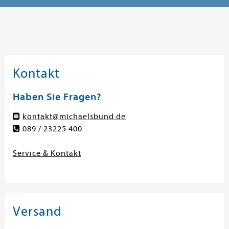
Kontakt
Haben Sie Fragen?
kontakt@michaelsbund.de
089 / 23225 400
Service & Kontakt
Versand