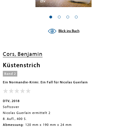
Blick ins Buch
Cors, Benjamin
Küstenstrich
Band 2
Ein Normandie-Krimi. Ein Fall für Nicolas Guerlain
DTV, 2018
Softcover
Nicolas Guerlain ermittelt 2
8. Aufl., 400 S.
Abmessung:
120 mm x 190 mm x 24 mm