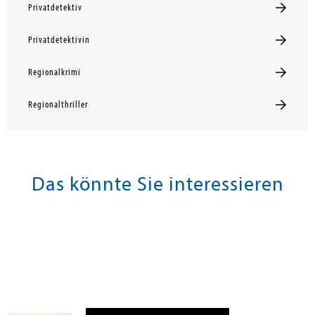
Privatdetektiv
Privatdetektivin
Regionalkrimi
Regionalthriller
Das könnte Sie interessieren