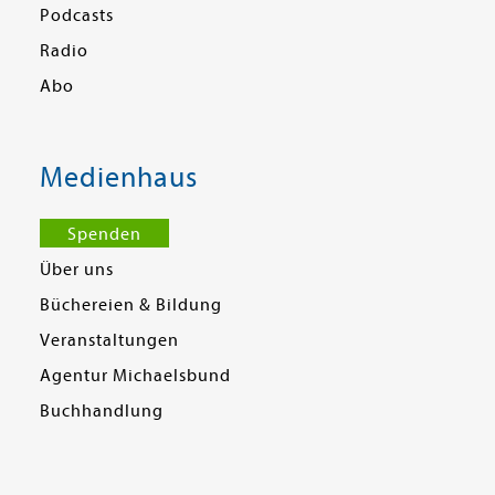
Podcasts
Radio
Abo
Medienhaus
Spenden
Über uns
Büchereien & Bildung
Veranstaltungen
Agentur Michaelsbund
Buchhandlung