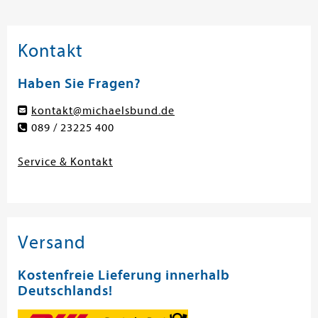
Kontakt
Haben Sie Fragen?
kontakt@michaelsbund.de
089 / 23225 400
Service & Kontakt
Versand
Kostenfreie Lieferung innerhalb
Deutschlands!