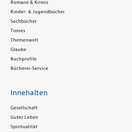
Romane & Krimis
Kinder- & Jugendbücher
Sachbücher
Tonies
Themenwelt
Glaube
Buchprofile
Bücherei-Service
Innehalten
Gesellschaft
Gutes Leben
Spiritualität