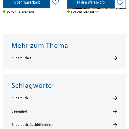
In den Warenkorb
In den Warenkorb
SOFORT LIEFERBAR
SOFORT LIEFERBAR
Mehr zum Thema
Bilderbücher
Schlagwörter
Bilderbuch
Bauernhof
Bilderbuch, Sachbilderbuch