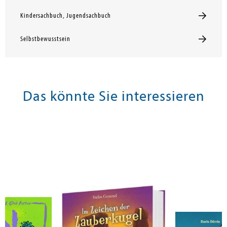
Kindersachbuch, Jugendsachbuch
Selbstbewusstsein
Das könnte Sie interessieren