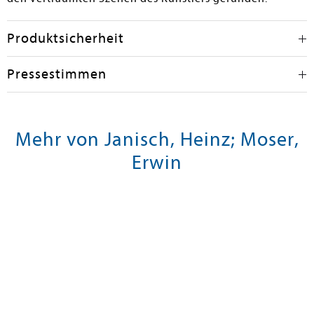
Produktsicherheit
Pressestimmen
Mehr von Janisch, Heinz; Moser,
Erwin