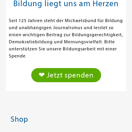
Bildung liegt uns am Herzen
Seit 125 Jahren steht der Michaelsbund für Bildung
und unabhängigen Journalismus und leistet so
einen wichtigen Beitrag zur Bildungsgerechtigkeit,
Demokratiebildung und Meinungsvielfalt. Bitte
unterstützen Sie unsere Bildungsarbeit mit einer
Spende.
❤ Jetzt spenden
Shop