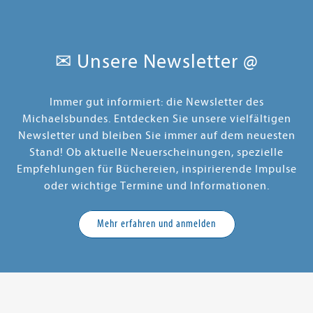
✉ Unsere Newsletter @
Immer gut informiert: die Newsletter des
Michaelsbundes. Entdecken Sie unsere vielfältigen
Newsletter und bleiben Sie immer auf dem neuesten
Stand! Ob aktuelle Neuerscheinungen, spezielle
Empfehlungen für Büchereien, inspirierende Impulse
oder wichtige Termine und Informationen.
Mehr erfahren und anmelden