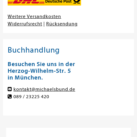
Weitere Versandkosten
Widerrufsrecht
|
Rücksendung
Buchhandlung
Besuchen Sie uns in der
Herzog-Wilhelm-Str. 5
in München.
kontakt@michaelsbund.de
089 / 23225 420