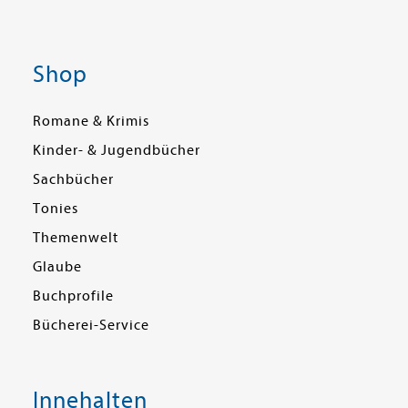
Shop
Romane & Krimis
Kinder- & Jugendbücher
Sachbücher
Tonies
Themenwelt
Glaube
Buchprofile
Bücherei-Service
Innehalten