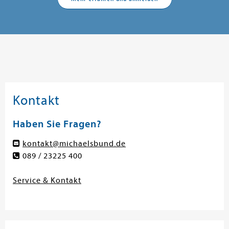
Kontakt
Haben Sie Fragen?
kontakt@michaelsbund.de
089 / 23225 400
Service & Kontakt