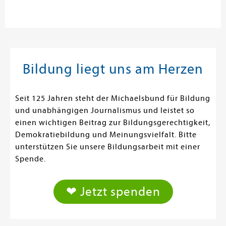
Bildung liegt uns am Herzen
Seit 125 Jahren steht der Michaelsbund für Bildung
und unabhängigen Journalismus und leistet so
einen wichtigen Beitrag zur Bildungsgerechtigkeit,
Demokratiebildung und Meinungsvielfalt. Bitte
unterstützen Sie unsere Bildungsarbeit mit einer
Spende.
❤ Jetzt spenden