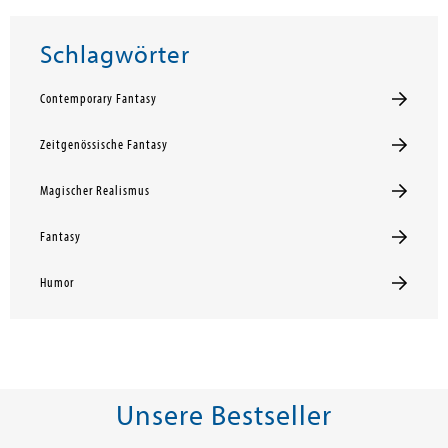
Schlagwörter
Contemporary Fantasy
Zeitgenössische Fantasy
Magischer Realismus
Fantasy
Humor
Unsere Bestseller