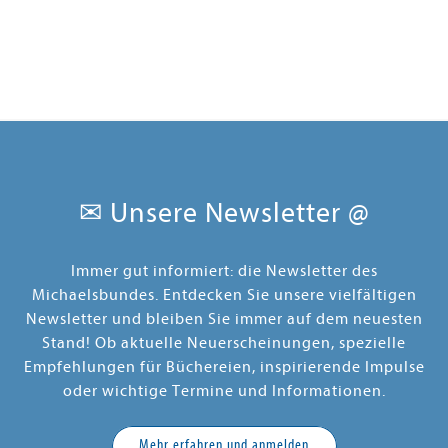
✉ Unsere Newsletter @
Immer gut informiert: die Newsletter des
Michaelsbundes. Entdecken Sie unsere vielfältigen
Newsletter und bleiben Sie immer auf dem neuesten
Stand! Ob aktuelle Neuerscheinungen, spezielle
Empfehlungen für Büchereien, inspirierende Impulse
oder wichtige Termine und Informationen.
Mehr erfahren und anmelden