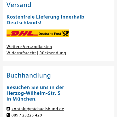
Versand
Kostenfreie Lieferung innerhalb
Deutschlands!
Weitere Versandkosten
Widerrufsrecht
|
Rücksendung
Buchhandlung
Besuchen Sie uns in der
Herzog-Wilhelm-Str. 5
in München.
kontakt@michaelsbund.de
089 / 23225 420