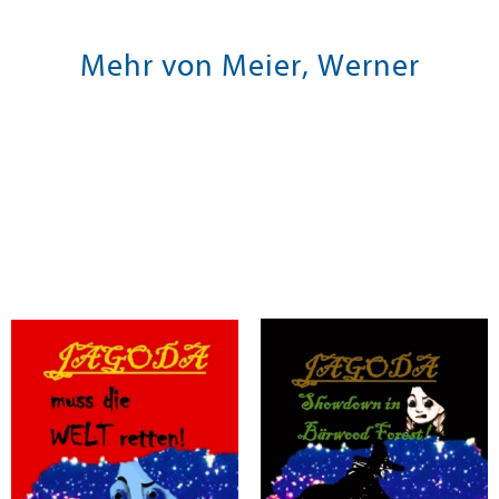
Mehr von Meier, Werner