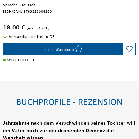
Sprache:
Deutsch
ISBN/EAN:
9783328604280
18,00 €
(inkl. MwSt.)
Versandkostenfrei in DE
In den Warenkorb
SOFORT LIEFERBAR
BUCHPROFILE - REZENSION
Jahrzehnte nach dem Verschwinden seiner Tochter will
ein Vater noch vor der drohenden Demenz die
Wahrheit wissen.