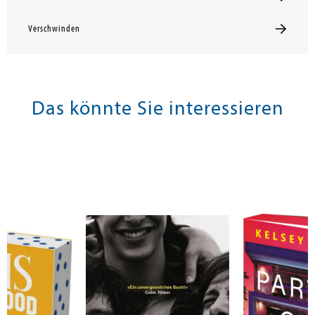
Verschwinden
Das könnte Sie interessieren