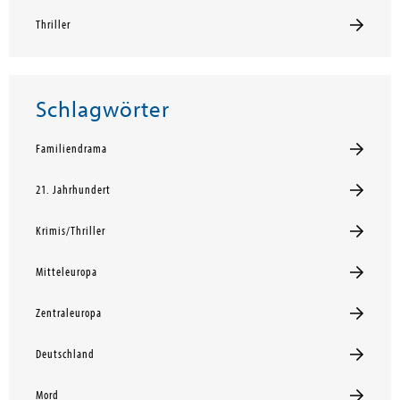
Thriller
Schlagwörter
Familiendrama
21. Jahrhundert
Krimis/Thriller
Mitteleuropa
Zentraleuropa
Deutschland
Mord