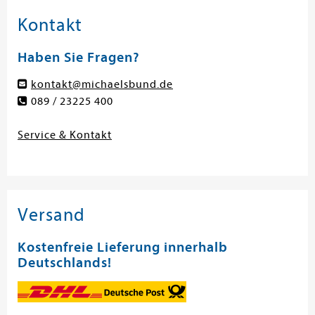
Kontakt
Haben Sie Fragen?
kontakt@michaelsbund.de
089 / 23225 400
Service & Kontakt
Versand
Kostenfreie Lieferung innerhalb
Deutschlands!