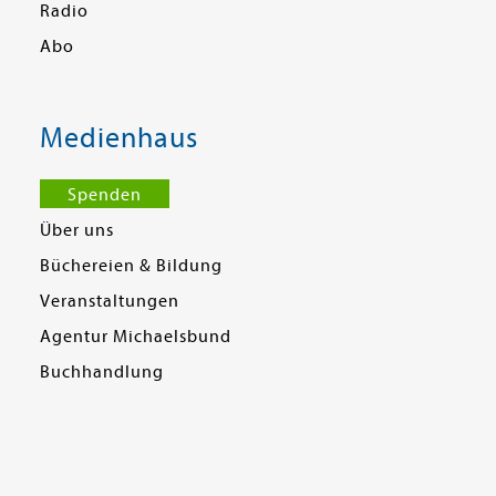
Radio
Abo
Medienhaus
Spenden
Über uns
Büchereien & Bildung
Veranstaltungen
Agentur Michaelsbund
Buchhandlung