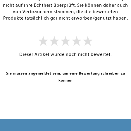
nicht auf ihre Echtheit überprüft. Sie können daher auch
von Verbrauchern stammen, die die bewerteten
Produkte tatsächlich gar nicht erworben/genutzt haben.
Dieser Artikel wurde noch nicht bewertet.
Sie müssen angemeldet sein, um eine Bewertung schreiben zu
können