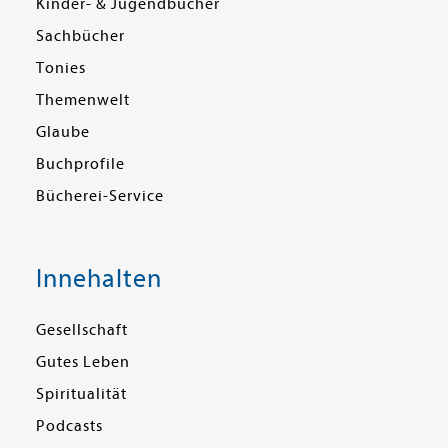
Kinder- & Jugendbücher
Sachbücher
Tonies
Themenwelt
Glaube
Buchprofile
Bücherei-Service
Innehalten
Gesellschaft
Gutes Leben
Spiritualität
Podcasts