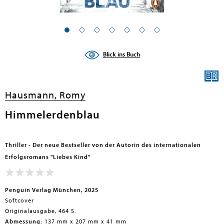
Blick ins Buch
Hausmann, Romy
Himmelerdenblau
Thriller - Der neue Bestseller von der Autorin des internationalen
Erfolgsromans "Liebes Kind"
Penguin Verlag München, 2025
Softcover
Originalausgabe, 464 S.
Abmessung:
137 mm x 207 mm x 41 mm