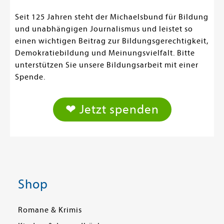
Seit 125 Jahren steht der Michaelsbund für Bildung
und unabhängigen Journalismus und leistet so
einen wichtigen Beitrag zur Bildungsgerechtigkeit,
Demokratiebildung und Meinungsvielfalt. Bitte
unterstützen Sie unsere Bildungsarbeit mit einer
Spende.
❤ Jetzt spenden
Shop
Romane & Krimis