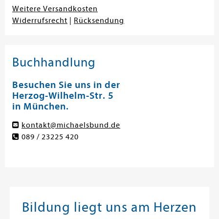
Weitere Versandkosten
Widerrufsrecht
|
Rücksendung
Buchhandlung
Besuchen Sie uns in der
Herzog-Wilhelm-Str. 5
in München.
kontakt@michaelsbund.de
089 / 23225 420
Bildung liegt uns am Herzen