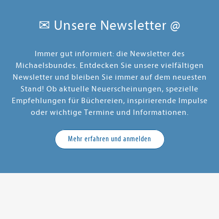
✉ Unsere Newsletter @
Immer gut informiert: die Newsletter des
Michaelsbundes. Entdecken Sie unsere vielfältigen
Newsletter und bleiben Sie immer auf dem neuesten
Stand! Ob aktuelle Neuerscheinungen, spezielle
Empfehlungen für Büchereien, inspirierende Impulse
oder wichtige Termine und Informationen.
Mehr erfahren und anmelden