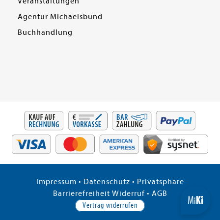
Veranstaltungen
Agentur Michaelsbund
Buchhandlung
Impressum
•
Datenschutz
•
Privatsphäre
Barrierefreiheit
Widerruf
•
AGB
Vertrag widerrufen