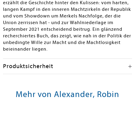
erzählt die Geschichte hinter den Kulissen: vom harten,
langen Kampf in den inneren Machtzirkeln der Republik
und vom Showdown um Merkels Nachfolge, der die
Union zerrissen hat - und zur Wahlniederlage im
September 2021 entscheidend beitrug. Ein glänzend
recherchiertes Buch, das zeigt, wie nah in der Politik der
unbedingte Wille zur Macht und die Machtlosigkeit
beieinander liegen.
Produktsicherheit
Mehr von Alexander, Robin