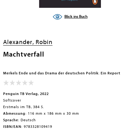
Blick ins Buch
Alexander, Robin
Machtverfall
Merkels Ende und das Drama der deutschen Politik: Ein Report
Penguin TB Verlag, 2022
Softcover
Erstmals im TB, 384 S.
Abmessung:
116 mm x 186 mm x 30 mm
Sprache:
Deutsch
ISBN/EAN:
9783328109419