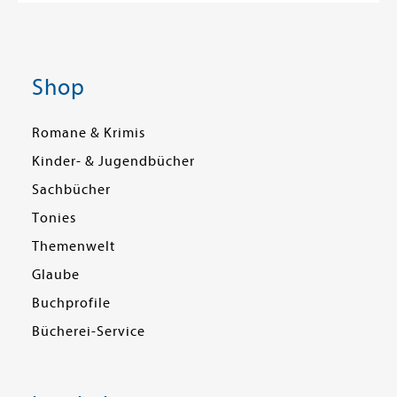
Shop
Romane & Krimis
Kinder- & Jugendbücher
Sachbücher
Tonies
Themenwelt
Glaube
Buchprofile
Bücherei-Service