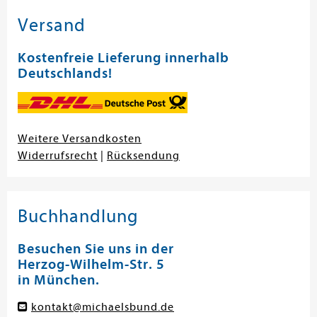
Versand
Kostenfreie Lieferung innerhalb
Deutschlands!
Weitere Versandkosten
Widerrufsrecht
|
Rücksendung
Buchhandlung
Besuchen Sie uns in der
Herzog-Wilhelm-Str. 5
in München.
kontakt@michaelsbund.de