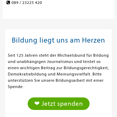
089 / 23225 420
Bildung liegt uns am Herzen
Seit 125 Jahren steht der Michaelsbund für Bildung
und unabhängigen Journalismus und leistet so
einen wichtigen Beitrag zur Bildungsgerechtigkeit,
Demokratiebildung und Meinungsvielfalt. Bitte
unterstützen Sie unsere Bildungsarbeit mit einer
Spende.
❤ Jetzt spenden