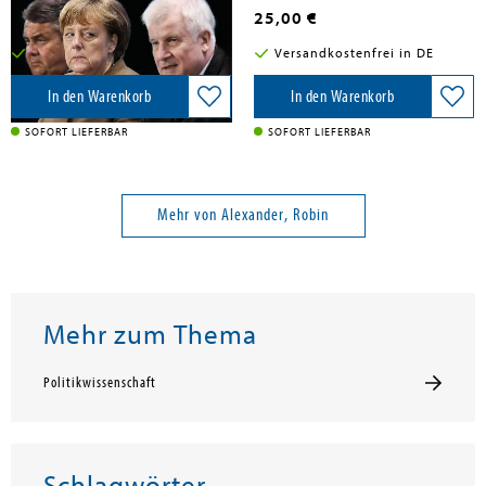
15,00 €
25,00 €
Versandkostenfrei in DE
Versandkostenfrei in DE
In den Warenkorb
In den Warenkorb
SOFORT LIEFERBAR
SOFORT LIEFERBAR
Mehr von Alexander, Robin
Mehr zum Thema
Politikwissenschaft