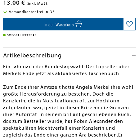
13,00 €
(inkl. MwSt.)
Versandkostenfrei in DE
In den Warenkorb
SOFORT LIEFERBAR
Artikelbeschreibung
Ein Jahr nach der Bundestagswahl: Der Topseller über
Merkels Ende jetzt als aktualisiertes Taschenbuch
Zum Ende ihrer Amtszeit hatte Angela Merkel ihre wohl
größte Herausforderung zu bestehen. Doch die
Kanzlerin, die in Notsituationen oft zur Hochform
aufgelaufen war, geriet in dieser Krise an die Grenzen
ihrer Autorität. In seinem brillant geschriebenen Buch,
das zum Bestseller wurde, hat Robin Alexander den
spektakulären Machtverfall einer Kanzlerin und
zugleich das Ende einer ganzen Ära beschrieben.Er