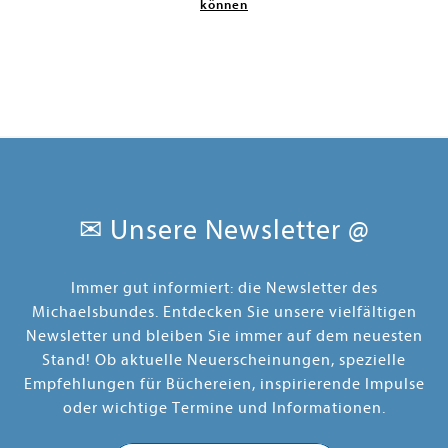
können
✉ Unsere Newsletter @
Immer gut informiert: die Newsletter des
Michaelsbundes. Entdecken Sie unsere vielfältigen
Newsletter und bleiben Sie immer auf dem neuesten
Stand! Ob aktuelle Neuerscheinungen, spezielle
Empfehlungen für Büchereien, inspirierende Impulse
oder wichtige Termine und Informationen.