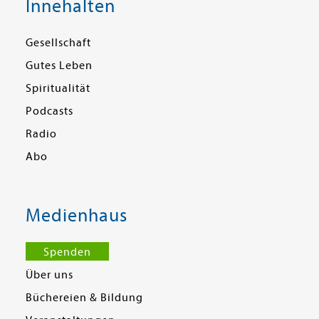
Innehalten
Gesellschaft
Gutes Leben
Spiritualität
Podcasts
Radio
Abo
Medienhaus
Spenden
Über uns
Büchereien & Bildung