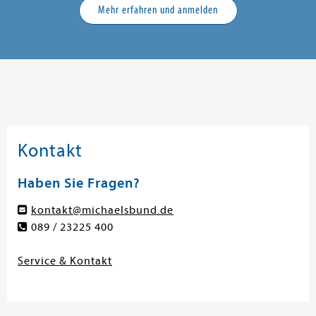
Mehr erfahren und anmelden
Kontakt
Haben Sie Fragen?
kontakt@michaelsbund.de
089 / 23225 400
Service & Kontakt