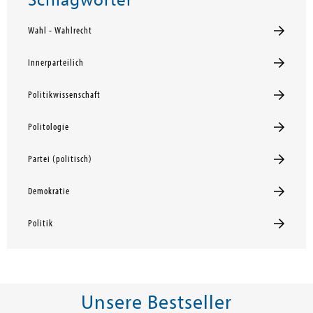
Schlagwörter
Wahl - Wahlrecht
Innerparteilich
Politikwissenschaft
Politologie
Partei (politisch)
Demokratie
Politik
Unsere Bestseller