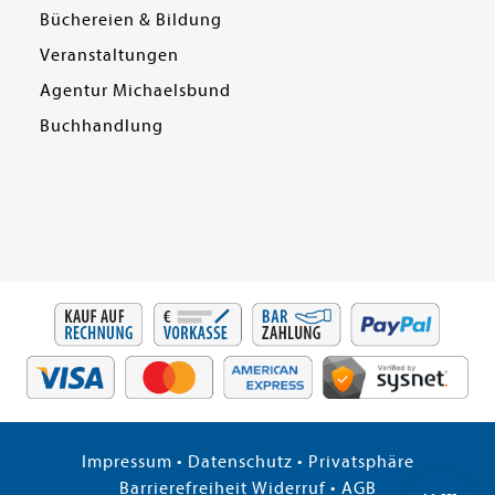
Büchereien & Bildung
Veranstaltungen
Agentur Michaelsbund
Buchhandlung
Impressum
•
Datenschutz
•
Privatsphäre
Barrierefreiheit
Widerruf
•
AGB