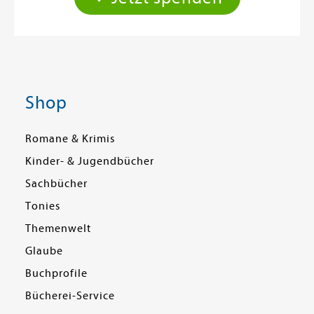
Shop
Romane & Krimis
Kinder- & Jugendbücher
Sachbücher
Tonies
Themenwelt
Glaube
Buchprofile
Bücherei-Service