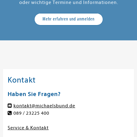
oder wichtige Termine und Informationen.
Mehr erfahren und anmelden
Kontakt
Haben Sie Fragen?
kontakt@michaelsbund.de
089 / 23225 400
Service & Kontakt