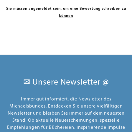
Sie müssen angemeldet sein, um eine Bewertung schreiben zu
können
✉ Unsere Newsletter @
Immer gut informiert: die Newsletter des
Michaelsbundes. Entdecken Sie unsere vielfältigen
Newsletter und bleiben Sie immer auf dem neuesten
Stand! Ob aktuelle Neuerscheinungen, spezielle
Empfehlungen für Büchereien, inspirierende Impulse