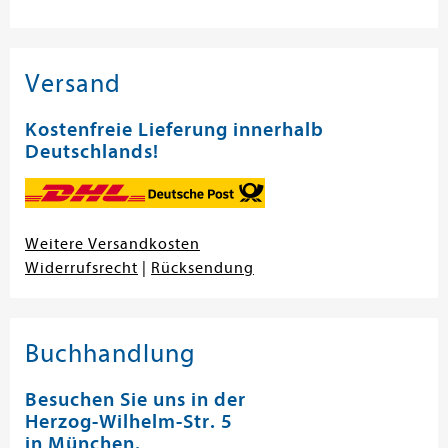
Versand
Kostenfreie Lieferung innerhalb
Deutschlands!
Weitere Versandkosten
Widerrufsrecht
|
Rücksendung
Buchhandlung
Besuchen Sie uns in der
Herzog-Wilhelm-Str. 5
in München.