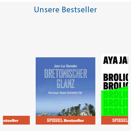
Unsere Bestseller