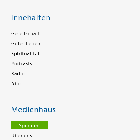
Innehalten
Gesellschaft
Gutes Leben
Spiritualität
Podcasts
Radio
Abo
Medienhaus
Spenden
Über uns