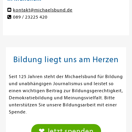
kontakt@michaelsbund.de
089 / 23225 420
Bildung liegt uns am Herzen
Seit 125 Jahren steht der Michaelsbund für Bildung
und unabhängigen Journalismus und leistet so
einen wichtigen Beitrag zur Bildungsgerechtigkeit,
Demokratiebildung und Meinungsvielfalt. Bitte
unterstützen Sie unsere Bildungsarbeit mit einer
Spende.
❤ Jetzt spenden