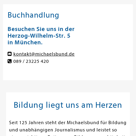
Buchhandlung
Besuchen Sie uns in der
Herzog-Wilhelm-Str. 5
in München.
kontakt@michaelsbund.de
089 / 23225 420
Bildung liegt uns am Herzen
Seit 125 Jahren steht der Michaelsbund für Bildung
und unabhängigen Journalismus und leistet so