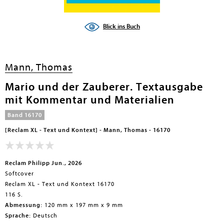
Blick ins Buch
Mann, Thomas
Mario und der Zauberer. Textausgabe
mit Kommentar und Materialien
Band 16170
[Reclam XL - Text und Kontext] - Mann, Thomas - 16170
Reclam Philipp Jun., 2026
Softcover
Reclam XL - Text und Kontext 16170
116 S.
Abmessung:
120 mm x 197 mm x 9 mm
Sprache:
Deutsch