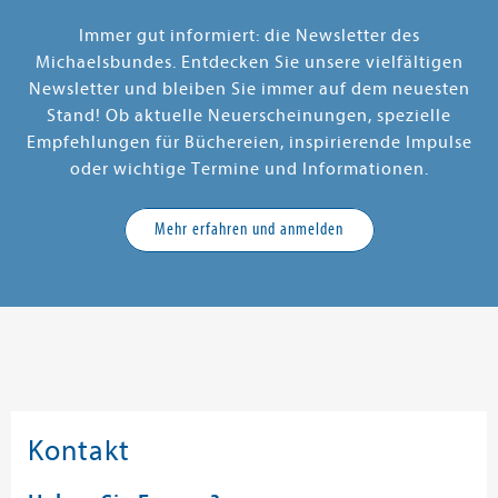
Immer gut informiert: die Newsletter des
Michaelsbundes. Entdecken Sie unsere vielfältigen
Newsletter und bleiben Sie immer auf dem neuesten
Stand! Ob aktuelle Neuerscheinungen, spezielle
Empfehlungen für Büchereien, inspirierende Impulse
oder wichtige Termine und Informationen.
Mehr erfahren und anmelden
Kontakt