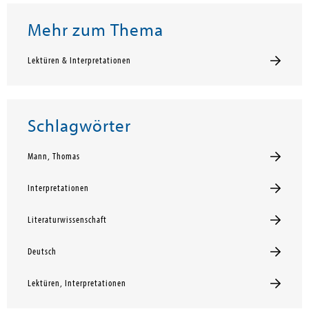
Mehr zum Thema
Lektüren & Interpretationen
Schlagwörter
Mann, Thomas
Interpretationen
Literaturwissenschaft
Deutsch
Lektüren, Interpretationen