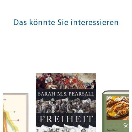
Das könnte Sie interessieren