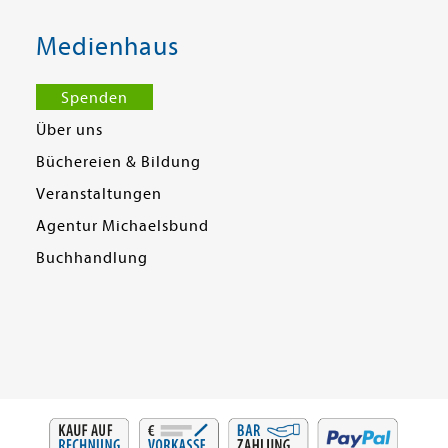
Medienhaus
Spenden
Über uns
Büchereien & Bildung
Veranstaltungen
Agentur Michaelsbund
Buchhandlung