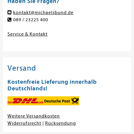
Haben Sie Fragen?
kontakt@michaelsbund.de
089 / 23225 400
Service & Kontakt
Versand
Kostenfreie Lieferung innerhalb
Deutschlands!
Weitere Versandkosten
Widerrufsrecht
|
Rücksendung