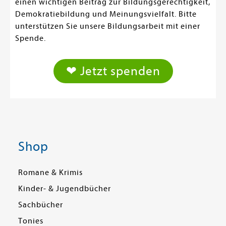
einen wichtigen Beitrag zur Bildungsgerechtigkeit,
Demokratiebildung und Meinungsvielfalt. Bitte
unterstützen Sie unsere Bildungsarbeit mit einer
Spende.
❤ Jetzt spenden
Shop
Romane & Krimis
Kinder- & Jugendbücher
Sachbücher
Tonies