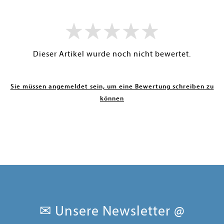
Dieser Artikel wurde noch nicht bewertet.
Sie müssen angemeldet sein, um eine Bewertung schreiben zu
können
✉ Unsere Newsletter @