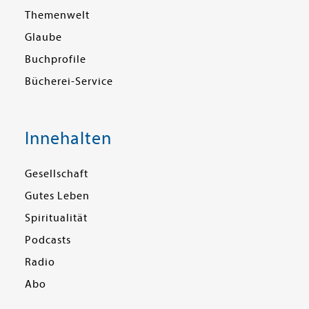
Themenwelt
Glaube
Buchprofile
Bücherei-Service
Innehalten
Gesellschaft
Gutes Leben
Spiritualität
Podcasts
Radio
Abo