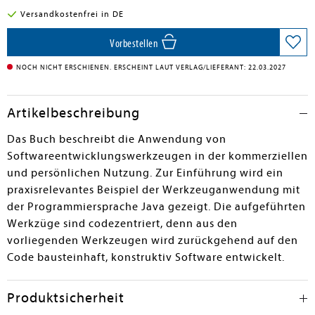
Versandkostenfrei in DE
Vorbestellen
NOCH NICHT ERSCHIENEN. ERSCHEINT LAUT VERLAG/LIEFERANT: 22.03.2027
Artikelbeschreibung
Das Buch beschreibt die Anwendung von
Softwareentwicklungswerkzeugen in der kommerziellen
und persönlichen Nutzung. Zur Einführung wird ein
praxisrelevantes Beispiel der Werkzeuganwendung mit
der Programmiersprache Java gezeigt. Die aufgeführten
Werkzüge sind codezentriert, denn aus den
vorliegenden Werkzeugen wird zurückgehend auf den
Code bausteinhaft, konstruktiv Software entwickelt.
Produktsicherheit