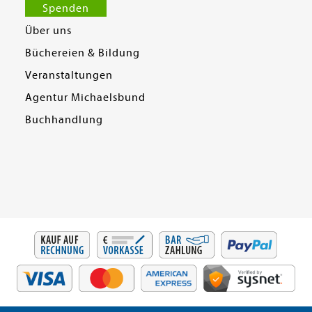
Spenden
Über uns
Büchereien & Bildung
Veranstaltungen
Agentur Michaelsbund
Buchhandlung