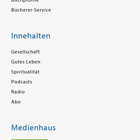
Bücherei-Service
Innehalten
Gesellschaft
Gutes Leben
Spiritualität
Podcasts
Radio
Abo
Medienhaus