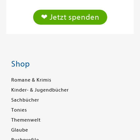
❤ Jetzt spenden
Shop
Romane & Krimis
Kinder- & Jugendbücher
Sachbücher
Tonies
Themenwelt
Glaube
Buchprofile