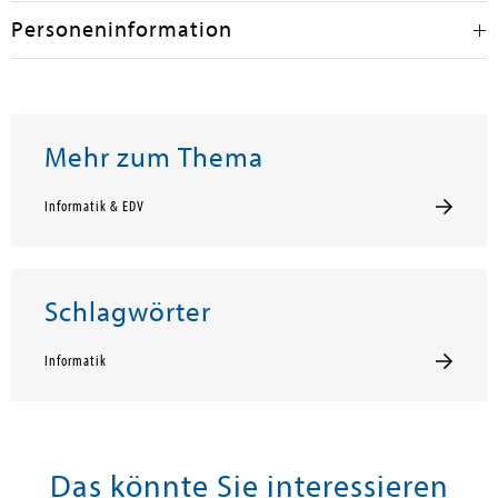
Personeninformation
Mehr zum Thema
Informatik & EDV
Schlagwörter
Informatik
Das könnte Sie interessieren