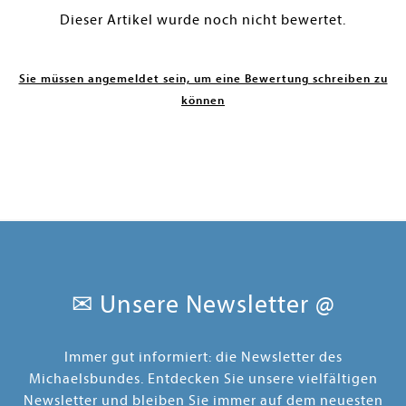
Dieser Artikel wurde noch nicht bewertet.
Sie müssen angemeldet sein, um eine Bewertung schreiben zu
können
✉ Unsere Newsletter @
Immer gut informiert: die Newsletter des
Michaelsbundes. Entdecken Sie unsere vielfältigen
Newsletter und bleiben Sie immer auf dem neuesten