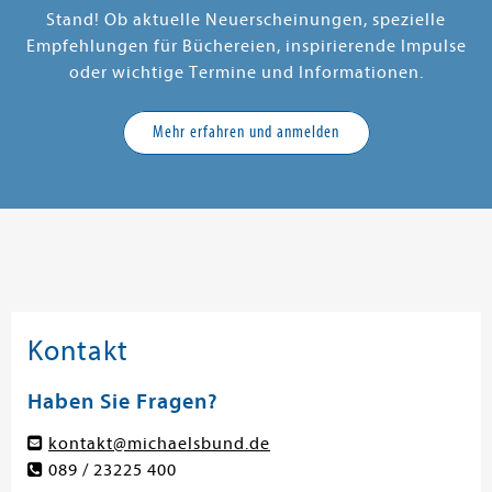
Stand! Ob aktuelle Neuerscheinungen, spezielle
Empfehlungen für Büchereien, inspirierende Impulse
oder wichtige Termine und Informationen.
Mehr erfahren und anmelden
Kontakt
Haben Sie Fragen?
kontakt@michaelsbund.de
089 / 23225 400