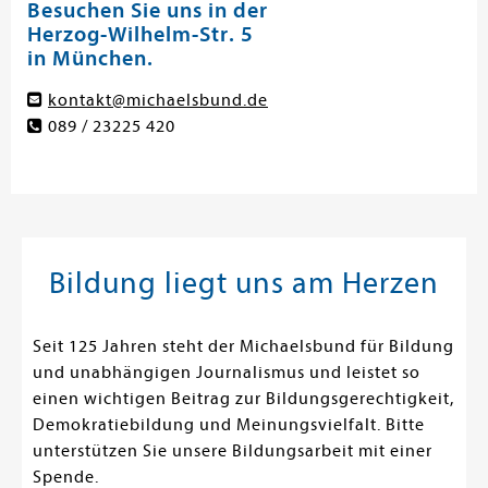
Besuchen Sie uns in der
Herzog-Wilhelm-Str. 5
in München.
kontakt@michaelsbund.de
089 / 23225 420
Bildung liegt uns am Herzen
Seit 125 Jahren steht der Michaelsbund für Bildung
und unabhängigen Journalismus und leistet so
einen wichtigen Beitrag zur Bildungsgerechtigkeit,
Demokratiebildung und Meinungsvielfalt. Bitte
unterstützen Sie unsere Bildungsarbeit mit einer
Spende.