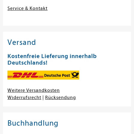
Service & Kontakt
Versand
Kostenfreie Lieferung innerhalb
Deutschlands!
Weitere Versandkosten
Widerrufsrecht
|
Rücksendung
Buchhandlung