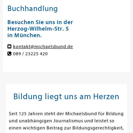
Buchhandlung
Besuchen Sie uns in der
Herzog-Wilhelm-Str. 5
in München.
kontakt@michaelsbund.de
089 / 23225 420
Bildung liegt uns am Herzen
Seit 125 Jahren steht der Michaelsbund für Bildung
und unabhängigen Journalismus und leistet so
einen wichtigen Beitrag zur Bildungsgerechtigkeit,