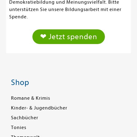
Demokratiebildung und Meinungsvielfalt. Bitte
unterstützen Sie unsere Bildungsarbeit mit einer
Spende.
❤ Jetzt spenden
Shop
Romane & Krimis
Kinder- & Jugendbücher
Sachbücher
Tonies