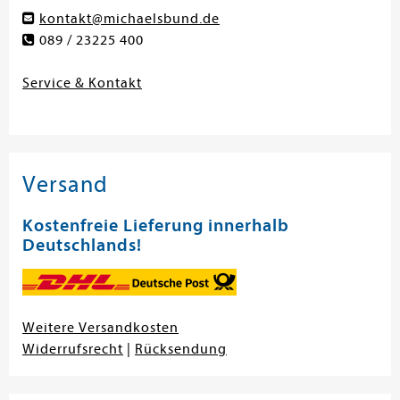
kontakt@michaelsbund.de
089 / 23225 400
Service & Kontakt
Versand
Kostenfreie Lieferung innerhalb
Deutschlands!
Weitere Versandkosten
Widerrufsrecht
|
Rücksendung