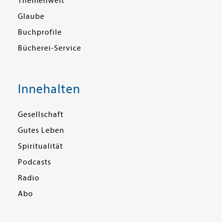
Themenwelt
Glaube
Buchprofile
Bücherei-Service
Innehalten
Gesellschaft
Gutes Leben
Spiritualität
Podcasts
Radio
Abo