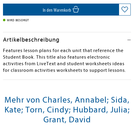
In den Warenkorb
WIRD BESORGT
Artikelbeschreibung
Features lesson plans for each unit that reference the
Student Book. This title also features electronic
activities from LiveText and student worksheets ideas
for classroom activities worksheets to support lessons.
Mehr von Charles, Annabel; Sida,
Kate; Torn, Cindy; Hubbard, Julia;
Grant, David