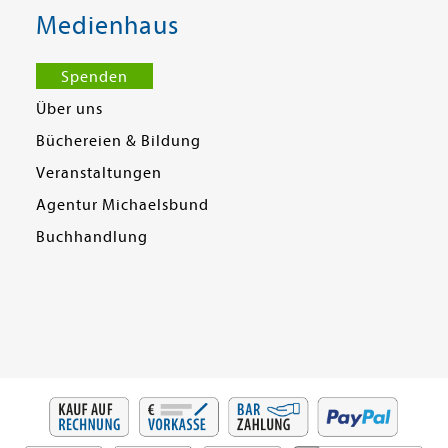
Medienhaus
Spenden
Über uns
Büchereien & Bildung
Veranstaltungen
Agentur Michaelsbund
Buchhandlung