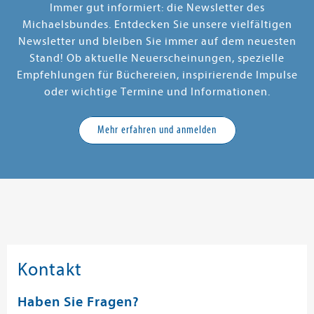
Immer gut informiert: die Newsletter des
Michaelsbundes. Entdecken Sie unsere vielfältigen
Newsletter und bleiben Sie immer auf dem neuesten
Stand! Ob aktuelle Neuerscheinungen, spezielle
Empfehlungen für Büchereien, inspirierende Impulse
oder wichtige Termine und Informationen.
Mehr erfahren und anmelden
Kontakt
Haben Sie Fragen?