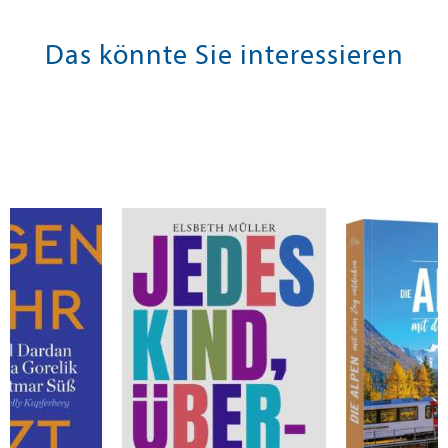
Das könnte Sie interessieren