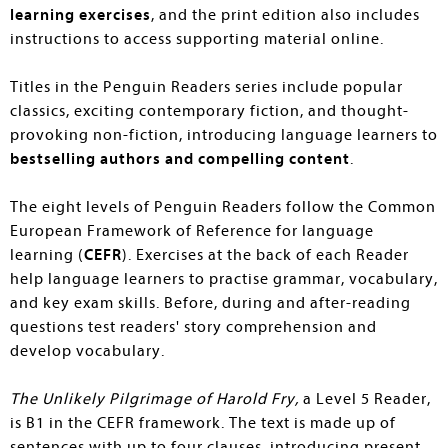
learning exercises
, and the print edition also includes
instructions to access supporting material online.
Titles in the Penguin Readers series include popular
classics, exciting contemporary fiction, and thought-
provoking non-fiction, introducing language learners to
bestselling authors and compelling content
.
The eight levels of Penguin Readers follow the Common
European Framework of Reference for language
learning (
CEFR
). Exercises at the back of each Reader
help language learners to practise grammar, vocabulary,
and key exam skills. Before, during and after-reading
questions test readers' story comprehension and
develop vocabulary.
The Unlikely Pilgrimage of Harold Fry,
a Level 5 Reader,
is B1 in the CEFR framework. The text is made up of
sentences with up to four clauses, introducing present