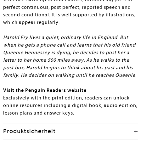
perfect continuous, past perfect, reported speech and
second conditional. It is well supported by illustrations,
which appear regularly.
Harold Fry lives a quiet, ordinary life in England. But
when he gets a phone call and learns that his old friend
Queenie Hennessey is dying, he decides to post her a
letter to her home 500 miles away. As he walks to the
post box, Harold begins to think about his past and his
family. He decides on walking until he reaches Queenie.
Visit the Penguin Readers website
Exclusively with the print edition, readers can unlock
online resources including a digital book, audio edition,
lesson plans and answer keys.
Produktsicherheit