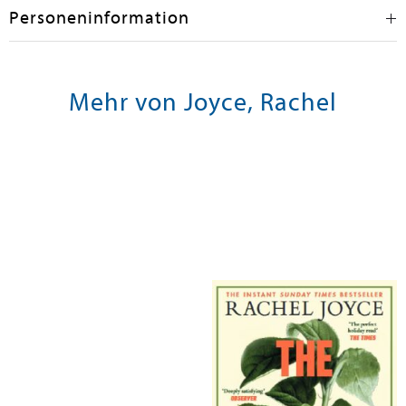
Personeninformation
Mehr von Joyce, Rachel