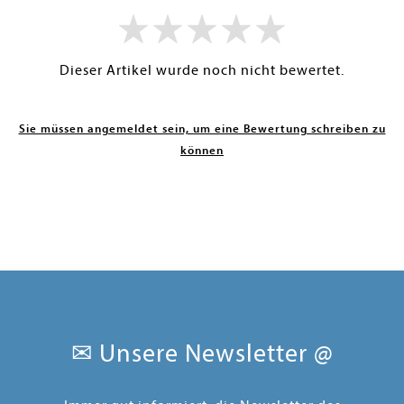
Dieser Artikel wurde noch nicht bewertet.
Sie müssen angemeldet sein, um eine Bewertung schreiben zu
können
✉ Unsere Newsletter @