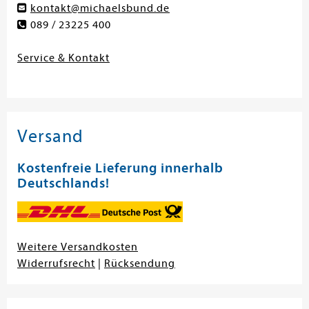
kontakt@michaelsbund.de
089 / 23225 400
Service & Kontakt
Versand
Kostenfreie Lieferung innerhalb
Deutschlands!
Weitere Versandkosten
Widerrufsrecht
|
Rücksendung