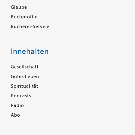
Glaube
Buchprofile
Bücherei-Service
Innehalten
Gesellschaft
Gutes Leben
Spiritualität
Podcasts
Radio
Abo