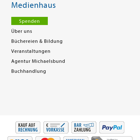
Medienhaus
Spenden
Über uns
Büchereien & Bildung
Veranstaltungen
Agentur Michaelsbund
Buchhandlung