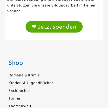
unterstützen Sie unsere Bildungsarbeit mit einer
Spende.
❤ Jetzt spenden
Shop
Romane & Krimis
Kinder- & Jugendbücher
Sachbücher
Tonies
Themenwelt