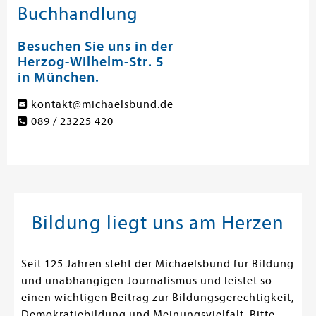
Buchhandlung
Besuchen Sie uns in der
Herzog-Wilhelm-Str. 5
in München.
kontakt@michaelsbund.de
089 / 23225 420
Bildung liegt uns am Herzen
Seit 125 Jahren steht der Michaelsbund für Bildung
und unabhängigen Journalismus und leistet so
einen wichtigen Beitrag zur Bildungsgerechtigkeit,
Demokratiebildung und Meinungsvielfalt. Bitte