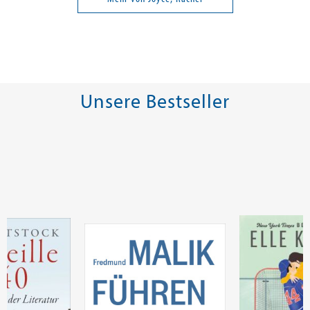
Unsere Bestseller