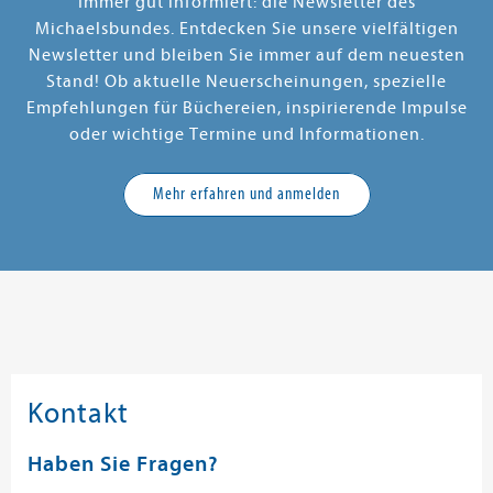
Immer gut informiert: die Newsletter des
Michaelsbundes. Entdecken Sie unsere vielfältigen
Newsletter und bleiben Sie immer auf dem neuesten
Stand! Ob aktuelle Neuerscheinungen, spezielle
Empfehlungen für Büchereien, inspirierende Impulse
oder wichtige Termine und Informationen.
Mehr erfahren und anmelden
Kontakt
Haben Sie Fragen?