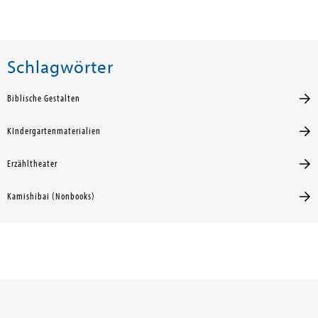
Schlagwörter
Biblische Gestalten
KIndergartenmaterialien
Erzähltheater
Kamishibai (Nonbooks)