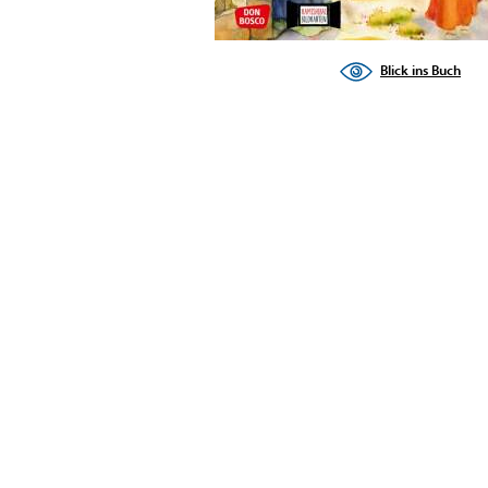
Blick ins Buch