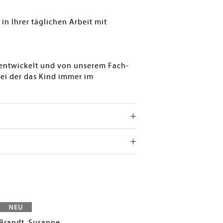
n Ihrer täglichen Arbeit mit
ntwickelt und von unserem Fach-
ei der das Kind immer im
Brandt, Susanne