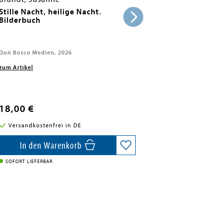
Stille Nacht, heilige Nacht.
Bilderbuch
Don Bosco Medien, 2026
zum Artikel
18,00 €
Versandkostenfrei in DE
In den Warenkorb
SOFORT LIEFERBAR