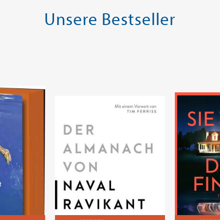
Unsere Bestseller