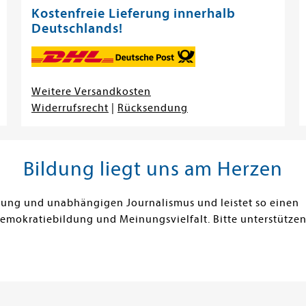
Kostenfreie Lieferung innerhalb
Deutschlands!
Weitere Versandkosten
Widerrufsrecht
|
Rücksendung
Bildung liegt uns am Herzen
ldung und unabhängigen Journalismus und leistet so einen
Demokratiebildung und Meinungsvielfalt. Bitte unterstützen