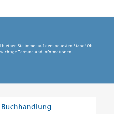
nd bleiben Sie immer auf dem neuesten Stand! Ob
 wichtige Termine und Informationen.
Buchhandlung