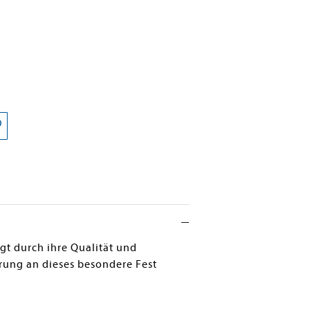
t durch ihre Qualität und
erung an dieses besondere Fest