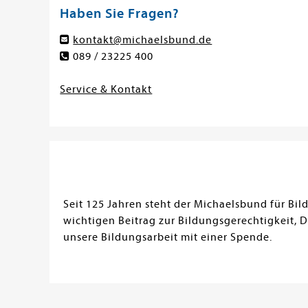
Haben Sie Fragen?
kontakt@michaelsbund.de
089 / 23225 400
Service & Kontakt
Seit 125 Jahren steht der Michaelsbund für Bi
wichtigen Beitrag zur Bildungsgerechtigkeit, 
unsere Bildungsarbeit mit einer Spende.