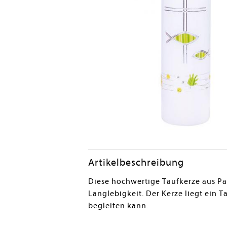
Artikelbeschreibung
Diese hochwertige Taufkerze aus Pa
Langlebigkeit. Der Kerze liegt ein T
begleiten kann.