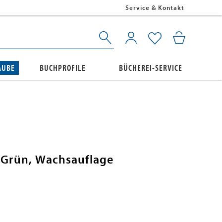
Service & Kontakt
AUBE
BUCHPROFILE
BÜCHEREI-SERVICE
" Grün, Wachsauflage