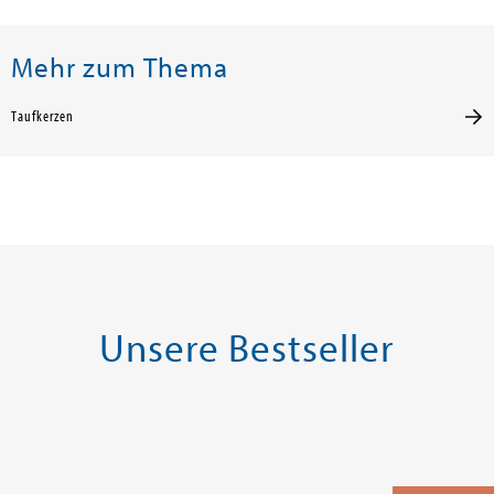
Mehr zum Thema
Taufkerzen
Unsere Bestseller