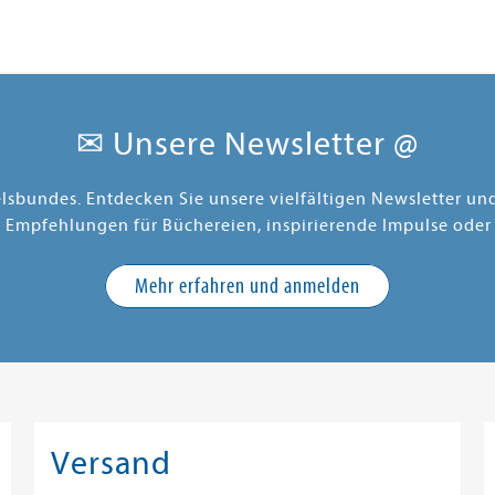
✉ Unsere Newsletter @
elsbundes. Entdecken Sie unsere vielfältigen Newsletter u
e Empfehlungen für Büchereien, inspirierende Impulse oder
Mehr erfahren und anmelden
Versand