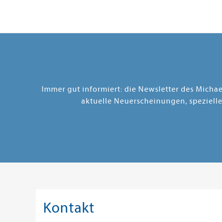
Immer gut informiert: die Newsletter des Micha
aktuelle Neuerscheinungen, speziell
Kontakt